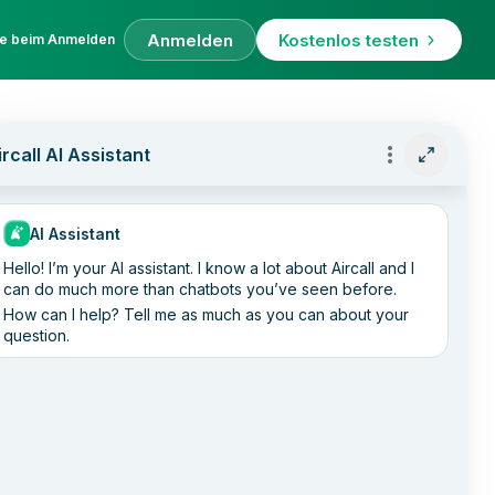
Anmelden
Kostenlos testen
fe beim Anmelden