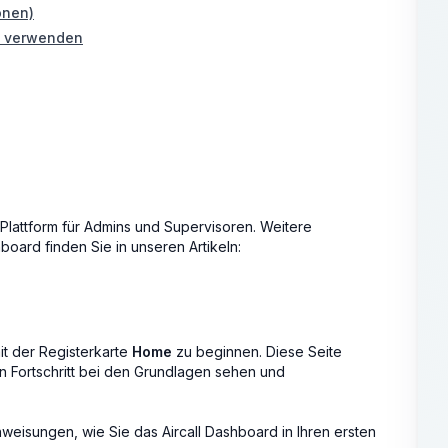
onen)
ng verwenden
e Plattform für Admins und Supervisoren. Weitere
board finden Sie in unseren Artikeln:
it der Registerkarte
Home
zu beginnen. Diese Seite
ren Fortschritt bei den Grundlagen sehen und
weisungen, wie Sie das Aircall Dashboard in Ihren ersten