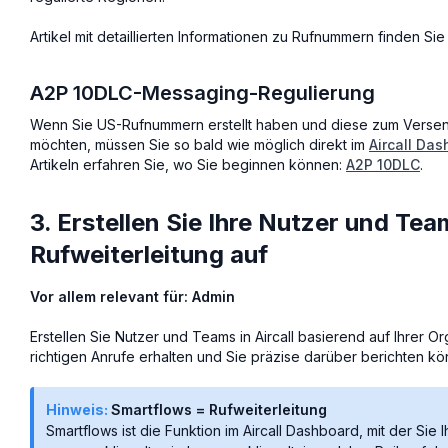
Artikel mit detaillierten Informationen zu Rufnummern finden Si
A2P 10DLC-Messaging-Regulierung
Wenn Sie US-Rufnummern erstellt haben und diese zum Ver
möchten, müssen Sie so bald wie möglich direkt im
Aircall Da
Artikeln erfahren Sie, wo Sie beginnen können:
A2P 10DLC
.
3. Erstellen Sie Ihre Nutzer und Tea
Rufweiterleitung auf
Vor allem relevant für: Admin
Erstellen Sie Nutzer und Teams in Aircall basierend auf Ihrer Or
richtigen Anrufe erhalten und Sie präzise darüber berichten k
Hinweis:
Smartflows = Rufweiterleitung
Smartflows ist die Funktion im Aircall Dashboard, mit der Sie 