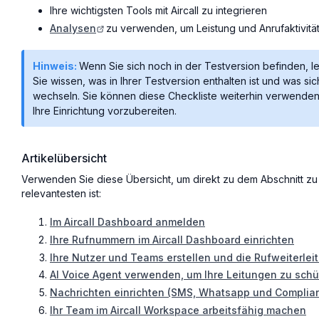
Ihre wichtigsten Tools mit Aircall zu integrieren
Analysen
zu verwenden, um Leistung und Anrufaktivit
Hinweis:
Wenn Sie sich noch in der Testversion befinden, 
Sie wissen, was in Ihrer Testversion enthalten ist und was si
wechseln. Sie können diese Checkliste weiterhin verwenden,
Ihre Einrichtung vorzubereiten.
Artikelübersicht
Verwenden Sie diese Übersicht, um direkt zu dem Abschnitt zu 
relevantesten ist:
Im Aircall Dashboard anmelden
Ihre Rufnummern im Aircall Dashboard einrichten
Ihre Nutzer und Teams erstellen und die Rufweiterle
AI Voice Agent verwenden, um Ihre Leitungen zu sch
Nachrichten einrichten (SMS, Whatsapp und Complia
Ihr Team im Aircall Workspace arbeitsfähig machen