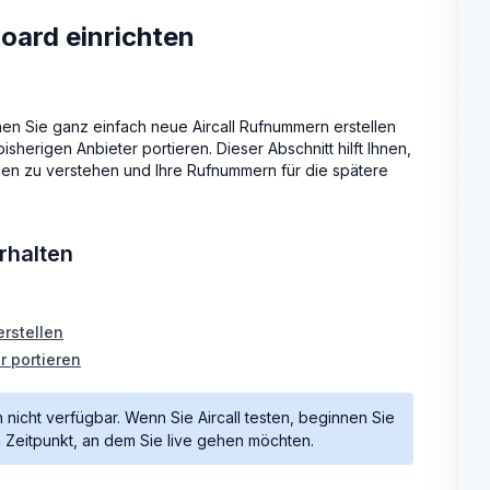
oard einrichten
n Sie ganz einfach neue Aircall Rufnummern erstellen
erigen Anbieter portieren. Dieser Abschnitt hilft Ihnen,
gen zu verstehen und Ihre Rufnummern für die spätere
rhalten
erstellen
 portieren
nicht verfügbar. Wenn Sie Aircall testen, beginnen Sie
 Zeitpunkt, an dem Sie live gehen möchten.