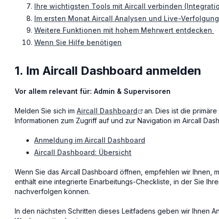
Ihre wichtigsten Tools mit Aircall verbinden (Integrati
Im ersten Monat Aircall Analysen und Live-Verfolgu
Weitere Funktionen mit hohem Mehrwert entdecken
Wenn Sie Hilfe benötigen
1. Im Aircall Dashboard anmelden
Vor allem relevant für: Admin & Supervisoren
Melden Sie sich im
Aircall Dashboard
an. Dies ist die primär
Informationen zum Zugriff auf und zur Navigation im Aircall Dash
Anmeldung im Aircall Dashboard
Aircall Dashboard: Übersicht
Wenn Sie das Aircall Dashboard öffnen, empfehlen wir Ihnen, m
enthält eine integrierte Einarbeitungs-Checkliste, in der Sie Ih
nachverfolgen können.
In den nächsten Schritten dieses Leitfadens geben wir Ihnen An