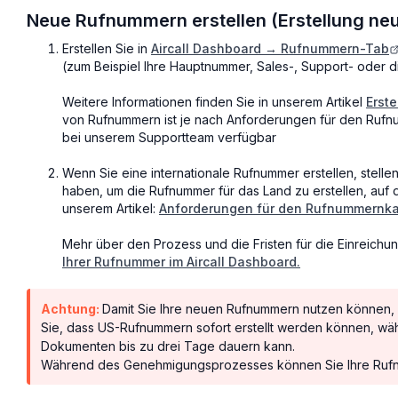
Neue Rufnummern erstellen (Erstellung ne
Erstellen Sie in
Aircall Dashboard → Rufnummern-Tab
(zum Beispiel Ihre Hauptnummer, Sales-, Support- oder d
Weitere Informationen finden Sie in unserem Artikel
Erste
von Rufnummern ist je nach Anforderungen für den Rufn
bei unserem Supportteam verfügbar
Wenn Sie eine internationale Rufnummer erstellen, stellen
haben, um die Rufnummer für das Land zu erstellen, auf d
unserem Artikel:
Anforderungen für den Rufnummernk
Mehr über den Prozess und die Fristen für die Einreich
Ihrer Rufnummer im Aircall Dashboard
.
Achtung:
Damit Sie Ihre neuen Rufnummern nutzen können, 
Sie, dass US-Rufnummern sofort erstellt werden können, wä
Dokumenten bis zu drei Tage dauern kann.
Während des Genehmigungsprozesses können Sie Ihre Rufnumm