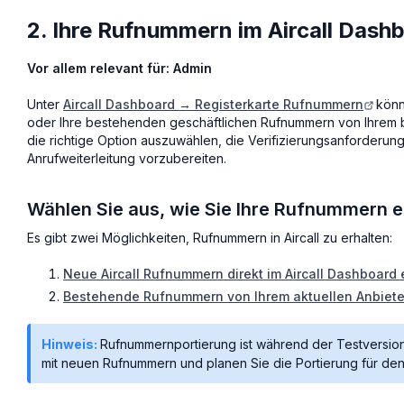
2. Ihre Rufnummern im Aircall Dashb
Vor allem relevant für: Admin
Unter
Aircall Dashboard → Registerkarte Rufnummern
könne
oder Ihre bestehenden geschäftlichen Rufnummern von Ihrem bish
die richtige Option auszuwählen, die Verifizierungsanforderun
Anrufweiterleitung vorzubereiten.
Wählen Sie aus, wie Sie Ihre Rufnummern e
Es gibt zwei Möglichkeiten, Rufnummern in Aircall zu erhalten:
Neue Aircall Rufnummern direkt im Aircall Dashboard 
Bestehende Rufnummern von Ihrem aktuellen Anbieter
Hinweis:
Rufnummernportierung ist während der Testversion 
mit neuen Rufnummern und planen Sie die Portierung für den