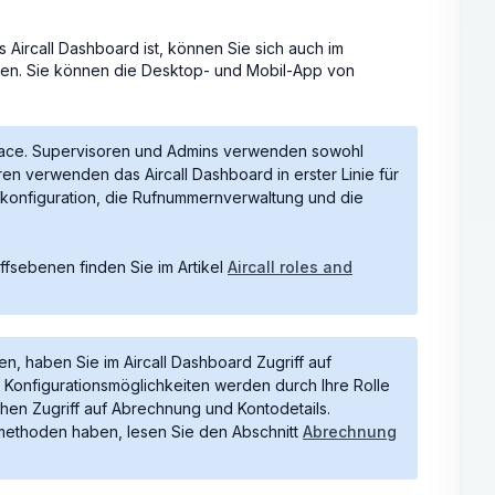
 Aircall Dashboard ist, können Sie sich auch im
en. Sie können die Desktop- und Mobil-App von
pace. Supervisoren und Admins verwenden sowohl
en verwenden das Aircall Dashboard in erster Linie für
konfiguration, die Rufnummernverwaltung und die
ffsebenen finden Sie im Artikel
Aircall roles and
, haben Sie im Aircall Dashboard Zugriff auf
Konfigurationsmöglichkeiten werden durch Ihre Rolle
hen Zugriff auf Abrechnung und Kontodetails.
ethoden haben, lesen Sie den Abschnitt
Abrechnung