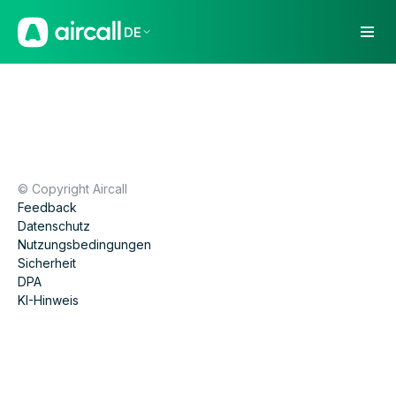
DE
© Copyright Aircall
Feedback
Datenschutz
Nutzungsbedingungen
Sicherheit
DPA
KI-Hinweis