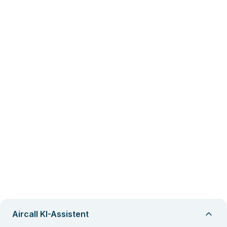
Aircall KI-Assistent