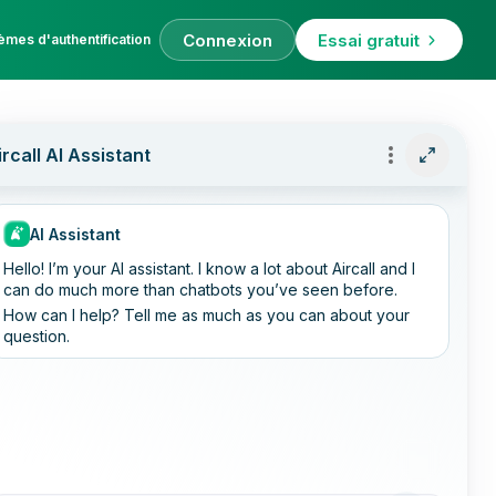
Connexion
Essai gratuit
èmes d'authentification