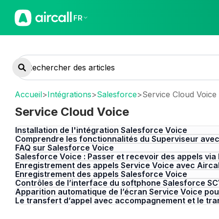
FR
Accueil
>
Intégrations
>
Salesforce
>
Service Cloud Voice
Service Cloud Voice
Installation de l'intégration Salesforce Voice
Comprendre les fonctionnalités du Superviseur avec
FAQ sur Salesforce Voice
Salesforce Voice : Passer et recevoir des appels vi
Enregistrement des appels Service Voice avec Aircal
Enregistrement des appels Salesforce Voice
Contrôles de l’interface du softphone Salesforce 
Apparition automatique de l’écran Service Voice pou
Le transfert d’appel avec accompagnement et le tra