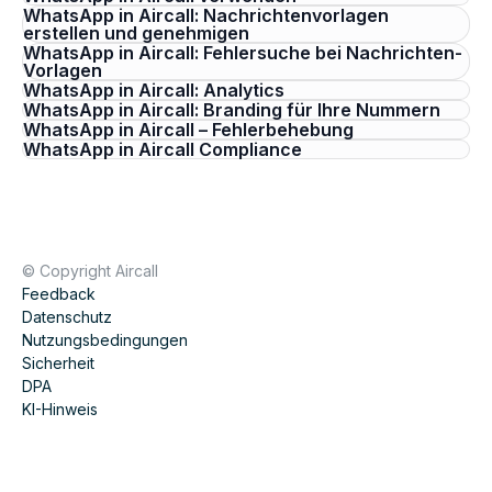
WhatsApp in Aircall: Nachrichtenvorlagen
erstellen und genehmigen
WhatsApp in Aircall: Fehlersuche bei Nachrichten-
Vorlagen
WhatsApp in Aircall: Analytics
WhatsApp in Aircall: Branding für Ihre Nummern
WhatsApp in Aircall – Fehlerbehebung
WhatsApp in Aircall Compliance
© Copyright Aircall
Feedback
Datenschutz
Nutzungsbedingungen
Sicherheit
DPA
KI-Hinweis