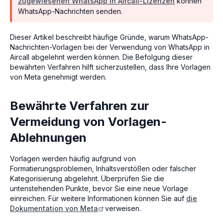
zugewiesenen WhatsApp in Aircall-Lizenzen
können
WhatsApp-Nachrichten senden.
Dieser Artikel beschreibt häufige Gründe, warum WhatsApp-
Nachrichten-Vorlagen bei der Verwendung von WhatsApp in
Aircall abgelehnt werden können. Die Befolgung dieser
bewährten Verfahren hilft sicherzustellen, dass Ihre Vorlagen
von Meta genehmigt werden.
Bewährte Verfahren zur
Vermeidung von Vorlagen-
Ablehnungen
Vorlagen werden häufig aufgrund von
Formatierungsproblemen, Inhaltsverstößen oder falscher
Kategorisierung abgelehnt. Überprüfen Sie die
untenstehenden Punkte, bevor Sie eine neue Vorlage
einreichen. Für weitere Informationen können Sie auf
die
Dokumentation von Meta
verweisen.