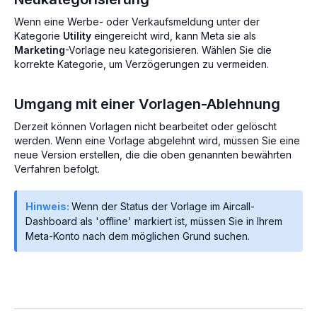
Wenn eine Werbe- oder Verkaufsmeldung unter der
Kategorie
Utility
eingereicht wird, kann Meta sie als
Marketing
-Vorlage neu kategorisieren. Wählen Sie die
korrekte Kategorie, um Verzögerungen zu vermeiden.
Umgang mit einer Vorlagen-Ablehnung
Derzeit können Vorlagen nicht bearbeitet oder gelöscht
werden. Wenn eine Vorlage abgelehnt wird, müssen Sie eine
neue Version erstellen, die die oben genannten bewährten
Verfahren befolgt.
Hinweis:
Wenn der Status der Vorlage im Aircall-
Dashboard als 'offline' markiert ist, müssen Sie in Ihrem
Meta-Konto nach dem möglichen Grund suchen.