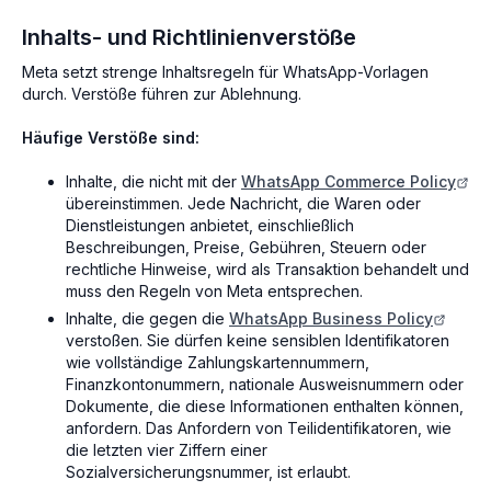
Inhalts- und Richtlinienverstöße
Meta setzt strenge Inhaltsregeln für WhatsApp-Vorlagen
durch. Verstöße führen zur Ablehnung.
Häufige Verstöße sind:
Inhalte, die nicht mit der
WhatsApp Commerce Policy
übereinstimmen. Jede Nachricht, die Waren oder
Dienstleistungen anbietet, einschließlich
Beschreibungen, Preise, Gebühren, Steuern oder
rechtliche Hinweise, wird als Transaktion behandelt und
muss den Regeln von Meta entsprechen.
Inhalte, die gegen die
WhatsApp Business Policy
verstoßen. Sie dürfen keine sensiblen Identifikatoren
wie vollständige Zahlungskartennummern,
Finanzkontonummern, nationale Ausweisnummern oder
Dokumente, die diese Informationen enthalten können,
anfordern. Das Anfordern von Teilidentifikatoren, wie
die letzten vier Ziffern einer
Sozialversicherungsnummer, ist erlaubt.