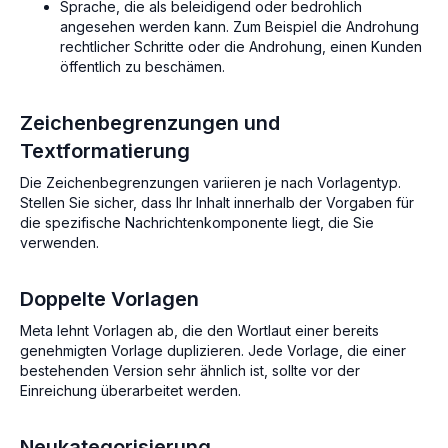
Sprache, die als beleidigend oder bedrohlich
angesehen werden kann. Zum Beispiel die Androhung
rechtlicher Schritte oder die Androhung, einen Kunden
öffentlich zu beschämen.
Zeichenbegrenzungen und
Textformatierung
Die Zeichenbegrenzungen variieren je nach Vorlagentyp.
Stellen Sie sicher, dass Ihr Inhalt innerhalb der Vorgaben für
die spezifische Nachrichtenkomponente liegt, die Sie
verwenden.
Doppelte Vorlagen
Meta lehnt Vorlagen ab, die den Wortlaut einer bereits
genehmigten Vorlage duplizieren. Jede Vorlage, die einer
bestehenden Version sehr ähnlich ist, sollte vor der
Einreichung überarbeitet werden.
Neukategorisierung