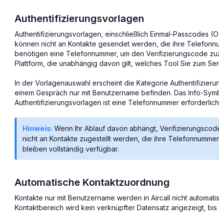
Authentifizierungsvorlagen
Authentifizierungsvorlagen, einschließlich Einmal-Passcodes (
können nicht an Kontakte gesendet werden, die ihre Telefonn
benötigen eine Telefonnummer, um den Verifizierungscode zuzu
Plattform, die unabhängig davon gilt, welches Tool Sie zum 
In der Vorlagenauswahl erscheint die Kategorie Authentifizier
einem Gespräch nur mit Benutzername befinden. Das Info-Sym
Authentifizierungsvorlagen ist eine Telefonnummer erforderlich
Hinweis:
Wenn Ihr Ablauf davon abhängt, Verifizierungsco
nicht an Kontakte zugestellt werden, die ihre Telefonnummer
bleiben vollständig verfügbar.
Automatische Kontaktzuordnung
Kontakte nur mit Benutzername werden in Aircall nicht automa
Kontaktbereich wird kein verknüpfter Datensatz angezeigt, bis 