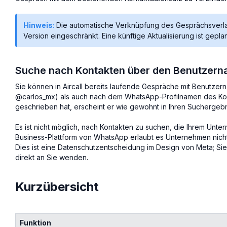
Hinweis:
Die automatische Verknüpfung des Gesprächsverlau
Version eingeschränkt. Eine künftige Aktualisierung ist geplan
Suche nach Kontakten über den Benutzer
Sie können in Aircall bereits laufende Gespräche mit Benutz
@carlos_mx) als auch nach dem WhatsApp-Profilnamen des Kon
geschrieben hat, erscheint er wie gewohnt in Ihren Suchergebn
Es ist nicht möglich, nach Kontakten zu suchen, die Ihrem Unt
Business-Plattform von WhatsApp erlaubt es Unternehmen nich
Dies ist eine Datenschutzentscheidung im Design von Meta; Sie
direkt an Sie wenden.
Kurzübersicht
Funktion