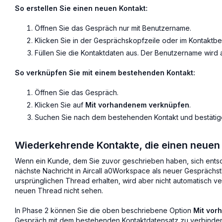
So erstellen Sie einen neuen Kontakt:
Öffnen Sie das Gespräch nur mit Benutzername.
Klicken Sie in der Gesprächskopfzeile oder im Kontaktb
Füllen Sie die Kontaktdaten aus. Der Benutzername wird 
So verknüpfen Sie mit einem bestehenden Kontakt:
Öffnen Sie das Gespräch.
Klicken Sie auf
Mit vorhandenem verknüpfen
.
Suchen Sie nach dem bestehenden Kontakt und bestätig
Wiederkehrende Kontakte, die einen neuen
Wenn ein Kunde, dem Sie zuvor geschrieben haben, sich entsc
nächste Nachricht in Aircall a0Workspace als neuer Gesprächsth
ursprünglichen Thread erhalten, wird aber nicht automatisch v
neuen Thread nicht sehen.
In Phase 2 können Sie die oben beschriebene Option
Mit vor
Gespräch mit dem bestehenden Kontaktdatensatz zu verbinden,