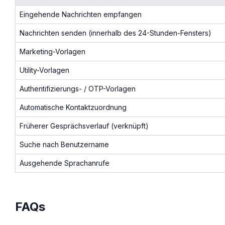
Eingehende Nachrichten empfangen
Nachrichten senden (innerhalb des 24-Stunden-Fensters)
Marketing-Vorlagen
Utility-Vorlagen
Authentifizierungs- / OTP-Vorlagen
Automatische Kontaktzuordnung
Früherer Gesprächsverlauf (verknüpft)
Suche nach Benutzername
Ausgehende Sprachanrufe
FAQs