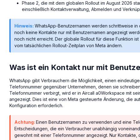
Phase 2, die mit dem globalen Rollout im August 2026 star
einschließlich Kontaktverwaltung, Abmelden und Verknü
Hinweis:
WhatsApp-Benutzernamen werden schrittweise in 
noch keine Kontakte nur mit Benutzernamen angezeigt werde
noch nicht erreicht. Der globale Rollout für diese Funktion i
vom tatsächlichen Rollout-Zeitplan von Meta ändern.
Was ist ein Kontakt nur mit Benut
WhatsApp gibt Verbrauchern die Möglichkeit, einen eindeutige
Telefonnummer gegenüber Unternehmen, denen sie schreiben, 
Telefonnummer verbirgt, wird er in Aircall a0Workspace mit s
angezeigt. Dies ist eine von Meta gesteuerte Änderung, die auto
Konfiguration erforderlich.
Achtung:
Einen Benutzernamen zu verwenden und eine Tel
Entscheidungen, die ein Verbraucher unabhängig voneinander
gewohnt mit einer Telefonnummer angezeigt. Nur Kontakte, d