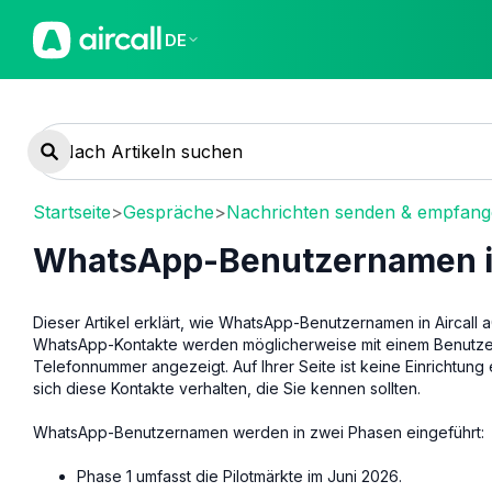
DE
Startseite
>
Gespräche
>
Nachrichten senden & empfan
WhatsApp-Benutzernamen in
Dieser Artikel erklärt, wie WhatsApp-Benutzernamen in Aircall
WhatsApp-Kontakte werden möglicherweise mit einem Benutzern
Telefonnummer angezeigt. Auf Ihrer Seite ist keine Einrichtung 
sich diese Kontakte verhalten, die Sie kennen sollten.
WhatsApp-Benutzernamen werden in zwei Phasen eingeführt:
Phase 1 umfasst die Pilotmärkte im Juni 2026.