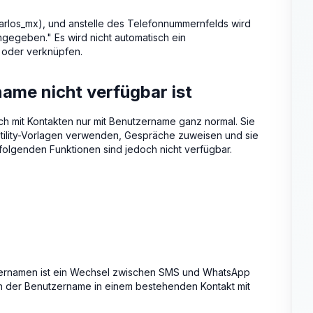
arlos_mx), und anstelle des Telefonnummernfelds wird
gegeben." Es wird nicht automatisch ein
n oder verknüpfen.
ame nicht verfügbar ist
ch mit Kontakten nur mit Benutzername ganz normal. Sie
ility-Vorlagen verwenden, Gespräche zuweisen und sie
olgenden Funktionen sind jedoch nicht verfügbar.
zernamen ist ein Wechsel zwischen SMS und WhatsApp
enn der Benutzername in einem bestehenden Kontakt mit