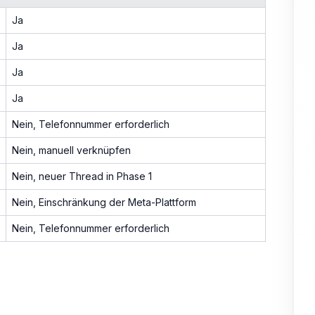
Ja
Ja
Ja
Ja
Nein, Telefonnummer erforderlich
Nein, manuell verknüpfen
Nein, neuer Thread in Phase 1
Nein, Einschränkung der Meta-Plattform
Nein, Telefonnummer erforderlich