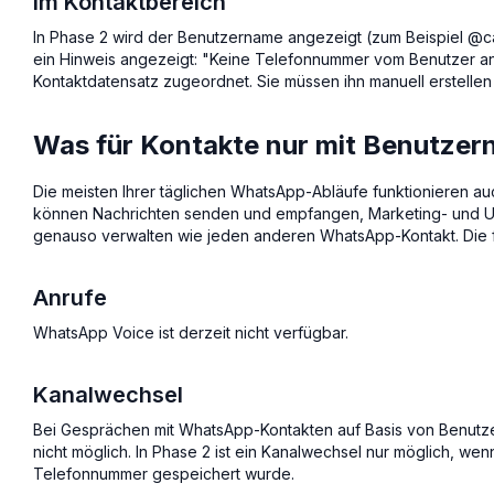
Im Kontaktbereich
In Phase 2 wird der Benutzername angezeigt (zum Beispiel @c
ein Hinweis angezeigt: "Keine Telefonnummer vom Benutzer an
Kontaktdatensatz zugeordnet. Sie müssen ihn manuell erstelle
Was für Kontakte nur mit Benutzern
Die meisten Ihrer täglichen WhatsApp-Abläufe funktionieren au
können Nachrichten senden und empfangen, Marketing- und Ut
genauso verwalten wie jeden anderen WhatsApp-Kontakt. Die f
Anrufe
WhatsApp Voice ist derzeit nicht verfügbar.
Kanalwechsel
Bei Gesprächen mit WhatsApp-Kontakten auf Basis von Benut
nicht möglich. In Phase 2 ist ein Kanalwechsel nur möglich, w
Telefonnummer gespeichert wurde.