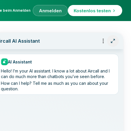
Anmelden
Kostenlos testen
fe beim Anmelden