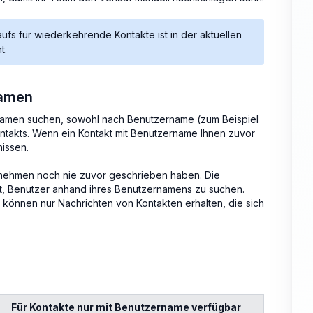
fs für wiederkehrende Kontakte ist in der aktuellen
t.
namen
ernamen suchen, sowohl nach Benutzername (zum Beispiel
takts. Wenn ein Kontakt mit Benutzername Ihnen zuvor
issen.
ernehmen noch nie zuvor geschrieben haben. Die
t, Benutzer anhand ihres Benutzernamens zu suchen.
 können nur Nachrichten von Kontakten erhalten, die sich
Für Kontakte nur mit Benutzername verfügbar