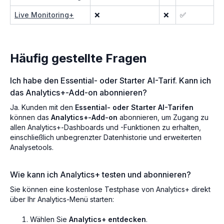
Live Monitoring+
❌
❌
✅
Häufig gestellte Fragen
Ich habe den Essential- oder Starter AI-Tarif. Kann ich
das Analytics+-Add-on abonnieren?
Ja. Kunden mit den
Essential- oder Starter AI-Tarifen
können das
Analytics+-Add-on
abonnieren, um Zugang zu
allen Analytics+-Dashboards und -Funktionen zu erhalten,
einschließlich unbegrenzter Datenhistorie und erweiterten
Analysetools.
Wie kann ich Analytics+ testen und abonnieren?
Sie können eine kostenlose Testphase von Analytics+ direkt
über Ihr Analytics-Menü starten:
Wählen Sie
Analytics+ entdecken
.