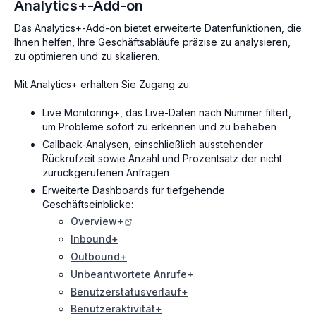
Analytics+-Add-on
Das Analytics+-Add-on bietet erweiterte Datenfunktionen, die
Ihnen helfen, Ihre Geschäftsabläufe präzise zu analysieren,
zu optimieren und zu skalieren.
Mit Analytics+ erhalten Sie Zugang zu:
Live Monitoring+, das Live-Daten nach Nummer filtert,
um Probleme sofort zu erkennen und zu beheben
Callback-Analysen, einschließlich ausstehender
Rückrufzeit sowie Anzahl und Prozentsatz der nicht
zurückgerufenen Anfragen
Erweiterte Dashboards für tiefgehende
Geschäftseinblicke:
Overview+
Inbound+
Outbound+
Unbeantwortete Anrufe+
Benutzerstatusverlauf+
Benutzeraktivität+