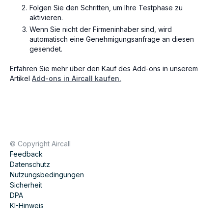
Folgen Sie den Schritten, um Ihre Testphase zu
aktivieren.
Wenn Sie nicht der Firmeninhaber sind, wird
automatisch eine Genehmigungsanfrage an diesen
gesendet.
Erfahren Sie mehr über den Kauf des Add-ons in unserem
Artikel
Add-ons in Aircall kaufen.
© Copyright Aircall
Feedback
Datenschutz
Nutzungsbedingungen
Sicherheit
DPA
KI-Hinweis