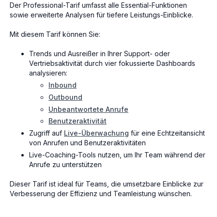
Der Professional-Tarif umfasst alle Essential-Funktionen
sowie erweiterte Analysen für tiefere Leistungs-Einblicke.
Mit diesem Tarif können Sie:
Trends und Ausreißer in Ihrer Support- oder
Vertriebsaktivität durch vier fokussierte Dashboards
analysieren:
Inbound
Outbound
Unbeantwortete Anrufe
Benutzeraktivität
Zugriff auf
Live-Überwachung
für eine Echtzeitansicht
von Anrufen und Benutzeraktivitäten
Live-Coaching-Tools nutzen, um Ihr Team während der
Anrufe zu unterstützen
Dieser Tarif ist ideal für Teams, die umsetzbare Einblicke zur
Verbesserung der Effizienz und Teamleistung wünschen.