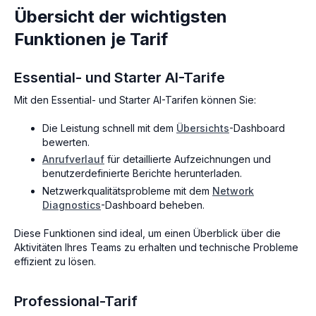
Übersicht der wichtigsten
Funktionen je Tarif
Essential- und Starter AI-Tarife
Mit den Essential- und Starter AI-Tarifen können Sie:
Die Leistung schnell mit dem
Übersichts
-Dashboard
bewerten.
Anrufverlauf
für detaillierte Aufzeichnungen und
benutzerdefinierte Berichte herunterladen.
Netzwerkqualitätsprobleme mit dem
Network
Diagnostics
-Dashboard beheben.
Diese Funktionen sind ideal, um einen Überblick über die
Aktivitäten Ihres Teams zu erhalten und technische Probleme
effizient zu lösen.
Professional-Tarif