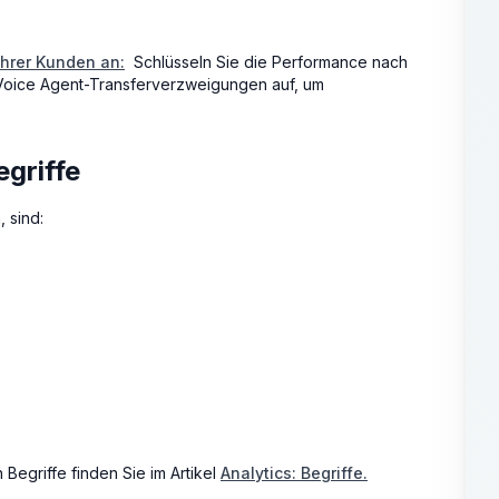
Ihrer Kunden an:
Schlüsseln Sie die Performance nach
oice Agent-Transferverzweigungen auf, um
griffe
 sind:
Begriffe finden Sie im Artikel
Analytics: Begriffe.