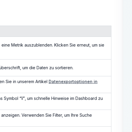
 eine Metrik auszublenden. Klicken Sie erneut, um sie
überschrift, um die Daten zu sortieren.
en Sie in unserem Artikel
Datenexportoptionen in
as Symbol
“ℹ”
, um schnelle Hinweise im Dashboard zu
 anzeigen. Verwenden Sie Filter, um Ihre Suche