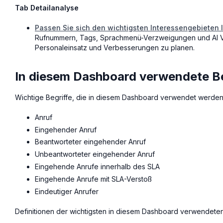
Tab Detailanalyse
Passen Sie sich den wichtigsten Interessengebieten 
Rufnummern, Tags, Sprachmenü-Verzweigungen und AI V
Personaleinsatz und Verbesserungen zu planen.
In diesem Dashboard verwendete Be
Wichtige Begriffe, die in diesem Dashboard verwendet werden,
Anruf
Eingehender Anruf
Beantworteter eingehender Anruf
Unbeantworteter eingehender Anruf
Eingehende Anrufe innerhalb des SLA
Eingehende Anrufe mit SLA-Verstoß
Eindeutiger Anrufer
Definitionen der wichtigsten in diesem Dashboard verwendeten 