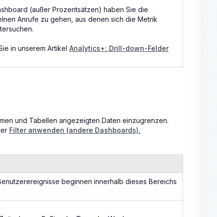
ashboard (außer Prozentsätzen) haben Sie die
zelnen Anrufe zu gehen, aus denen sich die Metrik
tersuchen.
Sie in unserem Artikel
Analytics+: Drill-down-Felder
ammen und Tabellen angezeigten Daten einzugrenzen.
ter
Filter anwenden (andere Dashboards).
Benutzerereignisse beginnen innerhalb dieses Bereichs