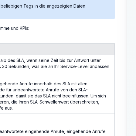
beliebigen Tags in die angezeigten Daten
ramme und KPIs:
halb des SLA, wenn seine Zeit bis zur Antwort unter
s 30 Sekunden, was Sie an Ihr Service-Level anpassen
gehende Anrufe innerhalb des SLA mit allen
de für unbeantwortete Anrufe von den SLA-
unden, damit sie das SLA nicht beeinflussen. Um sich
ren, die Ihren SLA-Schwellenwert überschreiten,
fe aus.
beantwortete eingehende Anrufe, eingehende Anrufe