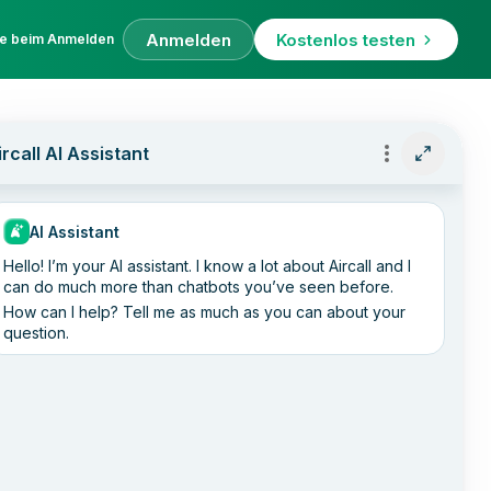
Anmelden
Kostenlos testen
fe beim Anmelden