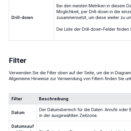
Bei den meisten Metriken in diesem D
Möglichkeit, per Drill-down in die ein
Drill-down
zusammensetzt, um diese weiter zu un
Die Liste der Drill-down-Felder finden 
Filter
Verwenden Sie die Filter oben auf der Seite, um die in Diagr
Allgemeine Hinweise zur Verwendung von Filtern finden Sie un
Filter
Beschreibung
Der Datumsbereich für die Daten. Anrufe oder 
Datum
in der ausgewählten Zeitzone.
Datumsauf