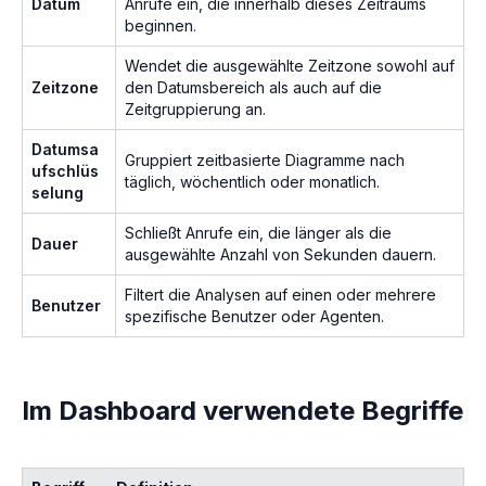
Datum
Anrufe ein, die innerhalb dieses Zeitraums
beginnen.
Wendet die ausgewählte Zeitzone sowohl auf
Zeitzone
den Datumsbereich als auch auf die
Zeitgruppierung an.
Datumsa
Gruppiert zeitbasierte Diagramme nach
ufschlüs
täglich, wöchentlich oder monatlich.
selung
Schließt Anrufe ein, die länger als die
Dauer
ausgewählte Anzahl von Sekunden dauern.
Filtert die Analysen auf einen oder mehrere
Benutzer
spezifische Benutzer oder Agenten.
Im Dashboard verwendete Begriffe