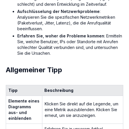
schlecht) und deren Entwicklung im Zeitverlauf.
Aufschlüsselung der Netzwerkprobleme
:
Analysieren Sie die spezifischen Netzwerkmetriken
(Paketverlust, Jitter, Latenz), die die Anrufqualität
beeinflussen.
Erfahren Sie, woher die Probleme kommen
: Ermitteln
Sie, welche Benutzer, IPs oder Standorte mit Anrufen
schlechter Qualität verbunden sind, und untersuchen
Sie die Ursachen.
Allgemeiner Tipp
Tipp
Beschreibung
Elemente eines
Klicken Sie direkt auf die Legende, um
Diagramms
eine Metrik auszublenden. Klicken Sie
aus- und
erneut, um sie anzuzeigen.
einblenden
Erfahren Sie in unserem Artikel