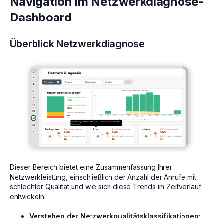
Navigation im Netzwerkdiagnose-
Dashboard
Überblick Netzwerkdiagnose
Dieser Bereich bietet eine Zusammenfassung Ihrer
Netzwerkleistung, einschließlich der Anzahl der Anrufe mit
schlechter Qualität und wie sich diese Trends im Zeitverlauf
entwickeln.
Verstehen der Netzwerkqualitätsklassifikationen: