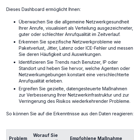
Dieses Dashboard ermöglicht Ihnen:
Überwachen Sie die allgemeine Netzwerkgesundheit
Ihrer Anrufe, visualisiert als Verteilung ausgezeichneter,
guter oder schlechter Anrufqualität im Zeitverlauf.
Erkennen Sie spezifische Netzwerkprobleme wie
Paketverlust, Jitter, Latenz oder ICE-Fehler und messen
Sie deren Häufigkeit und Auswirkungen.
Identifizieren Sie Trends nach Benutzer, IP oder
Standort und heben Sie hervor, welche Agenten oder
Netzwerkumgebungen konstant eine verschlechterte
Anrufqualität erleben.
Ergreifen Sie gezielte, datengesteuerte Maßnahmen
zur Verbesserung Ihrer Netzwerkinfrastruktur und zur
Verringerung des Risikos wiederkehrender Probleme.
So können Sie auf die Erkenntnisse aus den Daten reagieren:
Worauf Sie
Problem
Empfohlene Maßnahme