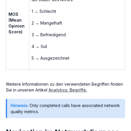
1 → Schlecht
MOS
(Mean
2 → Mangelhaft
Opinion
Score)
3 → Befriedigend
4 → Gut
5 → Ausgezeichnet
Weitere Informationen zu den verwendeten Begriffen finden
Sie in unserem Artikel
Analytics: Begriffe
.
Hinweis:
Only completed calls have associated network
quality metrics.