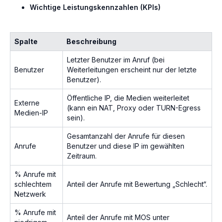
Wichtige Leistungskennzahlen (KPIs)
Spalte
Beschreibung
Letzter Benutzer im Anruf (bei
Benutzer
Weiterleitungen erscheint nur der letzte
Benutzer).
Öffentliche IP, die Medien weiterleitet
Externe
(kann ein NAT, Proxy oder TURN-Egress
Medien-IP
sein).
Gesamtanzahl der Anrufe für diesen
Anrufe
Benutzer und diese IP im gewählten
Zeitraum.
% Anrufe mit
schlechtem
Anteil der Anrufe mit Bewertung „Schlecht“.
Netzwerk
% Anrufe mit
Anteil der Anrufe mit MOS unter