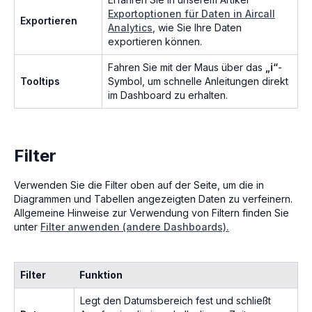
Exportoptionen für Daten in Aircall
Exportieren
Analytics
, wie Sie Ihre Daten
exportieren können.
Fahren Sie mit der Maus über das
„ℹ“
-
Tooltips
Symbol, um schnelle Anleitungen direkt
im Dashboard zu erhalten.
Filter
Verwenden Sie die Filter oben auf der Seite, um die in
Diagrammen und Tabellen angezeigten Daten zu verfeinern.
Allgemeine Hinweise zur Verwendung von Filtern finden Sie
unter
Filter anwenden (andere Dashboards).
Filter
Funktion
Legt den Datumsbereich fest und schließt