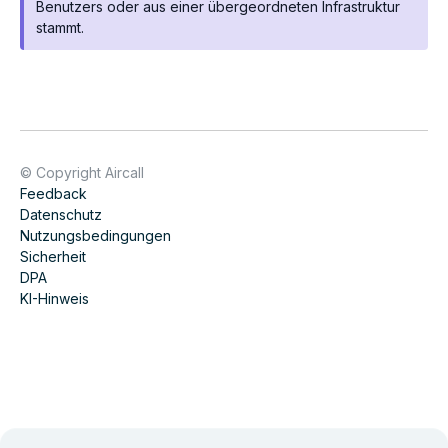
Benutzers oder aus einer übergeordneten Infrastruktur
stammt.
© Copyright Aircall
Feedback
Datenschutz
Nutzungsbedingungen
Sicherheit
DPA
KI-Hinweis