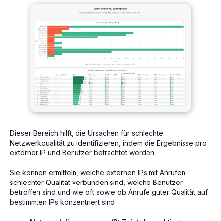
Dieser Bereich hilft, die Ursachen für schlechte
Netzwerkqualität zu identifizieren, indem die Ergebnisse pro
externer IP und Benutzer betrachtet werden.
Sie können ermitteln, welche externen IPs mit Anrufen
schlechter Qualität verbunden sind, welche Benutzer
betroffen sind und wie oft sowie ob Anrufe guter Qualität auf
bestimmten IPs konzentriert sind