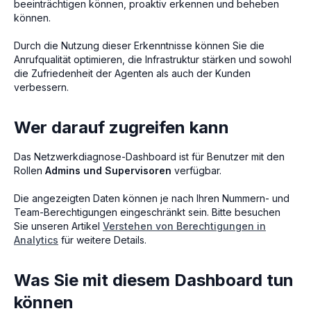
beeinträchtigen können, proaktiv erkennen und beheben
können.
Durch die Nutzung dieser Erkenntnisse können Sie die
Anrufqualität optimieren, die Infrastruktur stärken und sowohl
die Zufriedenheit der Agenten als auch der Kunden
verbessern.
Wer darauf zugreifen kann
Das Netzwerkdiagnose-Dashboard ist für Benutzer mit den
Rollen
Admins und Supervisoren
verfügbar.
Die angezeigten Daten können je nach Ihren Nummern- und
Team-Berechtigungen eingeschränkt sein. Bitte besuchen
Sie unseren Artikel
Verstehen von Berechtigungen in
Analytics
für weitere Details.
Was Sie mit diesem Dashboard tun
können