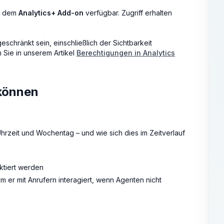
it dem
Analytics+ Add-on
verfügbar. Zugriff erhalten
chränkt sein, einschließlich der Sichtbarkeit
Sie in unserem Artikel
Berechtigungen in Analytics
 können
rzeit und Wochentag – und wie sich dies im Zeitverlauf
ktiert werden
m er mit Anrufern interagiert, wenn Agenten nicht