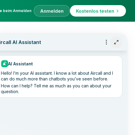
Anmelden
Kostenlos testen
fe beim Anmelden