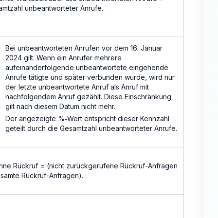
mtzahl unbeantworteter Anrufe.
Bei unbeantworteten Anrufen vor dem 16. Januar
2024 gilt: Wenn ein Anrufer mehrere
aufeinanderfolgende unbeantwortete eingehende
Anrufe tätigte und später verbunden wurde, wird nur
der letzte unbeantwortete Anruf als Anruf mit
nachfolgendem Anruf gezählt. Diese Einschränkung
gilt nach diesem Datum nicht mehr.
Der angezeigte %‑Wert entspricht dieser Kennzahl
geteilt durch die Gesamtzahl unbeantworteter Anrufe.
ne Rückruf = (nicht zurückgerufene Rückruf-Anfragen
samte Rückruf-Anfragen).