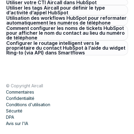
Utiliser votre CTI Aircall dans HubSpot
Utiliser les tags Aircall pour définir le type
d’activité d’appel HubSpot
Utilisation des workflows HubSpot pour reformater
automatiquement les numéros de téléphone
Comment configurer les noms de tickets HubSpot
pour afficher le nom du contact au lieu du numéro
de téléphone
Configurer le routage intelligent vers le
propriétaire du contact HubSpot à l’aide du widget
Ring-to (via API) dans Smartflows
© Copyright Aircall
Commentaires
Confidentialité
Conditions d'utilisation
Sécurité
DPA
Avis sur l'IA