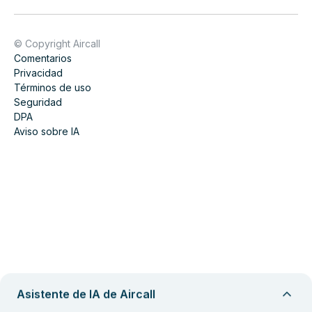
© Copyright Aircall
Comentarios
Privacidad
Términos de uso
Seguridad
DPA
Aviso sobre IA
Asistente de IA de Aircall