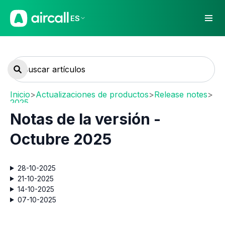
ES
Inicio
>
Actualizaciones de productos
>
Release notes
>
2025
Notas de la versión -
Octubre 2025
28-10-2025
21-10-2025
14-10-2025
07-10-2025