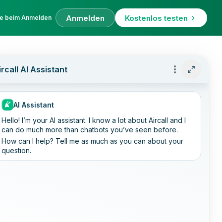
Anmelden
Kostenlos testen
fe beim Anmelden