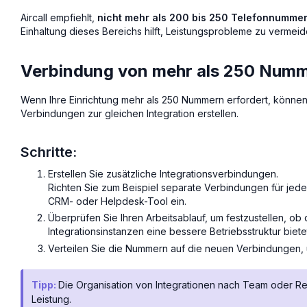
Aircall empfiehlt,
nicht mehr als 200 bis 250 Telefonnumme
Einhaltung dieses Bereichs hilft, Leistungsprobleme zu vermeide
Verbindung von mehr als 250 Num
Wenn Ihre Einrichtung mehr als 250 Nummern erfordert, können S
Verbindungen zur gleichen Integration erstellen.
Schritte:
Erstellen Sie zusätzliche Integrationsverbindungen.
Richten Sie zum Beispiel separate Verbindungen für jede
CRM- oder Helpdesk-Tool ein.
Überprüfen Sie Ihren Arbeitsablauf, um festzustellen, o
Integrationsinstanzen eine bessere Betriebsstruktur biete
Verteilen Sie die Nummern auf die neuen Verbindungen, 
Tipp:
Die Organisation von Integrationen nach Team oder Re
Leistung.