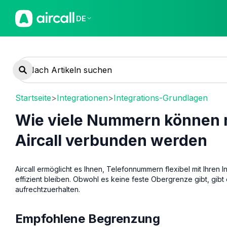
DE
Startseite
>
Integrationen
>
Integrations-Grundlagen
Wie viele Nummern können mi
Aircall verbunden werden
Aircall ermöglicht es Ihnen, Telefonnummern flexibel mit Ihren 
effizient bleiben. Obwohl es keine feste Obergrenze gibt, gibt
aufrechtzuerhalten.
Empfohlene Begrenzung