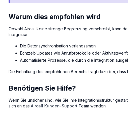
Warum dies empfohlen wird
Obwohl Aircall keine strenge Begrenzung vorschreibt, kann da
Integration:
Die Datensynchronisation verlangsamen
Echtzeit-Updates wie Anrufprotokolle oder Aktivitätsver
Automatisierte Prozesse, die durch die Integration ausg
Die Einhaltung des empfohlenen Bereichs trägt dazu bei, dass 
Benötigen Sie Hilfe?
Wenn Sie unsicher sind, wie Sie Ihre Integrationsstruktur gest
sich an das
Aircall Kunden-Support
Team wenden.