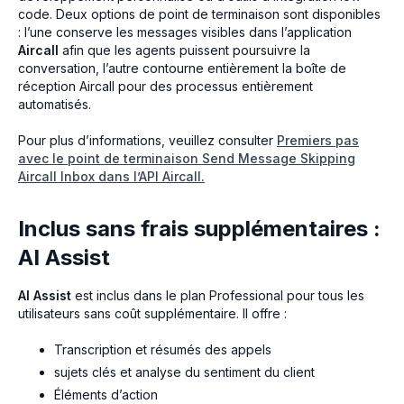
code. Deux options de point de terminaison sont disponibles
: l’une conserve les messages visibles dans l’application
Aircall
afin que les agents puissent poursuivre la
conversation, l’autre contourne entièrement la boîte de
réception Aircall pour des processus entièrement
automatisés.
Pour plus d’informations, veuillez consulter
Premiers pas
avec le point de terminaison Send Message Skipping
Aircall Inbox dans l’API Aircall.
Inclus sans frais supplémentaires :
AI Assist
AI Assist
est inclus dans le plan Professional pour tous les
utilisateurs sans coût supplémentaire. Il offre :
Transcription et résumés des appels
sujets clés et analyse du sentiment du client
Éléments d’action