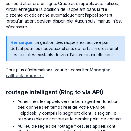
au lieu d’attendre en ligne. Grâce aux rappels automatisés,
Aircall enregistre la position de l’appelant dans la file
d’attente et déclenche automatiquement l’appel sortant
lorsqu’un agent devient disponible. Aucun suivi manuel n’est
nécessaire.
Remarque:
La gestion des rappels est activée par
défaut pour les nouveaux clients du forfait Professional.
Les comptes existants doivent l’activer manuellement.
Pour plus d’informations, veuillez consulter
Managing
callback requests.
routage intelligent (Ring to via API)
Acheminez les appels vers le bon agent en fonction
des données en temps réel de votre CRM ou
Helpdesk, y compris le segment client, la région, le
responsable de compte et le dernier point de contact.
Au lieu de règles de routage fixes, les appels sont