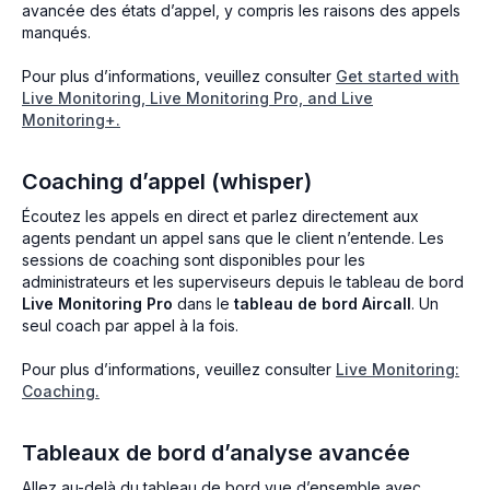
avancée des états d’appel, y compris les raisons des appels
manqués.
Pour plus d’informations, veuillez consulter
Get started with
Live Monitoring, Live Monitoring Pro, and Live
Monitoring+.
Coaching d’appel (whisper)
Écoutez les appels en direct et parlez directement aux
agents pendant un appel sans que le client n’entende. Les
sessions de coaching sont disponibles pour les
administrateurs et les superviseurs depuis le tableau de bord
Live Monitoring Pro
dans le
tableau de bord Aircall
. Un
seul coach par appel à la fois.
Pour plus d’informations, veuillez consulter
Live Monitoring:
Coaching.
Tableaux de bord d’analyse avancée
Allez au-delà du tableau de bord vue d’ensemble avec