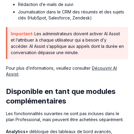
Rédaction d’e-mails de suivi
Journalisation dans le CRM des résumés et des sujets
clés (HubSpot, Salesforce, Zendesk)
Important:
Les administrateurs doivent activer AI Assist
et l’attribuer à chaque utilisateur qui a besoin d’y
accéder. AI Assist s’applique aux appels dont la durée en
conversation dépasse une minute.
Pour plus d’informations, veuillez consulter
Découvrir AI
Assist
.
Disponible en tant que modules
complémentaires
Les fonctionnalités suivantes ne sont pas incluses dans le
plan Professional, mais peuvent être achetées séparément.
Analytics+
débloque des tableaux de bord avancés,