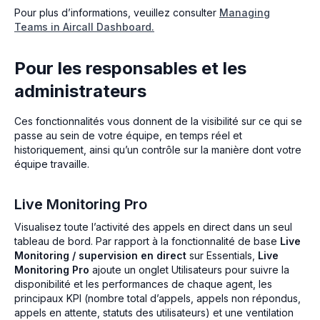
Pour plus d’informations, veuillez consulter
Managing
Teams in Aircall Dashboard.
Pour les responsables et les
administrateurs
Ces fonctionnalités vous donnent de la visibilité sur ce qui se
passe au sein de votre équipe, en temps réel et
historiquement, ainsi qu’un contrôle sur la manière dont votre
équipe travaille.
Live Monitoring Pro
Visualisez toute l’activité des appels en direct dans un seul
tableau de bord. Par rapport à la fonctionnalité de base
Live
Monitoring / supervision en direct
sur Essentials,
Live
Monitoring Pro
ajoute un onglet Utilisateurs pour suivre la
disponibilité et les performances de chaque agent, les
principaux KPI (nombre total d’appels, appels non répondus,
appels en attente, statuts des utilisateurs) et une ventilation