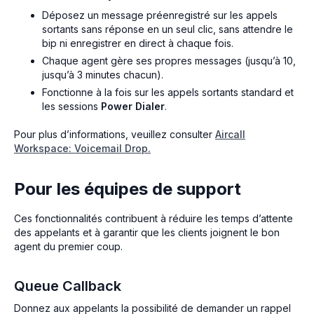
Déposez un message préenregistré sur les appels
sortants sans réponse en un seul clic, sans attendre le
bip ni enregistrer en direct à chaque fois.
Chaque agent gère ses propres messages (jusqu’à 10,
jusqu’à 3 minutes chacun).
Fonctionne à la fois sur les appels sortants standard et
les sessions
Power Dialer
.
Pour plus d’informations, veuillez consulter
Aircall
Workspace: Voicemail Drop.
Pour les équipes de support
Ces fonctionnalités contribuent à réduire les temps d’attente
des appelants et à garantir que les clients joignent le bon
agent du premier coup.
Queue Callback
Donnez aux appelants la possibilité de demander un rappel