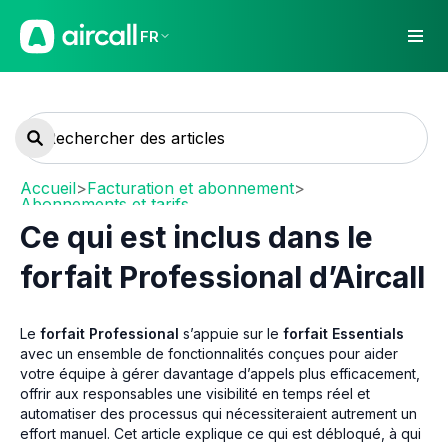
FR
Accueil
>
Facturation et abonnement
>
Abonnements et tarifs
Ce qui est inclus dans le
forfait Professional d’Aircall
Le
forfait Professional
s’appuie sur le
forfait Essentials
avec un ensemble de fonctionnalités conçues pour aider
votre équipe à gérer davantage d’appels plus efficacement,
offrir aux responsables une visibilité en temps réel et
automatiser des processus qui nécessiteraient autrement un
effort manuel. Cet article explique ce qui est débloqué, à qui