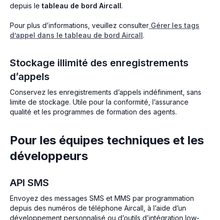
depuis le
tableau de bord Aircall
.
Pour plus d’informations, veuillez consulter
Gérer les tags
d’appel dans le tableau de bord Aircall
.
Stockage illimité des enregistrements
d’appels
Conservez les enregistrements d’appels indéfiniment, sans
limite de stockage. Utile pour la conformité, l’assurance
qualité et les programmes de formation des agents.
Pour les équipes techniques et les
développeurs
API SMS
Envoyez des messages SMS et MMS par programmation
depuis des numéros de téléphone Aircall, à l’aide d’un
développement personnalisé ou d’outils d’intégration low-