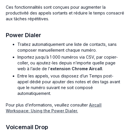
Ces fonctionnalités sont conçues pour augmenter la
productivité des appels sortants et réduire le temps consacré
aux tâches répétitives.
Power Dialer
Traitez automatiquement une liste de contacts, sans
composer manuellement chaque numéro.
Importez jusqu’à 1 000 numéros via CSV, par copier-
coller, ou ajoutez-les depuis n’importe quelle page
web à l’aide de l’
extension Chrome Aircall
.
Entre les appels, vous disposez d’un Temps post-
appel dédié pour ajouter des notes et des tags avant
que le numéro suivant ne soit composé
automatiquement.
Pour plus d’informations, veuillez consulter
Aircall
Workspace: Using the Power Dialer.
Voicemail Drop