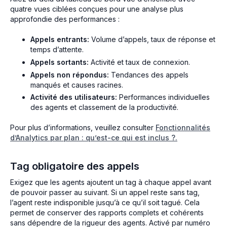
quatre vues ciblées conçues pour une analyse plus
approfondie des performances :
Appels entrants:
Volume d’appels, taux de réponse et
temps d’attente.
Appels sortants:
Activité et taux de connexion.
Appels non répondus:
Tendances des appels
manqués et causes racines.
Activité des utilisateurs:
Performances individuelles
des agents et classement de la productivité.
Pour plus d’informations, veuillez consulter
Fonctionnalités
d’Analytics par plan : qu’est-ce qui est inclus ?.
Tag obligatoire des appels
Exigez que les agents ajoutent un tag à chaque appel avant
de pouvoir passer au suivant. Si un appel reste sans tag,
l’agent reste indisponible jusqu’à ce qu’il soit tagué. Cela
permet de conserver des rapports complets et cohérents
sans dépendre de la rigueur des agents. Activé par numéro