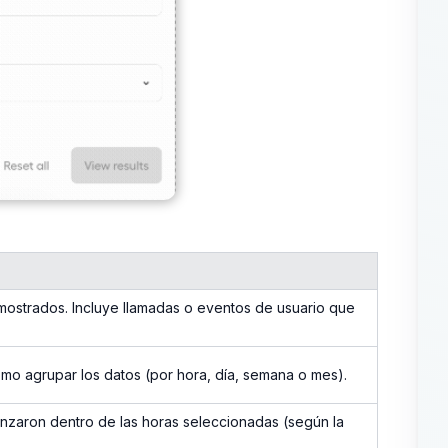
mostrados. Incluye llamadas o eventos de usuario que
ómo agrupar los datos (por hora, día, semana o mes).
nzaron dentro de las horas seleccionadas (según la