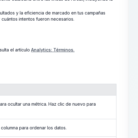
ultados y la eficiencia de marcado en tus campañas
 cuántos intentos fueron necesarios.
ulta el artículo
Analytics: Términos.
ara ocultar una métrica. Haz clic de nuevo para
 columna para ordenar los datos.