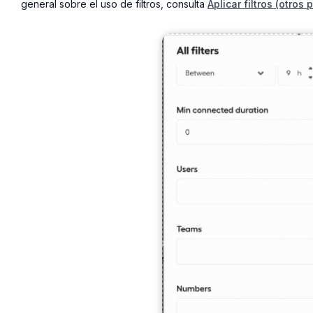
general sobre el uso de filtros, consulta
Aplicar filtros (otros 