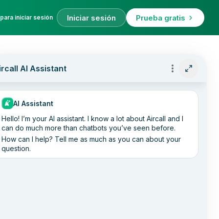
Iniciar sesión
Prueba gratis
para iniciar sesión