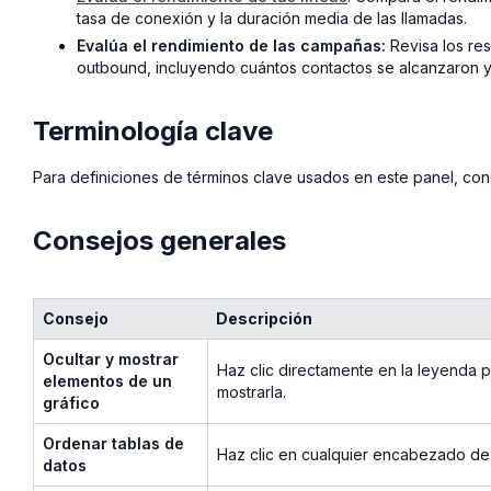
tasa de conexión y la duración media de las llamadas.
Evalúa el rendimiento de las campañas:
Revisa los res
outbound, incluyendo cuántos contactos se alcanzaron y
Terminología clave
Para definiciones de términos clave usados en este panel, cons
Consejos generales
Consejo
Descripción
Ocultar y mostrar
Haz clic directamente en la leyenda p
elementos de un
mostrarla.
gráfico
Ordenar tablas de
Haz clic en cualquier encabezado de
datos