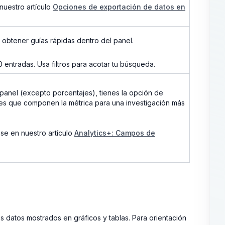
nuestro artículo
Opciones de exportación de datos en
 obtener guías rápidas dentro del panel.
 entradas. Usa filtros para acotar tu búsqueda.
 panel (excepto porcentajes), tienes la opción de
ales que componen la métrica para una investigación más
se en nuestro artículo
Analytics+: Campos de
 los datos mostrados en gráficos y tablas. Para orientación