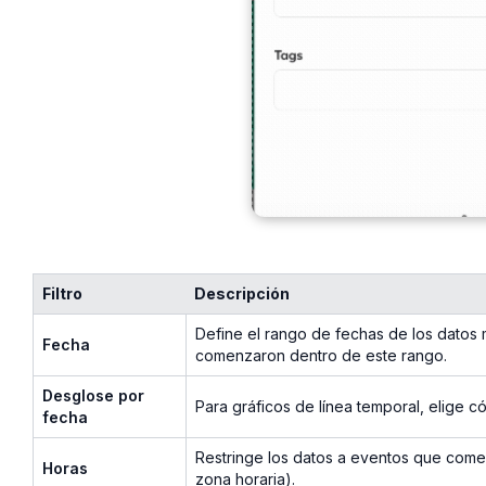
Filtro
Descripción
Define el rango de fechas de los datos 
Fecha
comenzaron dentro de este rango.
Desglose por
Para gráficos de línea temporal, elige c
fecha
Restringe los datos a eventos que come
Horas
zona horaria).