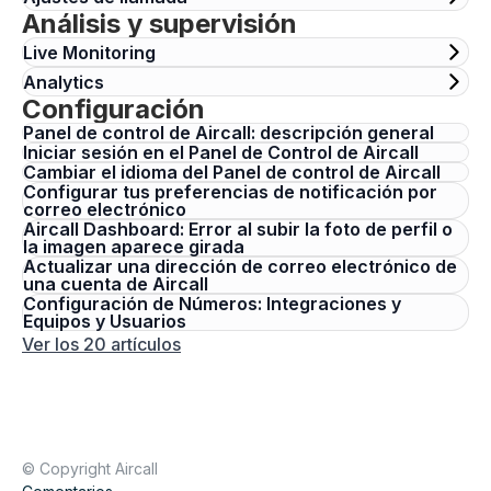
Análisis y supervisión
Live Monitoring
Analytics
Configuración
Panel de control de Aircall: descripción general
Iniciar sesión en el Panel de Control de Aircall
Cambiar el idioma del Panel de control de Aircall
Configurar tus preferencias de notificación por
correo electrónico
Aircall Dashboard: Error al subir la foto de perfil o
la imagen aparece girada
Actualizar una dirección de correo electrónico de
una cuenta de Aircall
Configuración de Números: Integraciones y
Equipos y Usuarios
Ver los 20 artículos
© Copyright Aircall