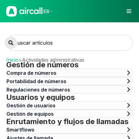
ES
Inicio
>
Actividades administrativas
Gestión de números
Compra de números
Portabilidad de números
Regulaciones de números
Usuarios y equipos
Gestión de usuarios
Gestión de equipos
Enrutamiento y flujos de llamadas
Smartflows
Ajustes de llamada