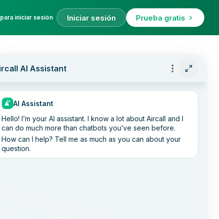
Iniciar sesión
Prueba gratis
para iniciar sesión