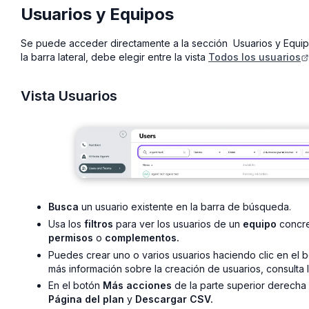
Usuarios y Equipos
Se puede acceder directamente a la sección Usuarios y Equi
la barra lateral, debe elegir entre la vista
Todos los usuarios
Vista Usuarios
Busca
un usuario existente en la barra de búsqueda.
Usa los
filtros
para ver los usuarios de un
equipo
concre
permisos
o
complementos
.
Puedes crear uno o varios usuarios haciendo clic en el
más información sobre la creación de usuarios, consulta 
En el botón
Más acciones
de la parte superior derech
Página del plan
y
Descargar CSV.