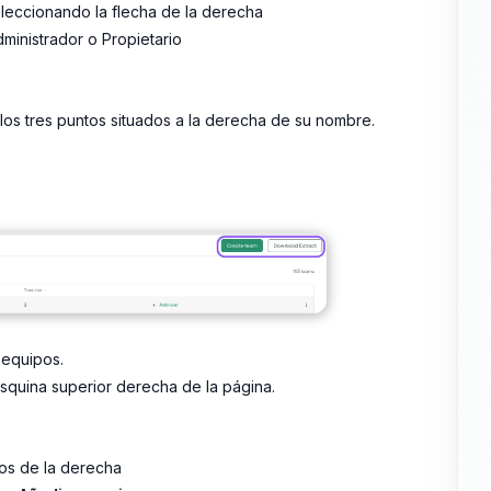
leccionando la flecha de la derecha
ministrador o Propietario
los tres puntos situados a la derecha de su nombre.
 equipos.
squina superior derecha de la página.
os de la derecha