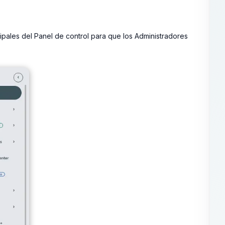
cipales del Panel de control para que los Administradores