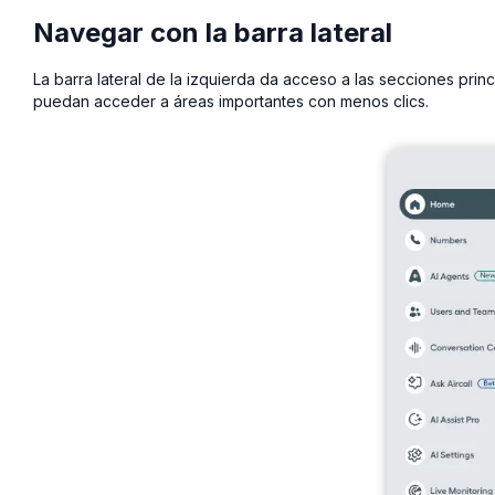
Navegar con la barra lateral
La barra lateral de la izquierda da acceso a las secciones prin
puedan acceder a áreas importantes con menos clics.