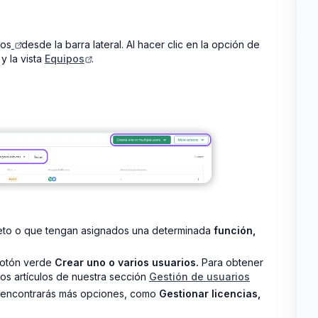
pos
desde la barra lateral. Al hacer clic en la opción de
y la vista
Equipos
.
to o que tengan asignados una determinada
función,
 botón verde
Crear uno o varios usuarios.
Para obtener
los artículos de nuestra sección
Gestión de usuarios
a encontrarás más opciones, como
Gestionar licencias,