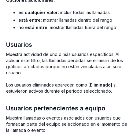
Opciones adicionales:
es cualquier valor:
incluir todas las llamadas
está entre:
mostrar llamadas dentro del rango
no está entre:
mostrar llamadas fuera del rango
Usuarios
Muestra actividad de uno o más usuarios específicos. Al
aplicar este filtro, las llamadas perdidas se eliminan de los
gráficos afectados porque no están vinculadas a un solo
usuario.
Los usuarios eliminados aparecen como
[Eliminado]
si
estuvieron activos durante el período seleccionado.
Usuarios pertenecientes a equipo
Muestra llamadas o eventos asociados con usuarios que
formaban parte del equipo seleccionado en el momento de
la llamada o evento.