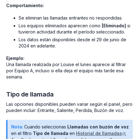
Comportamiento:
Se eliminan las llamadas entrantes no respondidas.
Los equipos eliminados aparecen como
[Eliminado]
si
tuvieron actividad durante el período seleccionado.
Los datos están disponibles desde el 29 de junio de
2024 en adelante.
Ejemplo:
Una llamada realizada por Louise el lunes aparece al filtrar
por Equipo A, incluso si ella deja el equipo más tarde esa
semana.
Tipo de llamada
Las opciones disponibles pueden variar según el panel, pero
pueden incluir: Entrante, Saliente, Perdida, Buzón de voz.
Nota:
Cuando seleccionas
Llamadas con buzón de voz
en el filtro
Tipo de llamada
en
Historial de llamadas
,