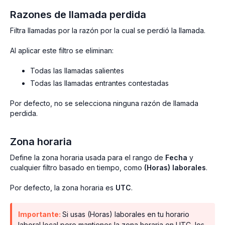
Razones de llamada perdida
Filtra llamadas por la razón por la cual se perdió la llamada.
Al aplicar este filtro se eliminan:
Todas las llamadas salientes
Todas las llamadas entrantes contestadas
Por defecto, no se selecciona ninguna razón de llamada
perdida.
Zona horaria
Define la zona horaria usada para el rango de
Fecha
y
cualquier filtro basado en tiempo, como
(Horas) laborales
.
Por defecto, la zona horaria es
UTC
.
Importante:
Si usas (Horas) laborales en tu horario
laboral local pero mantienes la zona horaria en UTC, los