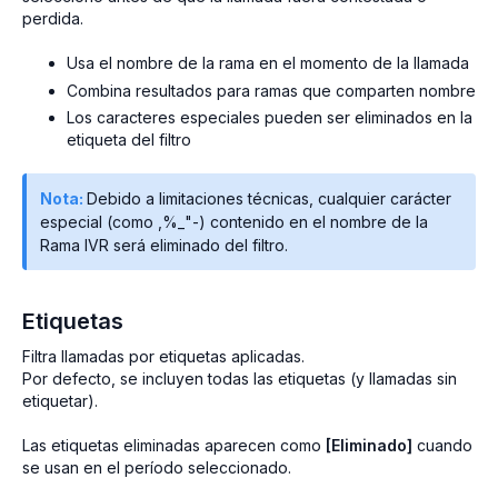
perdida.
Usa el nombre de la rama en el momento de la llamada
Combina resultados para ramas que comparten nombre
Los caracteres especiales pueden ser eliminados en la
etiqueta del filtro
Nota:
Debido a limitaciones técnicas, cualquier carácter
especial (como ,%_"-) contenido en el nombre de la
Rama IVR será eliminado del filtro.
Etiquetas
Filtra llamadas por etiquetas aplicadas.
Por defecto, se incluyen todas las etiquetas (y llamadas sin
etiquetar).
Las etiquetas eliminadas aparecen como
[Eliminado]
cuando
se usan en el período seleccionado.