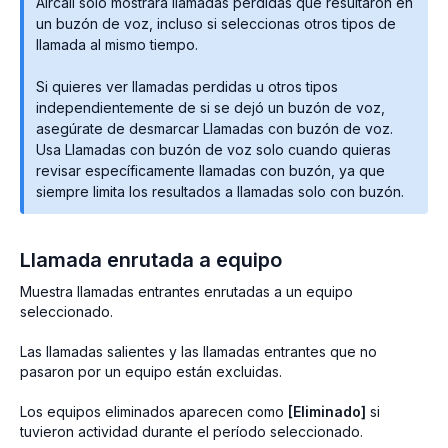
Aircall solo mostrará llamadas perdidas que resultaron en
un buzón de voz, incluso si seleccionas otros tipos de
llamada al mismo tiempo.
Si quieres ver llamadas perdidas u otros tipos
independientemente de si se dejó un buzón de voz,
asegúrate de desmarcar Llamadas con buzón de voz.
Usa Llamadas con buzón de voz solo cuando quieras
revisar específicamente llamadas con buzón, ya que
siempre limita los resultados a llamadas solo con buzón.
Llamada enrutada a equipo
Muestra llamadas entrantes enrutadas a un equipo
seleccionado.
Las llamadas salientes y las llamadas entrantes que no
pasaron por un equipo están excluidas.
Los equipos eliminados aparecen como
[Eliminado]
si
tuvieron actividad durante el período seleccionado.