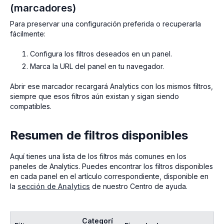
(marcadores)
Para preservar una configuración preferida o recuperarla
fácilmente:
Configura los filtros deseados en un panel.
Marca la URL del panel en tu navegador.
Abrir ese marcador recargará Analytics con los mismos filtros,
siempre que esos filtros aún existan y sigan siendo
compatibles.
Resumen de filtros disponibles
Aquí tienes una lista de los filtros más comunes en los
paneles de Analytics. Puedes encontrar los filtros disponibles
en cada panel en el artículo correspondiente, disponible en
la
sección de Analytics
de nuestro Centro de ayuda.
Categorí