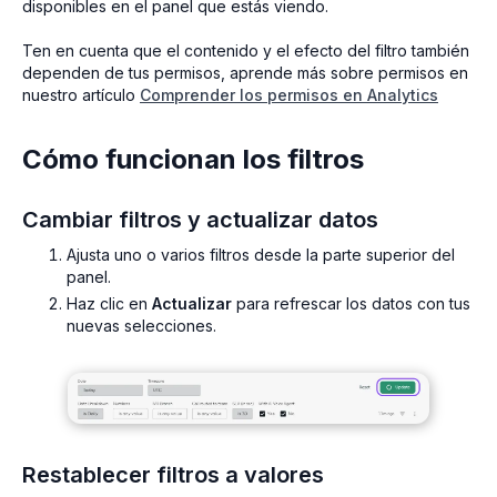
disponibles en el panel que estás viendo.
Ten en cuenta que el contenido y el efecto del filtro también
dependen de tus permisos, aprende más sobre permisos en
nuestro artículo
Comprender los permisos en Analytics
Cómo funcionan los filtros
Cambiar filtros y actualizar datos
Ajusta uno o varios filtros desde la parte superior del
panel.
Haz clic en
Actualizar
para refrescar los datos con tus
nuevas selecciones.
Restablecer filtros a valores