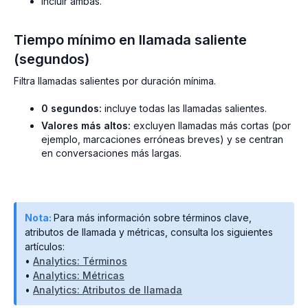
Incluir ambas.
Tiempo mínimo en llamada saliente
(segundos)
Filtra llamadas salientes por duración mínima.
0 segundos:
incluye todas las llamadas salientes.
Valores más altos:
excluyen llamadas más cortas (por
ejemplo, marcaciones erróneas breves) y se centran
en conversaciones más largas.
Nota:
Para más información sobre términos clave,
atributos de llamada y métricas, consulta los siguientes
artículos:
•
Analytics: Términos
•
Analytics: Métricas
•
Analytics: Atributos de llamada