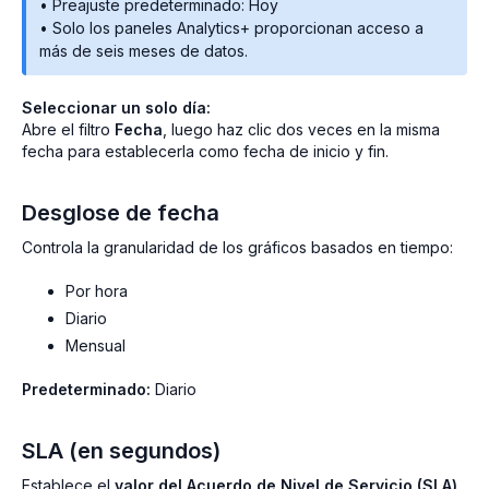
• Preajuste predeterminado: Hoy
• Solo los paneles Analytics+ proporcionan acceso a
más de seis meses de datos.
Seleccionar un solo día:
Abre el filtro
Fecha
, luego haz clic dos veces en la misma
fecha para establecerla como fecha de inicio y fin.
Desglose de fecha
Controla la granularidad de los gráficos basados en tiempo:
Por hora
Diario
Mensual
Predeterminado:
Diario
SLA (en segundos)
Establece el
valor del Acuerdo de Nivel de Servicio (SLA)