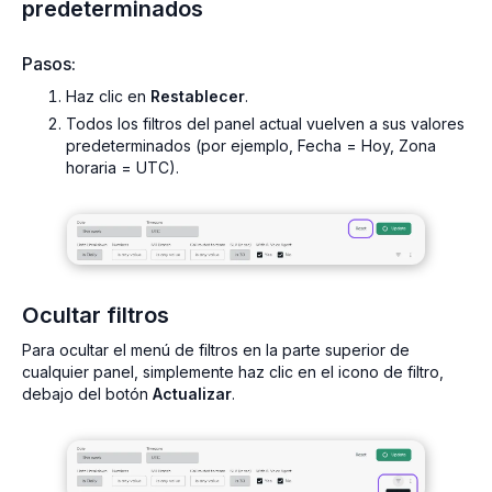
predeterminados
Pasos:
Haz clic en
Restablecer
.
Todos los filtros del panel actual vuelven a sus valores
predeterminados (por ejemplo, Fecha = Hoy, Zona
horaria = UTC).
Ocultar filtros
Para ocultar el menú de filtros en la parte superior de
cualquier panel, simplemente haz clic en el icono de filtro,
debajo del botón
Actualizar
.