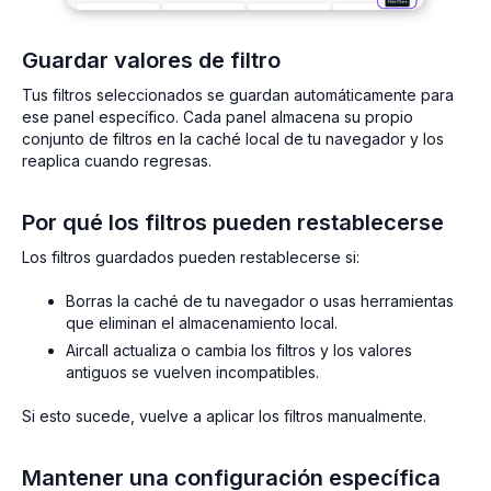
Guardar valores de filtro
Tus filtros seleccionados se guardan automáticamente para
ese panel específico. Cada panel almacena su propio
conjunto de filtros en la caché local de tu navegador y los
reaplica cuando regresas.
Por qué los filtros pueden restablecerse
Los filtros guardados pueden restablecerse si:
Borras la caché de tu navegador o usas herramientas
que eliminan el almacenamiento local.
Aircall actualiza o cambia los filtros y los valores
antiguos se vuelven incompatibles.
Si esto sucede, vuelve a aplicar los filtros manualmente.
Mantener una configuración específica