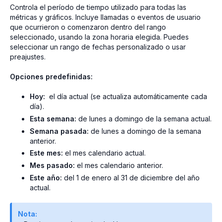
Controla el período de tiempo utilizado para todas las
métricas y gráficos. Incluye llamadas o eventos de usuario
que ocurrieron o comenzaron dentro del rango
seleccionado, usando la zona horaria elegida. Puedes
seleccionar un rango de fechas personalizado o usar
preajustes.
Opciones predefinidas:
Hoy:
el día actual (se actualiza automáticamente cada
día).
Esta semana:
de lunes a domingo de la semana actual.
Semana pasada:
de lunes a domingo de la semana
anterior.
Este mes:
el mes calendario actual.
Mes pasado:
el mes calendario anterior.
Este año:
del 1 de enero al 31 de diciembre del año
actual.
Nota: