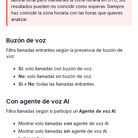
resultados pueden no coincidir como esperas. Siempre
haz coincidir la zona horaria con las horas que quieres
analizar.
Buzón de voz
Filtra llamadas entrantes según la presencia de buzón de
voz:
Sí:
solo llamadas con buzón de voz.
No:
solo llamadas sin buzón de voz.
Sí + No:
todas las llamadas entrantes.
Con agente de voz AI
Filtra llamadas según si participó un
Agente de voz AI
:
Mostrar solo llamadas
con
agente de voz AI.
Mostrar solo llamadas
sin
agente de voz AI.