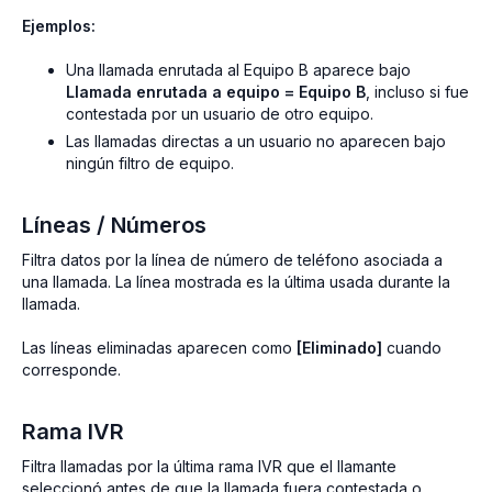
Ejemplos:
Una llamada enrutada al Equipo B aparece bajo
Llamada enrutada a equipo = Equipo B
, incluso si fue
contestada por un usuario de otro equipo.
Las llamadas directas a un usuario no aparecen bajo
ningún filtro de equipo.
Líneas / Números
Filtra datos por la línea de número de teléfono asociada a
una llamada. La línea mostrada es la última usada durante la
llamada.
Las líneas eliminadas aparecen como
[Eliminado]
cuando
corresponde.
Rama IVR
Filtra llamadas por la última rama IVR que el llamante
seleccionó antes de que la llamada fuera contestada o