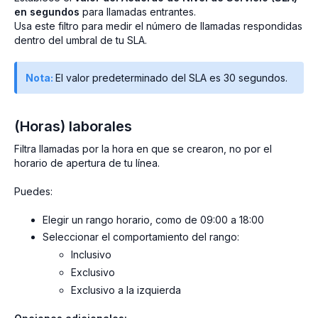
en segundos
para llamadas entrantes.
Usa este filtro para medir el número de llamadas respondidas
dentro del umbral de tu SLA.
Nota:
El valor predeterminado del SLA es 30 segundos.
(Horas) laborales
Filtra llamadas por la hora en que se crearon, no por el
horario de apertura de tu línea.
Puedes:
Elegir un rango horario, como de 09:00 a 18:00
Seleccionar el comportamiento del rango:
Inclusivo
Exclusivo
Exclusivo a la izquierda