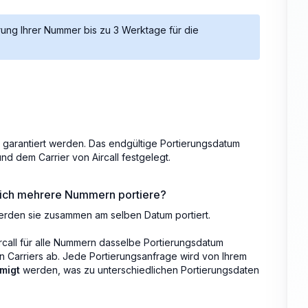
ung Ihrer Nummer bis zu 3 Werktage für die
garantiert werden. Das endgültige Portierungsdatum
d dem Carrier von Aircall festgelegt.
 ich mehrere Nummern portiere?
rden sie zusammen am selben Datum portiert.
rcall für alle Nummern dasselbe Portierungsdatum
n Carriers ab. Jede Portierungsanfrage wird von Ihrem
migt
werden, was zu unterschiedlichen Portierungsdaten