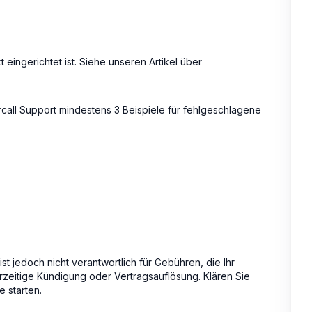
t eingerichtet ist. Siehe unseren Artikel über
call Support mindestens 3 Beispiele für fehlgeschlagene
l ist jedoch nicht verantwortlich für Gebühren, die Ihr
rzeitige Kündigung oder Vertragsauflösung. Klären Sie
e starten.