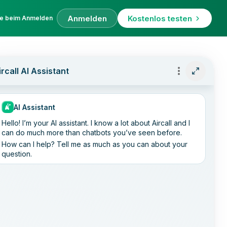
Anmelden
Kostenlos testen
fe beim Anmelden