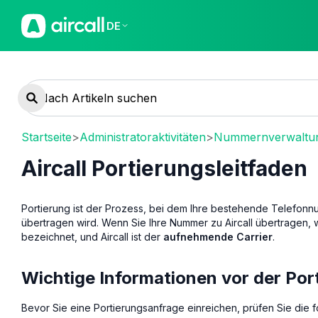
DE
Startseite
>
Administratoraktivitäten
>
Nummernverwaltu
Aircall Portierungsleitfaden
Portierung ist der Prozess, bei dem Ihre bestehende Telefon
übertragen wird. Wenn Sie Ihre Nummer zu Aircall übertragen, wi
bezeichnet, und Aircall ist der
aufnehmende Carrier
.
Wichtige Informationen vor der Por
Bevor Sie eine Portierungsanfrage einreichen, prüfen Sie die