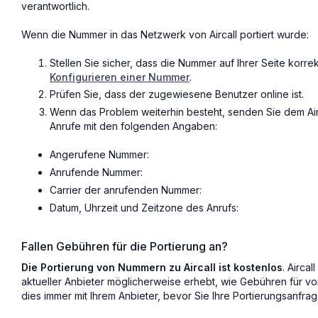
verantwortlich.
Wenn die Nummer in das Netzwerk von Aircall portiert wurde:
Stellen Sie sicher, dass die Nummer auf Ihrer Seite korrek
Konfigurieren einer Nummer
.
Prüfen Sie, dass der zugewiesene Benutzer online ist.
Wenn das Problem weiterhin besteht, senden Sie dem Air
Anrufe mit den folgenden Angaben:
Angerufene Nummer:
Anrufende Nummer:
Carrier der anrufenden Nummer:
Datum, Uhrzeit und Zeitzone des Anrufs:
Fallen Gebühren für die Portierung an?
Die Portierung von Nummern zu Aircall ist kostenlos
. Aircal
aktueller Anbieter möglicherweise erhebt, wie Gebühren für vo
dies immer mit Ihrem Anbieter, bevor Sie Ihre Portierungsanfrag