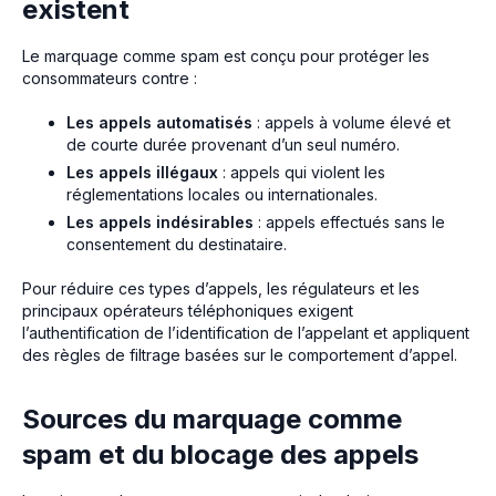
existent
Le marquage comme spam est conçu pour protéger les
consommateurs contre :
Les appels automatisés
: appels à volume élevé et
de courte durée provenant d’un seul numéro.
Les appels illégaux
: appels qui violent les
réglementations locales ou internationales.
Les appels indésirables
: appels effectués sans le
consentement du destinataire.
Pour réduire ces types d’appels, les régulateurs et les
principaux opérateurs téléphoniques exigent
l’authentification de l’identification de l’appelant et appliquent
des règles de filtrage basées sur le comportement d’appel.
Sources du marquage comme
spam et du blocage des appels