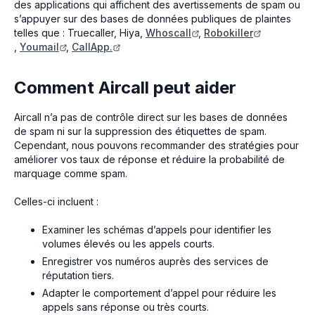
des applications qui affichent des avertissements de spam ou
s’appuyer sur des bases de données publiques de plaintes
telles que : Truecaller, Hiya,
Whoscall
,
Robokiller
,
Youmail
,
CallApp.
Comment Aircall peut aider
Aircall n’a pas de contrôle direct sur les bases de données
de spam ni sur la suppression des étiquettes de spam.
Cependant, nous pouvons recommander des stratégies pour
améliorer vos taux de réponse et réduire la probabilité de
marquage comme spam.
Celles-ci incluent :
Examiner les schémas d’appels pour identifier les
volumes élevés ou les appels courts.
Enregistrer vos numéros auprès des services de
réputation tiers.
Adapter le comportement d’appel pour réduire les
appels sans réponse ou très courts.