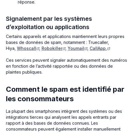
réponse.
Signalement par les systèmes
d’exploitation ou applications
Certains appareils et applications maintiennent leurs propres
bases de données de spam, notamment : Truecaller,
Hiya,
Whoscall
,
Robokiller
,
Youmail
,
CallApp.
Ces services peuvent signaler automatiquement des numéros
en fonction de l’activité rapportée ou des données de
plaintes publiques.
Comment le spam est identifié par
les consommateurs
La plupart des smartphones intègrent des systèmes ou des
intégrations tierces qui analysent les appels entrants par
rapport à des bases de données connues. Les
consommateurs peuvent également installer manuellement