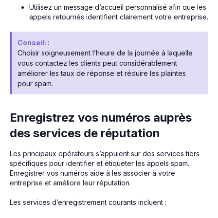
Utilisez un message d’accueil personnalisé afin que les
appels retournés identifient clairement votre entreprise.
Conseil:
:
Choisir soigneusement l’heure de la journée à laquelle
vous contactez les clients peut considérablement
améliorer les taux de réponse et réduire les plaintes
pour spam.
Enregistrez vos numéros auprès
des services de réputation
Les principaux opérateurs s’appuient sur des services tiers
spécifiques pour identifier et étiqueter les appels spam.
Enregistrer vos numéros aide à les associer à votre
entreprise et améliore leur réputation.
Les services d’enregistrement courants incluent :