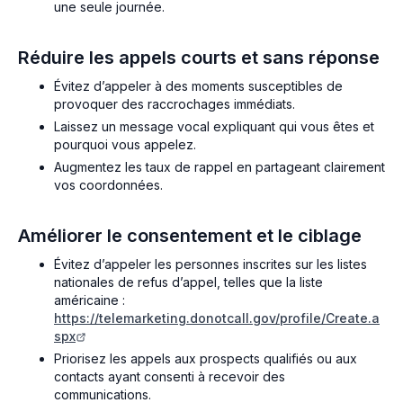
une seule journée.
Réduire les appels courts et sans réponse
Évitez d’appeler à des moments susceptibles de
provoquer des raccrochages immédiats.
Laissez un message vocal expliquant qui vous êtes et
pourquoi vous appelez.
Augmentez les taux de rappel en partageant clairement
vos coordonnées.
Améliorer le consentement et le ciblage
Évitez d’appeler les personnes inscrites sur les listes
nationales de refus d’appel, telles que la liste
américaine :
https://telemarketing.donotcall.gov/profile/Create.a
spx
Priorisez les appels aux prospects qualifiés ou aux
contacts ayant consenti à recevoir des
communications.