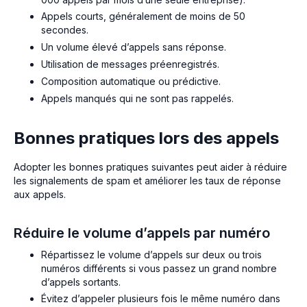
Appels courts, généralement de moins de 50
secondes.
Un volume élevé d’appels sans réponse.
Utilisation de messages préenregistrés.
Composition automatique ou prédictive.
Appels manqués qui ne sont pas rappelés.
Bonnes pratiques lors des appels
Adopter les bonnes pratiques suivantes peut aider à réduire
les signalements de spam et améliorer les taux de réponse
aux appels.
Réduire le volume d’appels par numéro
Répartissez le volume d’appels sur deux ou trois
numéros différents si vous passez un grand nombre
d’appels sortants.
Évitez d’appeler plusieurs fois le même numéro dans