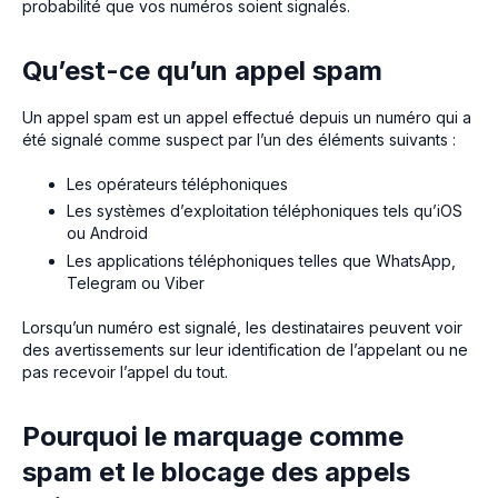
probabilité que vos numéros soient signalés.
Qu’est-ce qu’un appel spam
Un appel spam est un appel effectué depuis un numéro qui a
été signalé comme suspect par l’un des éléments suivants :
Les opérateurs téléphoniques
Les systèmes d’exploitation téléphoniques tels qu’iOS
ou Android
Les applications téléphoniques telles que WhatsApp,
Telegram ou Viber
Lorsqu’un numéro est signalé, les destinataires peuvent voir
des avertissements sur leur identification de l’appelant ou ne
pas recevoir l’appel du tout.
Pourquoi le marquage comme
spam et le blocage des appels