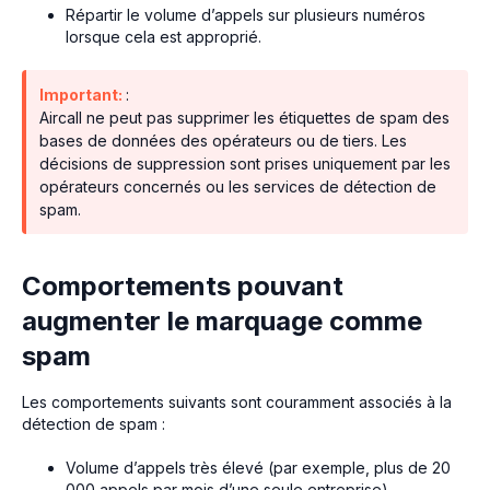
Répartir le volume d’appels sur plusieurs numéros
lorsque cela est approprié.
Important:
:
Aircall ne peut pas supprimer les étiquettes de spam des
bases de données des opérateurs ou de tiers. Les
décisions de suppression sont prises uniquement par les
opérateurs concernés ou les services de détection de
spam.
Comportements pouvant
augmenter le marquage comme
spam
Les comportements suivants sont couramment associés à la
détection de spam :
Volume d’appels très élevé (par exemple, plus de 20
000 appels par mois d’une seule entreprise).