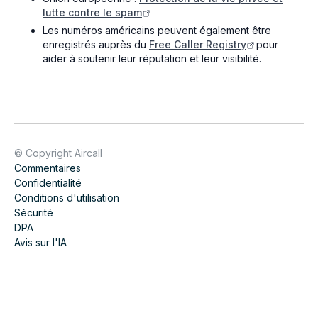
lutte contre le spam
Les numéros américains peuvent également être
enregistrés auprès du
Free Caller Registry
pour
aider à soutenir leur réputation et leur visibilité.
© Copyright Aircall
Commentaires
Confidentialité
Conditions d'utilisation
Sécurité
DPA
Avis sur l'IA