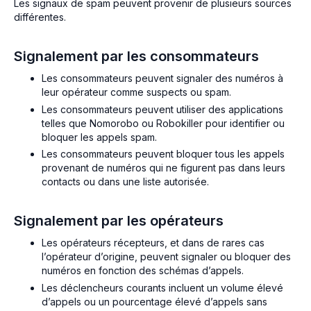
Les signaux de spam peuvent provenir de plusieurs sources
différentes.
Signalement par les consommateurs
Les consommateurs peuvent signaler des numéros à
leur opérateur comme suspects ou spam.
Les consommateurs peuvent utiliser des applications
telles que Nomorobo ou Robokiller pour identifier ou
bloquer les appels spam.
Les consommateurs peuvent bloquer tous les appels
provenant de numéros qui ne figurent pas dans leurs
contacts ou dans une liste autorisée.
Signalement par les opérateurs
Les opérateurs récepteurs, et dans de rares cas
l’opérateur d’origine, peuvent signaler ou bloquer des
numéros en fonction des schémas d’appels.
Les déclencheurs courants incluent un volume élevé
d’appels ou un pourcentage élevé d’appels sans