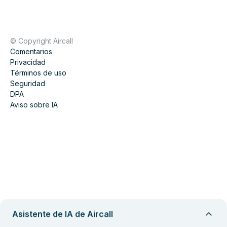
© Copyright Aircall
Comentarios
Privacidad
Términos de uso
Seguridad
DPA
Aviso sobre IA
Asistente de IA de Aircall