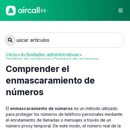
ES
Inicio
>
Actividades administrativas
>
Gestión de números
>
Compra de números
Comprender el
enmascaramiento de
números
El
enmascaramiento de números
es un método utilizado
para proteger los números de teléfono personales mediante
el enrutamiento de llamadas o mensajes a través de un
número proxy temporal. De este modo, el número real de la