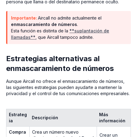
persona que llama o del destinatario permanece oculto.
Importante:
Aircall no admite actualmente el
enmascaramiento de números
.
Esta función es distinta de la
**suplantación de
llamadas**
, que Aircall tampoco admite.
Estrategias alternativas al
enmascaramiento de números
Aunque Aircall no ofrece el enmascaramiento de números,
las siguientes estrategias pueden ayudarte a mantener la
privacidad y el control de tus comunicaciones empresariales.
Estrateg
Más
Descripción
ia
información
Compra
Crea un número nuevo
Crear un