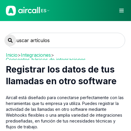
ES
Inicio
>
Integraciones
>
Conceptos básicos de integraciones
Registrar los datos de tus
llamadas en otro software
Aircall está diseñado para conectarse perfectamente con las
herramientas que tu empresa ya utiliza. Puedes registrar la
actividad de las llamadas en otro software mediante
Webhooks flexibles o una amplia variedad de integraciones
prediseñadas, en función de tus necesidades técnicas y
flujos de trabajo.