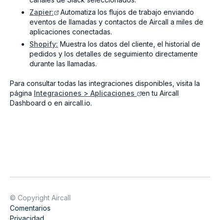
Zapier
:
Automatiza los flujos de trabajo enviando
eventos de llamadas y contactos de Aircall a miles de
aplicaciones conectadas.
Shopify:
Muestra los datos del cliente, el historial de
pedidos y los detalles de seguimiento directamente
durante las llamadas.
Para consultar todas las integraciones disponibles, visita la
página
Integraciones > Aplicaciones
en tu Aircall
Dashboard o en aircall.io.
© Copyright Aircall
Comentarios
Privacidad