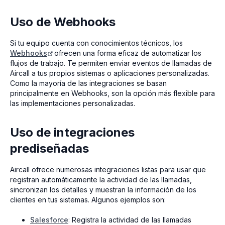
Uso de Webhooks
Si tu equipo cuenta con conocimientos técnicos, los
Webhooks
ofrecen una forma eficaz de automatizar los
flujos de trabajo. Te permiten enviar eventos de llamadas de
Aircall a tus propios sistemas o aplicaciones personalizadas.
Como la mayoría de las integraciones se basan
principalmente en Webhooks, son la opción más flexible para
las implementaciones personalizadas.
Uso de integraciones
prediseñadas
Aircall ofrece numerosas integraciones listas para usar que
registran automáticamente la actividad de las llamadas,
sincronizan los detalles y muestran la información de los
clientes en tus sistemas. Algunos ejemplos son:
Salesforce
:
Registra la actividad de las llamadas