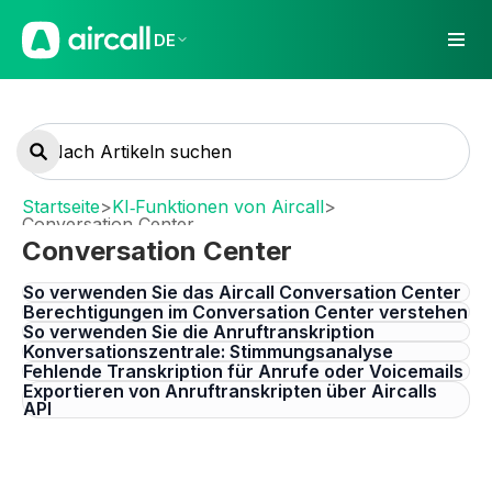
DE
Startseite
>
KI‑Funktionen von Aircall
>
Conversation Center
Conversation Center
So verwenden Sie das Aircall Conversation Center
Berechtigungen im Conversation Center verstehen
So verwenden Sie die Anruftranskription
Konversationszentrale: Stimmungsanalyse
Fehlende Transkription für Anrufe oder Voicemails
Exportieren von Anruftranskripten über Aircalls
API