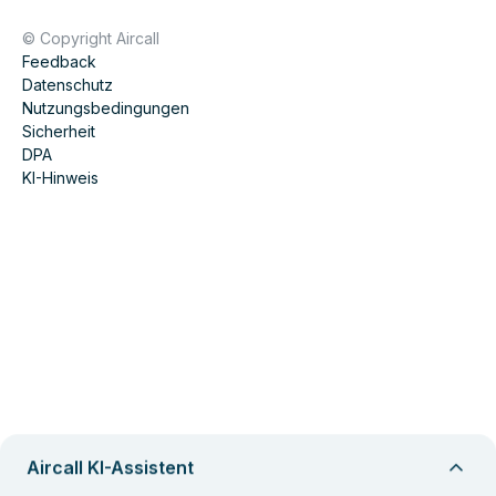
© Copyright Aircall
Feedback
Datenschutz
Nutzungsbedingungen
Sicherheit
DPA
KI-Hinweis
Aircall KI-Assistent