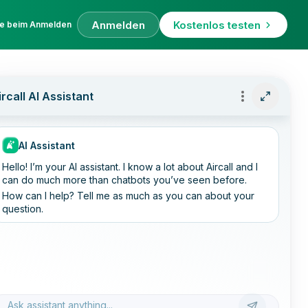
Anmelden
Kostenlos testen
fe beim Anmelden