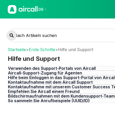
DE
Startseite
>
Erste Schritte
>
Hilfe und Support
Hilfe und Support
Verwenden des Support-Portals von Aircall
Aircall-Support-Zugang für Agenten
Hilfe beim Einloggen in das Support-Portal von Aircal
Kontaktaufnahme mit dem Aircall Support
Kontaktaufnahme mit unserem Customer Success 
Empfehlen Sie Aircall einem Freund
Bildschirmaufnahmen mit dem Kundensupport-Team 
So sammeln Sie Anrufbeispiele (UUID/ID)