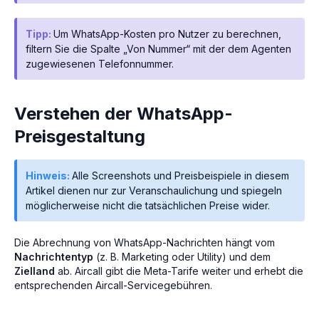
Tipp:
Um WhatsApp-Kosten pro Nutzer zu berechnen,
filtern Sie die Spalte „Von Nummer“ mit der dem Agenten
zugewiesenen Telefonnummer.
Verstehen der WhatsApp-
Preisgestaltung
Hinweis:
Alle Screenshots und Preisbeispiele in diesem
Artikel dienen nur zur Veranschaulichung und spiegeln
möglicherweise nicht die tatsächlichen Preise wider.
Die Abrechnung von WhatsApp-Nachrichten hängt vom
Nachrichtentyp
(z. B. Marketing oder Utility) und dem
Zielland
ab. Aircall gibt die Meta-Tarife weiter und erhebt die
entsprechenden Aircall-Servicegebühren.