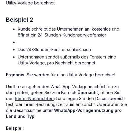
Utility-Vorlage berechnet.
Beispiel 2
Kunde schreibt das Unternehmen an, kostenlos und
öffnet ein 24-Stunden-Kundenservicefenster
Das 24-Stunden-Fenster schließt sich
Unternehmen sendet außerhalb des Fensters eine
Utility-Vorlage, pro Nachricht berechnet
Ergebnis:
Sie werden für eine Utility-Vorlage berechnet.
Um Ihre ausgehenden WhatsApp-Vorlagennachrichten zu
überprüfen, gehen Sie zum Bereich
Übersicht
, öffnen Sie
den
Reiter Nachrichten
und legen Sie den Datumsbereich
fest, der Ihrem Rechnungszeitraum entspricht. Überprüfen Sie
die Gesamtsumme unter
WhatsApp-Vorlagennutzung pro
Land und Typ
.
Beispiel: