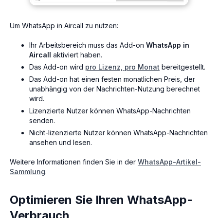
Um WhatsApp in Aircall zu nutzen:
Ihr Arbeitsbereich muss das Add-on
WhatsApp in
Aircall
aktiviert haben.
Das Add-on wird
pro Lizenz, pro Monat
bereitgestellt.
Das Add-on hat einen festen monatlichen Preis, der
unabhängig von der Nachrichten-Nutzung berechnet
wird.
Lizenzierte Nutzer können WhatsApp-Nachrichten
senden.
Nicht-lizenzierte Nutzer können WhatsApp-Nachrichten
ansehen und lesen.
Weitere Informationen finden Sie in der
WhatsApp-Artikel-
Sammlung
.
Optimieren Sie Ihren WhatsApp-
Verbrauch