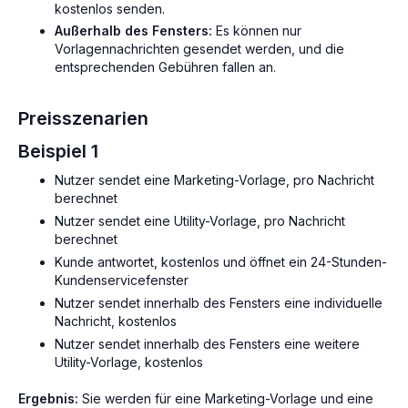
kostenlos senden.
Außerhalb des Fensters:
Es können nur
Vorlagennachrichten gesendet werden, und die
entsprechenden Gebühren fallen an.
Preisszenarien
Beispiel 1
Nutzer sendet eine Marketing-Vorlage, pro Nachricht
berechnet
Nutzer sendet eine Utility-Vorlage, pro Nachricht
berechnet
Kunde antwortet, kostenlos und öffnet ein 24-Stunden-
Kundenservicefenster
Nutzer sendet innerhalb des Fensters eine individuelle
Nachricht, kostenlos
Nutzer sendet innerhalb des Fensters eine weitere
Utility-Vorlage, kostenlos
Ergebnis:
Sie werden für eine Marketing-Vorlage und eine