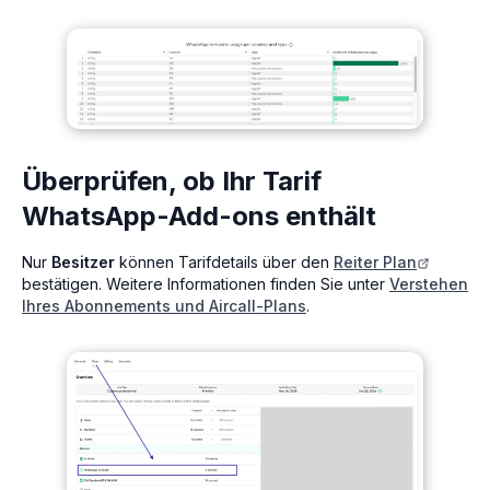
Überprüfen, ob Ihr Tarif
WhatsApp-Add-ons enthält
Nur
Besitzer
können Tarifdetails über den
Reiter Plan
bestätigen. Weitere Informationen finden Sie unter
Verstehen
Ihres Abonnements und Aircall-Plans
.