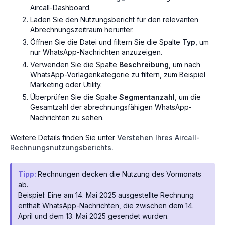
Aircall-Dashboard.
Laden Sie den Nutzungsbericht für den relevanten
Abrechnungszeitraum herunter.
Öffnen Sie die Datei und filtern Sie die Spalte
Typ
, um
nur WhatsApp-Nachrichten anzuzeigen.
Verwenden Sie die Spalte
Beschreibung
, um nach
WhatsApp-Vorlagenkategorie zu filtern, zum Beispiel
Marketing oder Utility.
Überprüfen Sie die Spalte
Segmentanzahl
, um die
Gesamtzahl der abrechnungsfähigen WhatsApp-
Nachrichten zu sehen.
Weitere Details finden Sie unter
Verstehen Ihres Aircall-
Rechnungsnutzungsberichts.
Tipp:
Rechnungen decken die Nutzung des Vormonats
ab.
Beispiel: Eine am 14. Mai 2025 ausgestellte Rechnung
enthält WhatsApp-Nachrichten, die zwischen dem 14.
April und dem 13. Mai 2025 gesendet wurden.