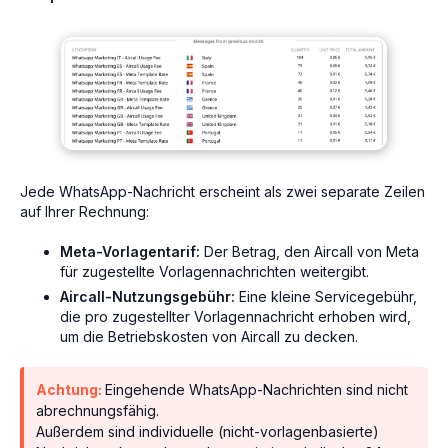
Jede WhatsApp-Nachricht erscheint als zwei separate Zeilen
auf Ihrer Rechnung:
Meta-Vorlagentarif:
Der Betrag, den Aircall von Meta
für zugestellte Vorlagennachrichten weitergibt.
Aircall-Nutzungsgebühr:
Eine kleine Servicegebühr,
die pro zugestellter Vorlagennachricht erhoben wird,
um die Betriebskosten von Aircall zu decken.
Achtung:
Eingehende WhatsApp-Nachrichten sind nicht
abrechnungsfähig.
Außerdem sind individuelle (nicht-vorlagenbasierte)