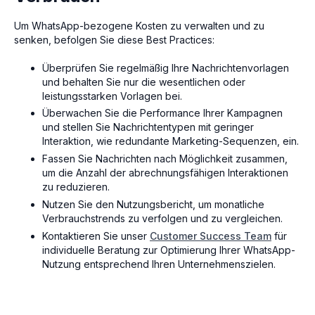
Um WhatsApp-bezogene Kosten zu verwalten und zu
senken, befolgen Sie diese Best Practices:
Überprüfen Sie regelmäßig Ihre Nachrichtenvorlagen
und behalten Sie nur die wesentlichen oder
leistungsstarken Vorlagen bei.
Überwachen Sie die Performance Ihrer Kampagnen
und stellen Sie Nachrichtentypen mit geringer
Interaktion, wie redundante Marketing-Sequenzen, ein.
Fassen Sie Nachrichten nach Möglichkeit zusammen,
um die Anzahl der abrechnungsfähigen Interaktionen
zu reduzieren.
Nutzen Sie den Nutzungsbericht, um monatliche
Verbrauchstrends zu verfolgen und zu vergleichen.
Kontaktieren Sie unser
Customer Success Team
für
individuelle Beratung zur Optimierung Ihrer WhatsApp-
Nutzung entsprechend Ihren Unternehmenszielen.