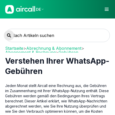
DE
Startseite
>
Abrechnung & Abonnement
>
Abonnement & Rechnung
>
Gebühren
Verstehen Ihrer WhatsApp-
Gebühren
Jeden Monat stellt Aircall eine Rechnung aus, die Gebühren
im Zusammenhang mit Ihrer WhatsApp-Nutzung enthält. Diese
Gebühren werden gemäß den Bedingungen Ihres Vertrags
berechnet. Dieser Artikel erklärt, wie WhatsApp-Nachrichten
abgerechnet werden, wie Sie Ihre Nutzung überprüfen und
wie Sie den Verbrauch optimieren können, um die Kosten