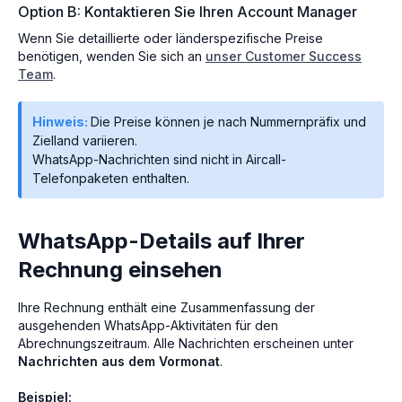
Option B: Kontaktieren Sie Ihren Account Manager
Wenn Sie detaillierte oder länderspezifische Preise
benötigen, wenden Sie sich an
unser Customer Success
Team
.
Hinweis:
Die Preise können je nach Nummernpräfix und
Zielland variieren.
WhatsApp-Nachrichten sind nicht in Aircall-
Telefonpaketen enthalten.
WhatsApp-Details auf Ihrer
Rechnung einsehen
Ihre Rechnung enthält eine Zusammenfassung der
ausgehenden WhatsApp-Aktivitäten für den
Abrechnungszeitraum. Alle Nachrichten erscheinen unter
Nachrichten aus dem Vormonat
.
Beispiel: