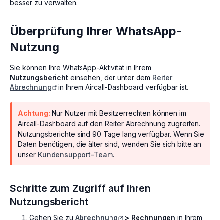
besser zu verwalten.
Überprüfung Ihrer WhatsApp-
Nutzung
Sie können Ihre WhatsApp-Aktivität in Ihrem
Nutzungsbericht
einsehen, der unter dem
Reiter
Abrechnung
in Ihrem Aircall-Dashboard verfügbar ist.
Achtung:
Nur Nutzer mit Besitzerrechten können im
Aircall-Dashboard auf den Reiter Abrechnung zugreifen.
Nutzungsberichte sind 90 Tage lang verfügbar. Wenn Sie
Daten benötigen, die älter sind, wenden Sie sich bitte an
unser
Kundensupport-Team
.
Schritte zum Zugriff auf Ihren
Nutzungsbericht
Gehen Sie zu
Abrechnung
> Rechnungen
in Ihrem