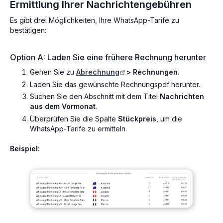
Ermittlung Ihrer Nachrichtengebühren
Es gibt drei Möglichkeiten, Ihre WhatsApp-Tarife zu
bestätigen:
Option A: Laden Sie eine frühere Rechnung herunter
Gehen Sie zu
Abrechnung
> Rechnungen
.
Laden Sie das gewünschte Rechnungspdf herunter.
Suchen Sie den Abschnitt mit dem Titel
Nachrichten
aus dem Vormonat
.
Überprüfen Sie die Spalte
Stückpreis
, um die
WhatsApp-Tarife zu ermitteln.
Beispiel: