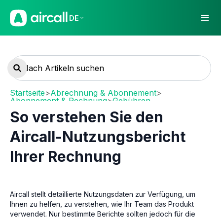
DE
Startseite
>
Abrechnung & Abonnement
>
Abonnement & Rechnung
>
Gebühren
So verstehen Sie den
Aircall-Nutzungsbericht
Ihrer Rechnung
Aircall stellt detaillierte Nutzungsdaten zur Verfügung, um
Ihnen zu helfen, zu verstehen, wie Ihr Team das Produkt
verwendet. Nur bestimmte Berichte sollten jedoch für die