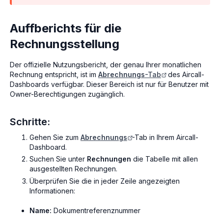
Auffberichts für die
Rechnungsstellung
Der offizielle Nutzungsbericht, der genau Ihrer monatlichen
Rechnung entspricht, ist im
Abrechnungs
-Tab
des Aircall-
Dashboards verfügbar. Dieser Bereich ist nur für Benutzer mit
Owner-Berechtigungen zugänglich.
Schritte:
Gehen Sie zum
Abrechnungs
-Tab in Ihrem Aircall-
Dashboard.
Suchen Sie unter
Rechnungen
die Tabelle mit allen
ausgestellten Rechnungen.
Überprüfen Sie die in jeder Zeile angezeigten
Informationen:
Name:
Dokumentreferenznummer