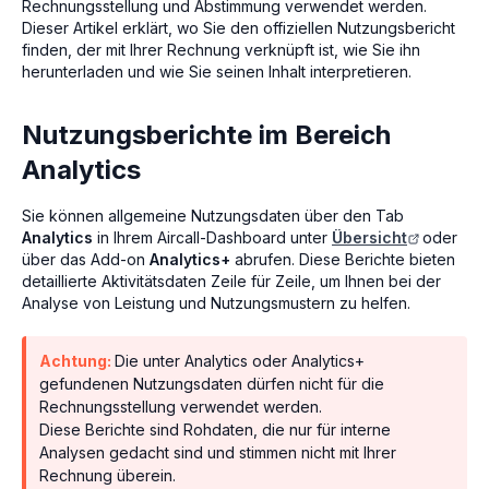
Rechnungsstellung und Abstimmung verwendet werden.
Dieser Artikel erklärt, wo Sie den offiziellen Nutzungsbericht
finden, der mit Ihrer Rechnung verknüpft ist, wie Sie ihn
herunterladen und wie Sie seinen Inhalt interpretieren.
Nutzungsberichte im Bereich
Analytics
Sie können allgemeine Nutzungsdaten über den Tab
Analytics
in Ihrem Aircall-Dashboard unter
Übersicht
oder
über das Add-on
Analytics+
abrufen. Diese Berichte bieten
detaillierte Aktivitätsdaten Zeile für Zeile, um Ihnen bei der
Analyse von Leistung und Nutzungsmustern zu helfen.
Achtung:
Die unter Analytics oder Analytics+
gefundenen Nutzungsdaten dürfen nicht für die
Rechnungsstellung verwendet werden.
Diese Berichte sind Rohdaten, die nur für interne
Analysen gedacht sind und stimmen nicht mit Ihrer
Rechnung überein.