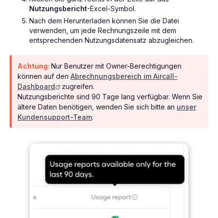
Nutzungsbericht
-Excel-Symbol.
Nach dem Herunterladen können Sie die Datei
verwenden, um jede Rechnungszeile mit dem
entsprechenden Nutzungsdatensatz abzugleichen.
Achtung:
Nur Benutzer mit Owner-Berechtigungen
können auf den
Abrechnungsbereich im Aircall-
Dashboard
zugreifen.
Nutzungsberichte sind 90 Tage lang verfügbar. Wenn Sie
ältere Daten benötigen, wenden Sie sich bitte an
unser
Kundensupport-Team
.