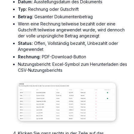
Datum:
Ausstellungsdatum des Dokuments
Typ:
Rechnung oder Gutschrift
Betrag:
Gesamter Dokumentenbetrag
Wenn eine Rechnung teilweise bezahlt oder eine
Gutschrift teilweise angewendet wurde, wird dennoch
der volle ursprüngliche Betrag angezeigt
Status:
Offen, Vollständig bezahlt, Unbezahlt oder
Angewendet
Rechnung:
PDF-Download-Button
Nutzungsbericht: Excel-Symbol zum Herunterladen des
CSV-Nutzungsberichts
Klicken Sie ganz rechts in der Zeile auf das