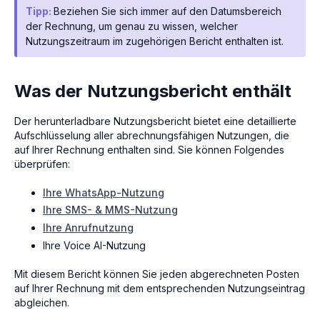
Tipp:
Beziehen Sie sich immer auf den Datumsbereich
der Rechnung, um genau zu wissen, welcher
Nutzungszeitraum im zugehörigen Bericht enthalten ist.
Was der Nutzungsbericht enthält
Der herunterladbare Nutzungsbericht bietet eine detaillierte
Aufschlüsselung aller abrechnungsfähigen Nutzungen, die
auf Ihrer Rechnung enthalten sind. Sie können Folgendes
überprüfen:
Ihre WhatsApp-Nutzung
Ihre SMS- & MMS-Nutzung
Ihre Anrufnutzung
Ihre Voice AI-Nutzung
Mit diesem Bericht können Sie jeden abgerechneten Posten
auf Ihrer Rechnung mit dem entsprechenden Nutzungseintrag
abgleichen.