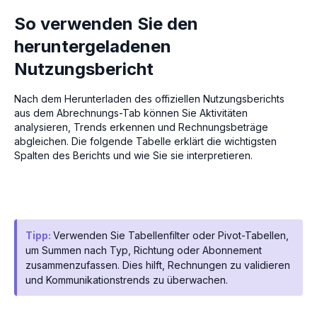
So verwenden Sie den
heruntergeladenen
Nutzungsbericht
Nach dem Herunterladen des offiziellen Nutzungsberichts
aus dem Abrechnungs-Tab können Sie Aktivitäten
analysieren, Trends erkennen und Rechnungsbeträge
abgleichen. Die folgende Tabelle erklärt die wichtigsten
Spalten des Berichts und wie Sie sie interpretieren.
Tipp:
Verwenden Sie Tabellenfilter oder Pivot-Tabellen,
um Summen nach Typ, Richtung oder Abonnement
zusammenzufassen. Dies hilft, Rechnungen zu validieren
und Kommunikationstrends zu überwachen.