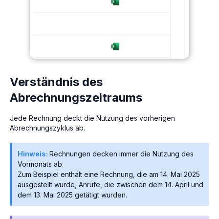
Verständnis des
Abrechnungszeitraums
Jede Rechnung deckt die Nutzung des vorherigen
Abrechnungszyklus ab.
Hinweis:
Rechnungen decken immer die Nutzung des
Vormonats ab.
Zum Beispiel enthält eine Rechnung, die am 14. Mai 2025
ausgestellt wurde, Anrufe, die zwischen dem 14. April und
dem 13. Mai 2025 getätigt wurden.