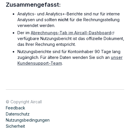
Zusammengefasst:
Analytics- und Analytics+-Berichte sind nur für interne
Analysen und sollten
nicht
für die Rechnungsstellung
verwendet werden.
Der im
Abrechnungs-Tab im Aircall-Dashboard
verfügbare Nutzungsbericht ist das offizielle Dokument,
das Ihrer Rechnung entspricht.
Nutzungsberichte sind für Kontoinhaber 90 Tage lang
zugänglich. Für ältere Daten wenden Sie sich an
unser
Kundensupport-Team
.
© Copyright Aircall
Feedback
Datenschutz
Nutzungsbedingungen
Sicherheit