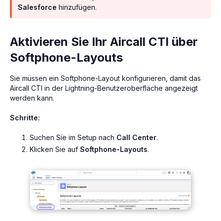
Salesforce
hinzufügen.
Aktivieren Sie Ihr Aircall CTI über
Softphone-Layouts
Sie müssen ein Softphone-Layout konfigurieren, damit das
Aircall CTI in der Lightning-Benutzeroberfläche angezeigt
werden kann.
Schritte:
Suchen Sie im Setup nach
Call Center
.
Klicken Sie auf
Softphone-Layouts
.