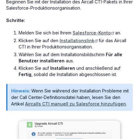
Beginnen Sie mit der Installation des Aircall CTI-Pakets in Ihrer
Salesforce-Produktionsorganisation.
Schritte:
Melden Sie sich bei Ihrem
Salesforce-Konto
an.
Klicken Sie auf den
Installationslink
für das Aircall
CTI in Ihrer Produktionsorganisation.
Wählen Sie auf dem Installationsbildschirm
Für alle
Benutzer installieren
aus.
Klicken Sie auf
Installieren
und anschließend auf
Fertig
, sobald die Installation abgeschlossen ist.
Hinweis:
Wenn Sie während der Installation Probleme mit
der Call Center-Definitionsdatei haben, lesen Sie den
Artikel
Aircalls CTI manuell zu Salesforce hinzufügen
.