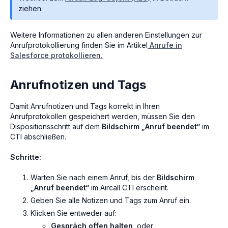
ziehen.
Weitere Informationen zu allen anderen Einstellungen zur
Anrufprotokollierung finden Sie im Artikel
Anrufe in
Salesforce protokollieren.
Anrufnotizen und Tags
Damit Anrufnotizen und Tags korrekt in Ihren
Anrufprotokollen gespeichert werden, müssen Sie den
Dispositionsschritt auf dem
Bildschirm „Anruf beendet“
im
CTI abschließen.
Schritte:
Warten Sie nach einem Anruf, bis der
Bildschirm
„Anruf beendet“
im Aircall CTI erscheint.
Geben Sie alle Notizen und Tags zum Anruf ein.
Klicken Sie entweder auf:
Gespräch offen halten
, oder