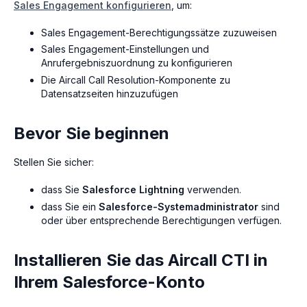
Sales Engagement konfigurieren
, um:
Sales Engagement-Berechtigungssätze zuzuweisen
Sales Engagement-Einstellungen und
Anrufergebniszuordnung zu konfigurieren
Die Aircall Call Resolution-Komponente zu
Datensatzseiten hinzuzufügen
Bevor Sie beginnen
Stellen Sie sicher:
dass Sie
Salesforce Lightning
verwenden.
dass Sie ein
Salesforce-Systemadministrator
sind
oder über entsprechende Berechtigungen verfügen.
Installieren Sie das Aircall CTI in
Ihrem Salesforce-Konto