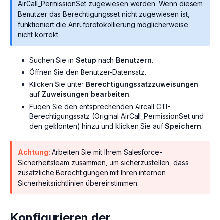
AirCall_PermissionSet zugewiesen werden. Wenn diesem
Benutzer das Berechtigungsset nicht zugewiesen ist,
funktioniert die Anrufprotokollierung möglicherweise
nicht korrekt.
Suchen Sie in
Setup
nach
Benutzern
.
Öffnen Sie den Benutzer-Datensatz.
Klicken Sie unter
Berechtigungssatzzuweisungen
auf
Zuweisungen bearbeiten
.
Fügen Sie den entsprechenden Aircall CTI-
Berechtigungssatz (Original AirCall_PermissionSet und
den geklonten) hinzu und klicken Sie auf
Speichern
.
Achtung:
Arbeiten Sie mit Ihrem Salesforce-
Sicherheitsteam zusammen, um sicherzustellen, dass
zusätzliche Berechtigungen mit Ihren internen
Sicherheitsrichtlinien übereinstimmen.
Konfigurieren der