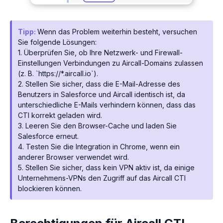
Tipp:
Wenn das Problem weiterhin besteht, versuchen
Sie folgende Lösungen:
1. Überprüfen Sie, ob Ihre Netzwerk- und Firewall-
Einstellungen Verbindungen zu Aircall-Domains zulassen
(z. B. `https://*.aircall.io`).
2. Stellen Sie sicher, dass die E-Mail-Adresse des
Benutzers in Salesforce und Aircall identisch ist, da
unterschiedliche E-Mails verhindern können, dass das
CTI korrekt geladen wird.
3. Leeren Sie den Browser-Cache und laden Sie
Salesforce erneut.
4. Testen Sie die Integration in Chrome, wenn ein
anderer Browser verwendet wird.
5. Stellen Sie sicher, dass kein VPN aktiv ist, da einige
Unternehmens-VPNs den Zugriff auf das Aircall CTI
blockieren können.