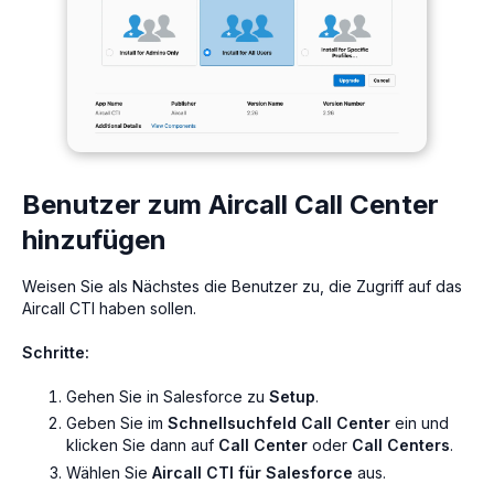
Benutzer zum Aircall Call Center
hinzufügen
Weisen Sie als Nächstes die Benutzer zu, die Zugriff auf das
Aircall CTI haben sollen.
Schritte:
Gehen Sie in Salesforce zu
Setup
.
Geben Sie im
Schnellsuchfeld
Call Center
ein und
klicken Sie dann auf
Call Center
oder
Call Centers
.
Wählen Sie
Aircall CTI für Salesforce
aus.