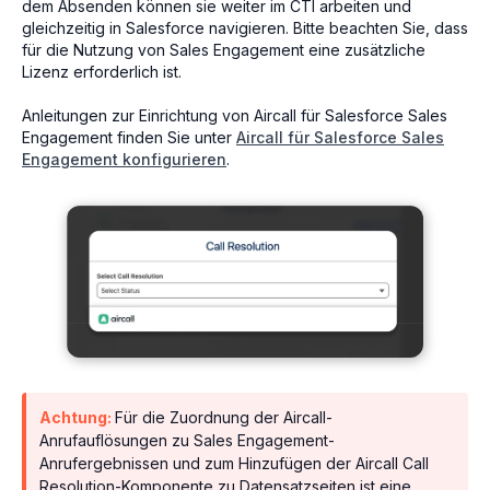
dem Absenden können sie weiter im CTI arbeiten und
gleichzeitig in Salesforce navigieren. Bitte beachten Sie, dass
für die Nutzung von Sales Engagement eine zusätzliche
Lizenz erforderlich ist.
Anleitungen zur Einrichtung von Aircall für Salesforce Sales
Engagement finden Sie unter
Aircall für Salesforce Sales
Engagement konfigurieren
.
Achtung:
Für die Zuordnung der Aircall-
Anrufauflösungen zu Sales Engagement-
Anrufergebnissen und zum Hinzufügen der Aircall Call
Resolution-Komponente zu Datensatzseiten ist eine