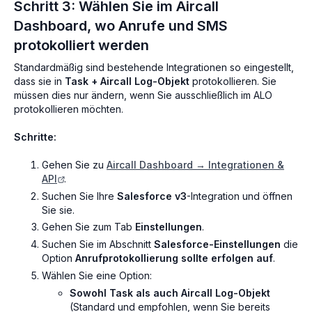
Schritt 3: Wählen Sie im Aircall
Dashboard, wo Anrufe und SMS
protokolliert werden
Standardmäßig sind bestehende Integrationen so eingestellt,
dass sie in
Task + Aircall Log-Objekt
protokollieren. Sie
müssen dies nur ändern, wenn Sie ausschließlich im ALO
protokollieren möchten.
Schritte:
Gehen Sie zu
Aircall Dashboard → Integrationen &
API
.
Suchen Sie Ihre
Salesforce v3
-Integration und öffnen
Sie sie.
Gehen Sie zum Tab
Einstellungen
.
Suchen Sie im Abschnitt
Salesforce-Einstellungen
die
Option
Anrufprotokollierung sollte erfolgen auf
.
Wählen Sie eine Option:
Sowohl Task als auch Aircall Log-Objekt
(Standard und empfohlen, wenn Sie bereits