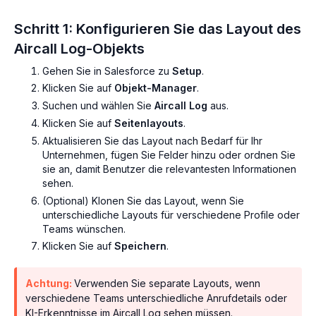
Schritt 1: Konfigurieren Sie das Layout des
Aircall Log-Objekts
Gehen Sie in Salesforce zu
Setup
.
Klicken Sie auf
Objekt-Manager
.
Suchen und wählen Sie
Aircall Log
aus.
Klicken Sie auf
Seitenlayouts
.
Aktualisieren Sie das Layout nach Bedarf für Ihr
Unternehmen, fügen Sie Felder hinzu oder ordnen Sie
sie an, damit Benutzer die relevantesten Informationen
sehen.
(Optional) Klonen Sie das Layout, wenn Sie
unterschiedliche Layouts für verschiedene Profile oder
Teams wünschen.
Klicken Sie auf
Speichern
.
Achtung:
Verwenden Sie separate Layouts, wenn
verschiedene Teams unterschiedliche Anrufdetails oder
KI-Erkenntnisse im Aircall Log sehen müssen.