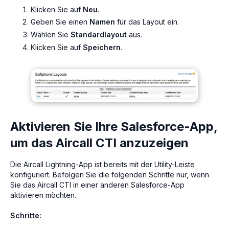
Klicken Sie auf
Neu
.
Geben Sie einen
Namen
für das Layout ein.
Wählen Sie
Standardlayout
aus.
Klicken Sie auf
Speichern
.
Aktivieren Sie Ihre Salesforce-App,
um das Aircall CTI anzuzeigen
Die Aircall Lightning-App ist bereits mit der Utility-Leiste
konfiguriert. Befolgen Sie die folgenden Schritte nur, wenn
Sie das Aircall CTI in einer anderen Salesforce-App
aktivieren möchten.
Schritte: