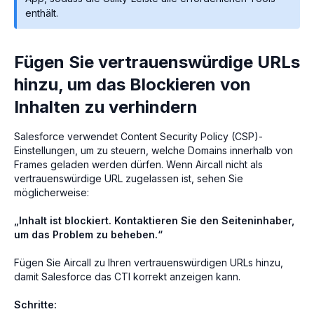
enthält.
Fügen Sie vertrauenswürdige URLs
hinzu, um das Blockieren von
Inhalten zu verhindern
Salesforce verwendet Content Security Policy (CSP)-
Einstellungen, um zu steuern, welche Domains innerhalb von
Frames geladen werden dürfen. Wenn Aircall nicht als
vertrauenswürdige URL zugelassen ist, sehen Sie
möglicherweise:
„Inhalt ist blockiert. Kontaktieren Sie den Seiteninhaber,
um das Problem zu beheben.“
Fügen Sie Aircall zu Ihren vertrauenswürdigen URLs hinzu,
damit Salesforce das CTI korrekt anzeigen kann.
Schritte: