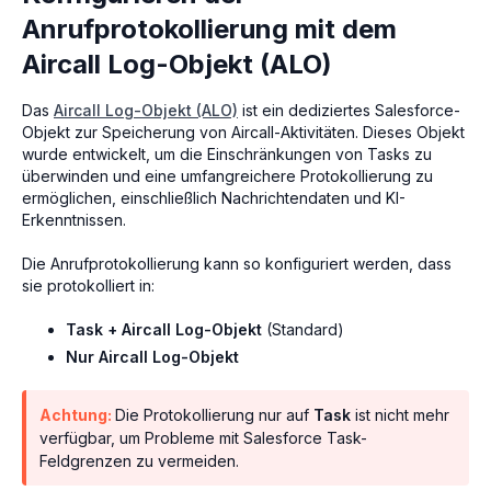
Anrufprotokollierung mit dem
Aircall Log-Objekt (ALO)
Das
Aircall Log-Objekt (ALO)
ist ein dediziertes Salesforce-
Objekt zur Speicherung von Aircall-Aktivitäten. Dieses Objekt
wurde entwickelt, um die Einschränkungen von Tasks zu
überwinden und eine umfangreichere Protokollierung zu
ermöglichen, einschließlich Nachrichtendaten und KI-
Erkenntnissen.
Die Anrufprotokollierung kann so konfiguriert werden, dass
sie protokolliert in:
Task + Aircall Log-Objekt
(Standard)
Nur Aircall Log-Objekt
Achtung:
Die Protokollierung nur auf
Task
ist nicht mehr
verfügbar, um Probleme mit Salesforce Task-
Feldgrenzen zu vermeiden.