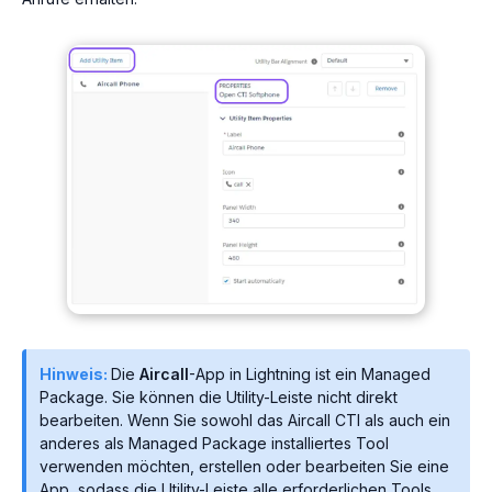
Hinweis:
Die
Aircall
-App in Lightning ist ein Managed
Package. Sie können die Utility-Leiste nicht direkt
bearbeiten. Wenn Sie sowohl das Aircall CTI als auch ein
anderes als Managed Package installiertes Tool
verwenden möchten, erstellen oder bearbeiten Sie eine
App, sodass die Utility-Leiste alle erforderlichen Tools