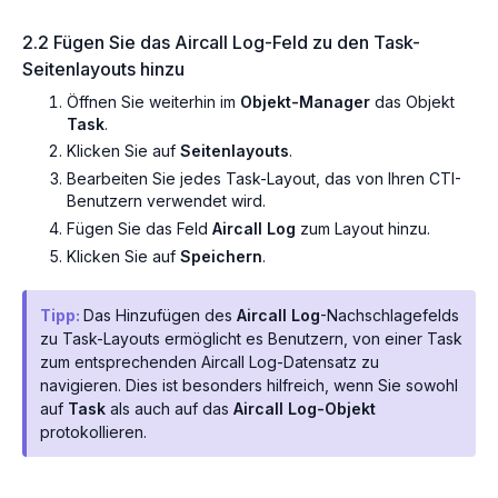
2.2 Fügen Sie das Aircall Log-Feld zu den Task-
Seitenlayouts hinzu
Öffnen Sie weiterhin im
Objekt-Manager
das Objekt
Task
.
Klicken Sie auf
Seitenlayouts
.
Bearbeiten Sie jedes Task-Layout, das von Ihren CTI-
Benutzern verwendet wird.
Fügen Sie das Feld
Aircall Log
zum Layout hinzu.
Klicken Sie auf
Speichern
.
Tipp:
Das Hinzufügen des
Aircall Log
-Nachschlagefelds
zu Task-Layouts ermöglicht es Benutzern, von einer Task
zum entsprechenden Aircall Log-Datensatz zu
navigieren. Dies ist besonders hilfreich, wenn Sie sowohl
auf
Task
als auch auf das
Aircall Log-Objekt
protokollieren.