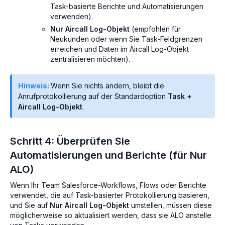
Task-basierte Berichte und Automatisierungen
verwenden).
Nur Aircall Log-Objekt
(empfohlen für
Neukunden oder wenn Sie Task-Feldgrenzen
erreichen und Daten im Aircall Log-Objekt
zentralisieren möchten).
Hinweis:
Wenn Sie nichts ändern, bleibt die
Anrufprotokollierung auf der Standardoption
Task +
Aircall Log-Objekt
.
Schritt 4: Überprüfen Sie
Automatisierungen und Berichte (für Nur
ALO)
Wenn Ihr Team Salesforce-Workflows, Flows oder Berichte
verwendet, die auf Task-basierter Protokollierung basieren,
und Sie auf
Nur Aircall Log-Objekt
umstellen, müssen diese
möglicherweise so aktualisiert werden, dass sie ALO anstelle