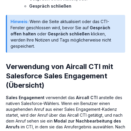
Gespräch schließen
Hinweis:
Wenn die Seite aktualisiert oder das CTI-
Fenster geschlossen wird, bevor Sie auf
Gespräch
offen halten
oder
Gespräch schließen
klicken,
werden Ihre Notizen und Tags möglicherweise nicht
gespeichert.
Verwendung von Aircall CTI mit
Salesforce Sales Engagement
(Übersicht)
Sales Engagement
verwendet das
Aircall CTI
anstelle des
nativen Salesforce-Wählers. Wenn ein Benutzer einen
ausgehenden Anruf aus einer Sales Engagement-Kadenz
startet, wird der Anruf über das Aircall CTI getätigt, und nach
dem Anruf sehen sie ein
Modal zur Nachbearbeitung des
Anrufs
im CTI, in dem sie das Anrufergebnis auswählen. Nach