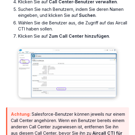
Klicken Sie auf
Call Center-Benutzer verwalten
.
Suchen Sie nach Benutzern, indem Sie deren Namen
eingeben, und klicken Sie auf
Suchen
.
Wählen Sie die Benutzer aus, die Zugriff auf das Aircall
CTI haben sollen.
Klicken Sie auf
Zum Call Center hinzufügen
.
Achtung:
Salesforce-Benutzer können jeweils nur einem
Call Center angehören. Wenn ein Benutzer bereits einem
anderen Call Center zugewiesen ist, entfernen Sie ihn
aus diesem Call Center, bevor Sie ihn zu
Aircall CTI für