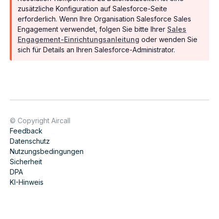
zusätzliche Konfiguration auf Salesforce-Seite
erforderlich. Wenn Ihre Organisation Salesforce Sales
Engagement verwendet, folgen Sie bitte Ihrer
Sales
Engagement-Einrichtungsanleitung
oder wenden Sie
sich für Details an Ihren Salesforce-Administrator.
© Copyright Aircall
Feedback
Datenschutz
Nutzungsbedingungen
Sicherheit
DPA
KI-Hinweis