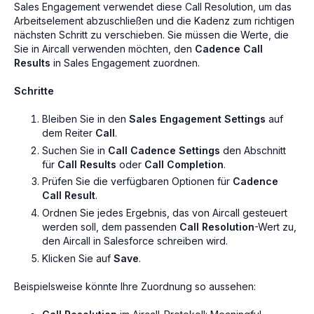
Sales Engagement verwendet diese Call Resolution, um das
Arbeitselement abzuschließen und die Kadenz zum richtigen
nächsten Schritt zu verschieben. Sie müssen die Werte, die
Sie in Aircall verwenden möchten, den
Cadence Call
Results
in Sales Engagement zuordnen.
Schritte
Bleiben Sie in den
Sales Engagement Settings
auf
dem Reiter
Call
.
Suchen Sie in
Call Cadence Settings
den Abschnitt
für
Call Results
oder
Call Completion
.
Prüfen Sie die verfügbaren Optionen für
Cadence
Call Result
.
Ordnen Sie jedes Ergebnis, das von Aircall gesteuert
werden soll, dem passenden
Call Resolution
-Wert zu,
den Aircall in Salesforce schreiben wird.
Klicken Sie auf
Save
.
Beispielsweise könnte Ihre Zuordnung so aussehen: