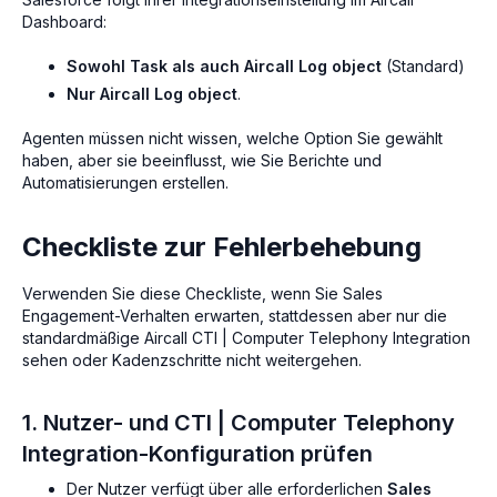
Dashboard:
Sowohl Task als auch Aircall Log object
(Standard)
Nur Aircall Log object
.
Agenten müssen nicht wissen, welche Option Sie gewählt
haben, aber sie beeinflusst, wie Sie Berichte und
Automatisierungen erstellen.
Checkliste zur Fehlerbehebung
Verwenden Sie diese Checkliste, wenn Sie Sales
Engagement-Verhalten erwarten, stattdessen aber nur die
standardmäßige Aircall CTI | Computer Telephony Integration
sehen oder Kadenzschritte nicht weitergehen.
1. Nutzer- und CTI | Computer Telephony
Integration-Konfiguration prüfen
Der Nutzer verfügt über alle erforderlichen
Sales