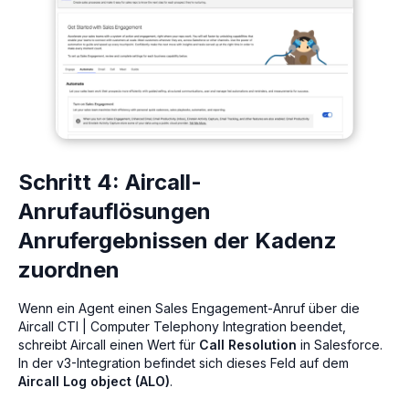
Schritt 4: Aircall-
Anrufauflösungen
Anrufergebnissen der Kadenz
zuordnen
Wenn ein Agent einen Sales Engagement-Anruf über die
Aircall CTI | Computer Telephony Integration beendet,
schreibt Aircall einen Wert für
Call Resolution
in Salesforce.
In der v3-Integration befindet sich dieses Feld auf dem
Aircall Log object (ALO)
.