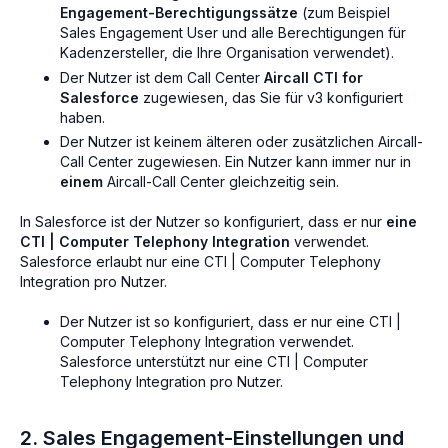
Engagement-Berechtigungssätze
(zum Beispiel
Sales Engagement User und alle Berechtigungen für
Kadenzersteller, die Ihre Organisation verwendet).
Der Nutzer ist dem Call Center
Aircall CTI for
Salesforce
zugewiesen, das Sie für v3 konfiguriert
haben.
Der Nutzer ist keinem älteren oder zusätzlichen Aircall-
Call Center zugewiesen. Ein Nutzer kann immer nur in
einem
Aircall-Call Center gleichzeitig sein.
In Salesforce ist der Nutzer so konfiguriert, dass er nur
eine
CTI | Computer Telephony Integration
verwendet.
Salesforce erlaubt nur eine CTI | Computer Telephony
Integration pro Nutzer.
Der Nutzer ist so konfiguriert, dass er nur eine CTI |
Computer Telephony Integration verwendet.
Salesforce unterstützt nur eine CTI | Computer
Telephony Integration pro Nutzer.
2. Sales Engagement-Einstellungen und