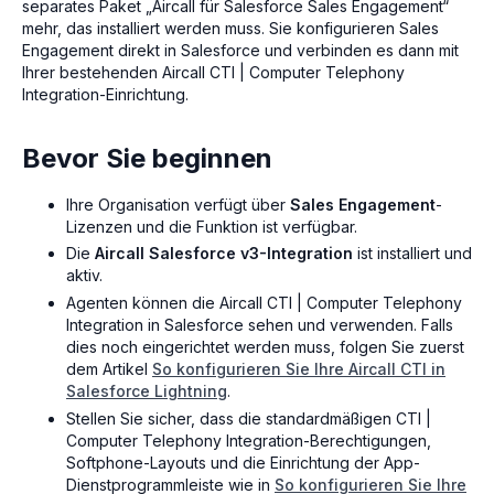
separates Paket „Aircall für Salesforce Sales Engagement“
mehr, das installiert werden muss. Sie konfigurieren Sales
Engagement direkt in Salesforce und verbinden es dann mit
Ihrer bestehenden Aircall CTI | Computer Telephony
Integration-Einrichtung.
Bevor Sie beginnen
Ihre Organisation verfügt über
Sales Engagement
-
Lizenzen und die Funktion ist verfügbar.
Die
Aircall Salesforce v3-Integration
ist installiert und
aktiv.
Agenten können die Aircall CTI | Computer Telephony
Integration in Salesforce sehen und verwenden. Falls
dies noch eingerichtet werden muss, folgen Sie zuerst
dem Artikel
So konfigurieren Sie Ihre Aircall CTI in
Salesforce Lightning
.
Stellen Sie sicher, dass die standardmäßigen CTI |
Computer Telephony Integration-Berechtigungen,
Softphone-Layouts und die Einrichtung der App-
Dienstprogrammleiste wie in
So konfigurieren Sie Ihre