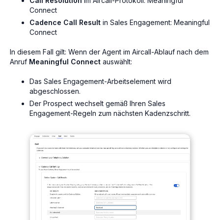
Call Resolution
im Aircall-Protokoll:
Meaningful
Connect
Cadence Call Result
in Sales Engagement:
Meaningful
Connect
In diesem Fall gilt: Wenn der Agent im Aircall-Ablauf nach dem
Anruf
Meaningful Connect
auswählt:
Das Sales Engagement-Arbeitselement wird
abgeschlossen.
Der Prospect wechselt gemäß Ihren Sales
Engagement-Regeln zum nächsten Kadenzschritt.