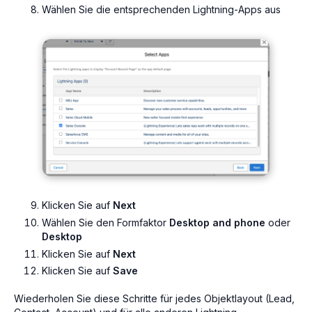
Wählen Sie die entsprechenden Lightning-Apps aus
Klicken Sie auf
Next
Wählen Sie den Formfaktor
Desktop and phone
oder
Desktop
Klicken Sie auf
Next
Klicken Sie auf
Save
Wiederholen Sie diese Schritte für jedes Objektlayout (Lead,