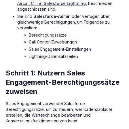
Aircall CTI in Salesforce Lightning.
beschrieben
abgeschlossen sind.
Sie sind
Salesforce-Admin
oder verfügen über
gleichwertige Berechtigungen, um Folgendes zu
verwalten:
Berechtigungssätze
Call Center-Zuweisungen
Sales Engagement-Einstellungen
Lightning-Datensatzseiten
Schritt 1: Nutzern Sales
Engagement-Berechtigungssätze
zuweisen
Sales Engagement verwendet Salesforce-
Berechtigungssätze, um zu steuern, wer Kadenzabläufe
erstellen, die Warteschlange bearbeiten und
Konversationsfunktionen nutzen kann.