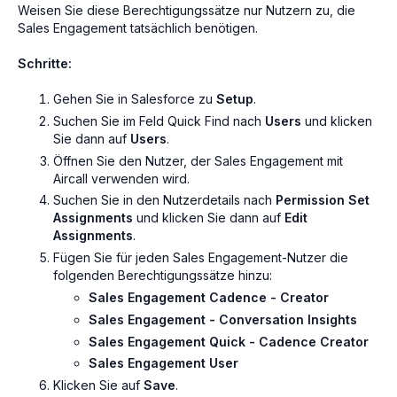
Weisen Sie diese Berechtigungssätze nur Nutzern zu, die
Sales Engagement tatsächlich benötigen.
Schritte:
Gehen Sie in Salesforce zu
Setup
.
Suchen Sie im Feld Quick Find nach
Users
und klicken
Sie dann auf
Users
.
Öffnen Sie den Nutzer, der Sales Engagement mit
Aircall verwenden wird.
Suchen Sie in den Nutzerdetails nach
Permission Set
Assignments
und klicken Sie dann auf
Edit
Assignments
.
Fügen Sie für jeden Sales Engagement-Nutzer die
folgenden Berechtigungssätze hinzu:
Sales Engagement Cadence - Creator
Sales Engagement - Conversation Insights
Sales Engagement Quick - Cadence Creator
Sales Engagement User
Klicken Sie auf
Save
.