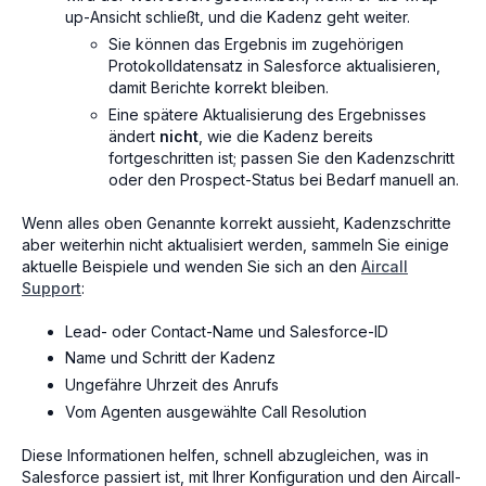
up-Ansicht schließt, und die Kadenz geht weiter.
Sie können das Ergebnis im zugehörigen
Protokolldatensatz in Salesforce aktualisieren,
damit Berichte korrekt bleiben.
Eine spätere Aktualisierung des Ergebnisses
ändert
nicht
, wie die Kadenz bereits
fortgeschritten ist; passen Sie den Kadenzschritt
oder den Prospect-Status bei Bedarf manuell an.
Wenn alles oben Genannte korrekt aussieht, Kadenzschritte
aber weiterhin nicht aktualisiert werden, sammeln Sie einige
aktuelle Beispiele und wenden Sie sich an den
Aircall
Support
:
Lead- oder Contact-Name und Salesforce-ID
Name und Schritt der Kadenz
Ungefähre Uhrzeit des Anrufs
Vom Agenten ausgewählte Call Resolution
Diese Informationen helfen, schnell abzugleichen, was in
Salesforce passiert ist, mit Ihrer Konfiguration und den Aircall-