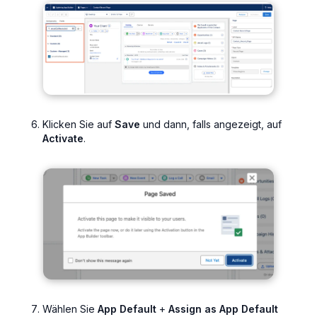
Klicken Sie auf
Save
und dann, falls angezeigt, auf
Activate
.
Wählen Sie
App Default
+
Assign as App Default