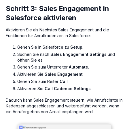
Schritt 3: Sales Engagement in
Salesforce aktivieren
Aktivieren Sie als Nächstes Sales Engagement und die
Funktionen für Anrufkadenzen in Salesforce:
Gehen Sie in Salesforce zu
Setup
.
Suchen Sie nach
Sales Engagement Settings
und
öffnen Sie es.
Gehen Sie zum Unterreiter
Automate
.
Aktivieren Sie
Sales Engagement
.
Gehen Sie zum Reiter
Call
.
Aktivieren Sie
Call Cadence Settings
.
Dadurch kann Sales Engagement steuern, wie Anrufschritte in
Kadenzen abgeschlossen und weitergeführt werden, wenn
ein Anrufergebnis von Aircall empfangen wird.