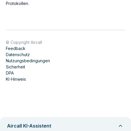
Protokollen.
© Copyright Aircall
Feedback
Datenschutz
Nutzungsbedingungen
Sicherheit
DPA
KI-Hinweis
Aircall KI-Assistent