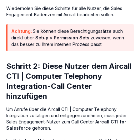
Wiederholen Sie diese Schritte für alle Nutzer, die Sales
Engagement-Kadenzen mit Aircall bearbeiten sollen.
Achtung:
Sie können diese Berechtigungssätze auch
direkt über
Setup > Permission Sets
zuweisen, wenn
das besser zu Ihrem internen Prozess passt.
Schritt 2: Diese Nutzer dem Aircall
CTI | Computer Telephony
Integration-Call Center
hinzufügen
Um Anrufe über die Aircall CTI | Computer Telephony
Integration zu tätigen und entgegenzunehmen, muss jeder
Sales Engagement-Nutzer zum Call Center
Aircall CTI for
Salesforce
gehören.