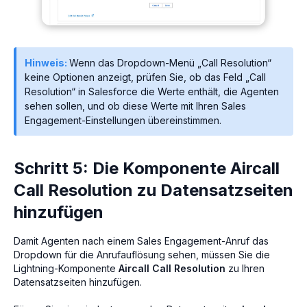
Hinweis:
Wenn das Dropdown-Menü „Call Resolution“
keine Optionen anzeigt, prüfen Sie, ob das Feld „Call
Resolution“ in Salesforce die Werte enthält, die Agenten
sehen sollen, und ob diese Werte mit Ihren Sales
Engagement-Einstellungen übereinstimmen.
Schritt 5: Die Komponente Aircall
Call Resolution zu Datensatzseiten
hinzufügen
Damit Agenten nach einem Sales Engagement-Anruf das
Dropdown für die Anrufauflösung sehen, müssen Sie die
Lightning-Komponente
Aircall Call Resolution
zu Ihren
Datensatzseiten hinzufügen.