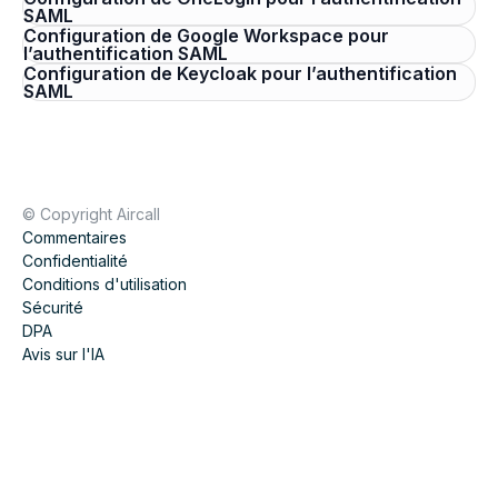
SAML
Configuration de Google Workspace pour
l’authentification SAML
Configuration de Keycloak pour l’authentification
SAML
© Copyright Aircall
Commentaires
Confidentialité
Conditions d'utilisation
Sécurité
DPA
Avis sur l'IA