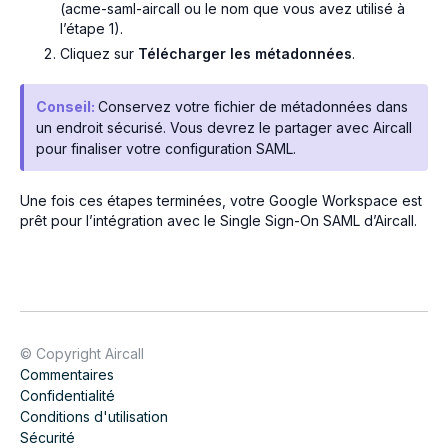
(
acme-saml-aircall
ou le nom que vous avez utilisé à
l’étape 1).
Cliquez sur
Télécharger les métadonnées
.
Conseil:
Conservez votre fichier de métadonnées dans
un endroit sécurisé. Vous devrez le partager avec Aircall
pour finaliser votre configuration SAML.
Une fois ces étapes terminées, votre Google Workspace est
prêt pour l’intégration avec le Single Sign-On SAML d’Aircall.
© Copyright Aircall
Commentaires
Confidentialité
Conditions d'utilisation
Sécurité