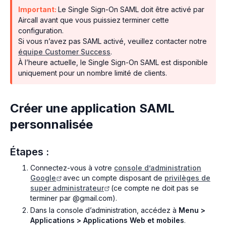
Important:
Le Single Sign-On SAML doit être activé par
Aircall avant que vous puissiez terminer cette
configuration.
Si vous n’avez pas SAML activé, veuillez contacter notre
équipe Customer Success
.
À l’heure actuelle, le Single Sign-On SAML est disponible
uniquement pour un nombre limité de clients.
Créer une application SAML
personnalisée
Étapes :
Connectez-vous à votre
console d’administration
Google
avec un compte disposant de
privilèges de
super administrateur
(ce compte ne doit pas se
terminer par @gmail.com).
Dans la console d’administration, accédez à
Menu >
Applications > Applications Web et mobiles
.