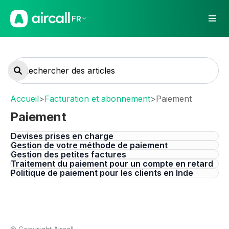
FR
Accueil
>
Facturation et abonnement
>
Paiement
Paiement
Devises prises en charge
Gestion de votre méthode de paiement
Gestion des petites factures
Traitement du paiement pour un compte en retard
Politique de paiement pour les clients en Inde