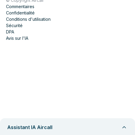
© Copyright Aircall
Commentaires
Confidentialité
Conditions d'utilisation
Sécurité
DPA
Avis sur l'IA
Assistant IA Aircall