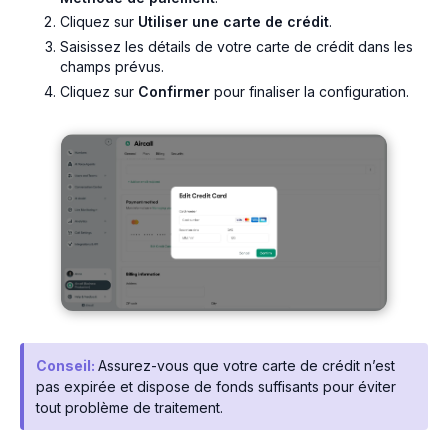
Cliquez sur
Utiliser une carte de crédit
.
Saisissez les détails de votre carte de crédit dans les
champs prévus.
Cliquez sur
Confirmer
pour finaliser la configuration.
Conseil:
Assurez-vous que votre carte de crédit n’est
pas expirée et dispose de fonds suffisants pour éviter
tout problème de traitement.