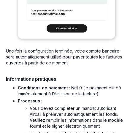
Une fois la configuration terminée, votre compte bancaire
sera automatiquement utilisé pour payer toutes les factures
ouvertes à partir de ce moment.
Informations pratiques
Conditions de paiement
: Net 0 (le paiement est dû
immédiatement à l’émission de la facture)
Processus
:
Vous devez compléter un mandat autorisant
Aircall à prélever automatiquement les fonds.
Veuillez remplir les informations dans le modèle
fourni et le signer électroniquement.