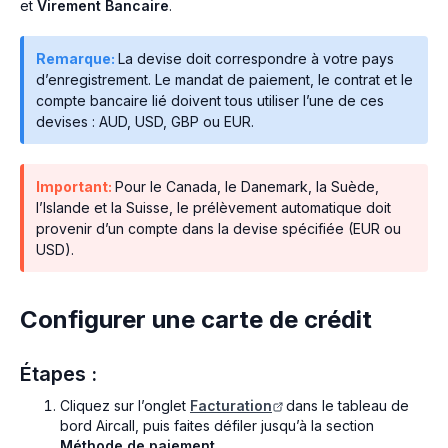
et
Virement Bancaire
.
Remarque:
La devise doit correspondre à votre pays
d’enregistrement. Le mandat de paiement, le contrat et le
compte bancaire lié doivent tous utiliser l’une de ces
devises : AUD, USD, GBP ou EUR.
Important:
Pour le Canada, le Danemark, la Suède,
l’Islande et la Suisse, le prélèvement automatique doit
provenir d’un compte dans la devise spécifiée (EUR ou
USD).
Configurer une carte de crédit
Étapes :
Cliquez sur l’onglet
Facturation
dans le tableau de
bord Aircall, puis faites défiler jusqu’à la section
Méthode de paiement
.