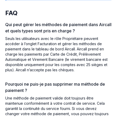
FAQ
Qui peut gérer les méthodes de paiement dans Aircall
et quels types sont pris en charge ?
Seuls les utilisateurs avec le rôle Propriétaire peuvent
accéder à l’onglet Facturation et gérer les méthodes de
paiement dans le tableau de bord Aircall. Aircall prend en
charge les paiements par Carte de Crédit, Prélèvement
Automatique et Virement Bancaire (le virement bancaire est
disponible uniquement pour les comptes avec 25 sièges et
plus). Aircall n’accepte pas les chèques.
Pourquoi ne puis-je pas supprimer ma méthode de
paiement ?
Une méthode de paiement valide doit toujours être
maintenue conformément à votre contrat de service. Cela
garantit la continuité du service fourni. Si vous devez
changer votre méthode de paiement, vous pouvez toujours