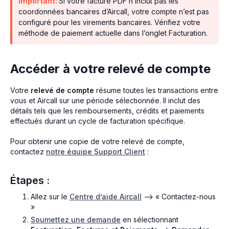
Important:
Si votre facture PDF n’inclut pas les
coordonnées bancaires d’Aircall, votre compte n’est pas
configuré pour les virements bancaires. Vérifiez votre
méthode de paiement actuelle dans l’onglet Facturation.
Accéder à votre relevé de compte
Votre
relevé de compte
résume toutes les transactions entre
vous et Aircall sur une période sélectionnée. Il inclut des
détails tels que les remboursements, crédits et paiements
effectués durant un cycle de facturation spécifique.
Pour obtenir une copie de votre relevé de compte,
contactez
notre équipe Support Client
:
Étapes :
Allez sur le
Centre d’aide Aircall
--> « Contactez-nous
»
Soumettez une demande
en sélectionnant