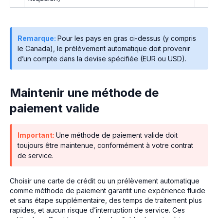
Remarque:
Pour les pays en gras ci-dessus (y compris
le Canada), le prélèvement automatique doit provenir
d’un compte dans la devise spécifiée (EUR ou USD).
Maintenir une méthode de
paiement valide
Important:
Une méthode de paiement valide doit
toujours être maintenue, conformément à votre contrat
de service.
Choisir une carte de crédit ou un prélèvement automatique
comme méthode de paiement garantit une expérience fluide
et sans étape supplémentaire, des temps de traitement plus
rapides, et aucun risque d’interruption de service. Ces