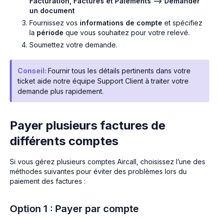
Facturation, Factures et Paiements --> Demander
un document
Fournissez vos
informations de compte
et spécifiez
la
période
que vous souhaitez pour votre relevé.
Soumettez votre demande.
Conseil:
Fournir tous les détails pertinents dans votre
ticket aide notre équipe Support Client à traiter votre
demande plus rapidement.
Payer plusieurs factures de
différents comptes
Si vous gérez plusieurs comptes Aircall, choisissez l’une des
méthodes suivantes pour éviter des problèmes lors du
paiement des factures :
Option 1 : Payer par compte