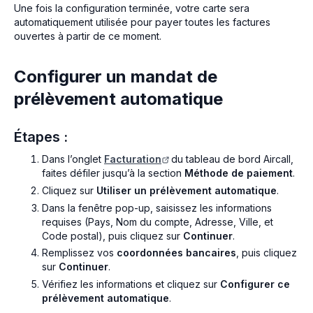
Une fois la configuration terminée, votre carte sera
automatiquement utilisée pour payer toutes les factures
ouvertes à partir de ce moment.
Configurer un mandat de
prélèvement automatique
Étapes :
Dans l’onglet
Facturation
du tableau de bord Aircall,
faites défiler jusqu’à la section
Méthode de paiement
.
Cliquez sur
Utiliser un prélèvement automatique
.
Dans la fenêtre pop-up, saisissez les informations
requises (Pays, Nom du compte, Adresse, Ville, et
Code postal), puis cliquez sur
Continuer
.
Remplissez vos
coordonnées bancaires
, puis cliquez
sur
Continuer
.
Vérifiez les informations et cliquez sur
Configurer ce
prélèvement automatique
.