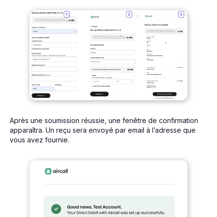
Après une soumission réussie, une fenêtre de confirmation
apparaîtra. Un reçu sera envoyé par email à l’adresse que
vous avez fournie.