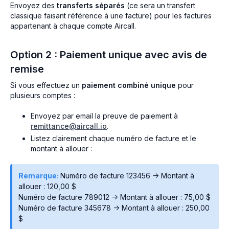
Envoyez des
transferts séparés
(ce sera un transfert
classique faisant référence à une facture) pour les factures
appartenant à chaque compte Aircall.
Option 2 : Paiement unique avec avis de
remise
Si vous effectuez un
paiement combiné unique
pour
plusieurs comptes :
Envoyez par email la preuve de paiement à
remittance@aircall.io
.
Listez clairement chaque numéro de facture et le
montant à allouer :
Remarque:
Numéro de facture 123456 -> Montant à
allouer : 120,00 $
Numéro de facture 789012 -> Montant à allouer : 75,00 $
Numéro de facture 345678 -> Montant à allouer : 250,00
$