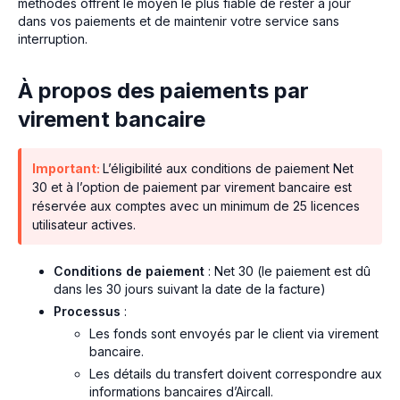
méthodes offrent le moyen le plus fiable de rester à jour
dans vos paiements et de maintenir votre service sans
interruption.
À propos des paiements par
virement bancaire
Important:
L’éligibilité aux conditions de paiement Net
30 et à l’option de paiement par virement bancaire est
réservée aux comptes avec un minimum de 25 licences
utilisateur actives.
Conditions de paiement
: Net 30 (le paiement est dû
dans les 30 jours suivant la date de la facture)
Processus
:
Les fonds sont envoyés par le client via virement
bancaire.
Les détails du transfert doivent correspondre aux
informations bancaires d’Aircall.