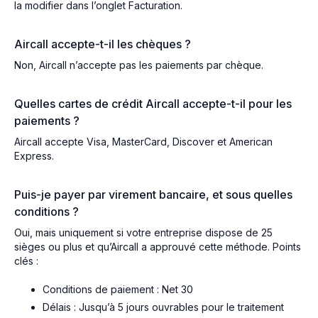
la modifier dans l’onglet Facturation.
Aircall accepte-t-il les chèques ?
Non, Aircall n’accepte pas les paiements par chèque.
Quelles cartes de crédit Aircall accepte-t-il pour les
paiements ?
Aircall accepte Visa, MasterCard, Discover et American
Express.
Puis-je payer par virement bancaire, et sous quelles
conditions ?
Oui, mais uniquement si votre entreprise dispose de 25
sièges ou plus et qu’Aircall a approuvé cette méthode. Points
clés :
Conditions de paiement : Net 30
Délais : Jusqu’à 5 jours ouvrables pour le traitement