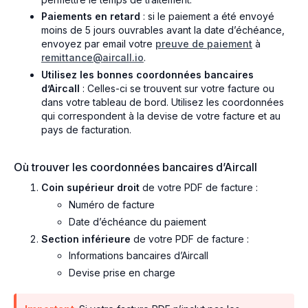
Paiements en retard
: si le paiement a été envoyé
moins de 5 jours ouvrables avant la date d’échéance,
envoyez par email votre
preuve de paiement
à
remittance@aircall.io
.
Utilisez les bonnes coordonnées bancaires
d’Aircall
: Celles-ci se trouvent sur votre facture ou
dans votre tableau de bord. Utilisez les coordonnées
qui correspondent à la devise de votre facture et au
pays de facturation.
Où trouver les coordonnées bancaires d’Aircall
Coin supérieur droit
de votre PDF de facture :
Numéro de facture
Date d’échéance du paiement
Section inférieure
de votre PDF de facture :
Informations bancaires d’Aircall
Devise prise en charge