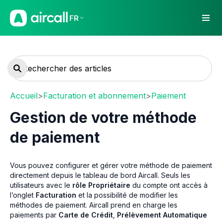
FR
Accueil
>
Facturation et abonnement
>
Paiement
Gestion de votre méthode
de paiement
Vous pouvez configurer et gérer votre méthode de paiement
directement depuis le tableau de bord Aircall. Seuls les
utilisateurs avec le
rôle Propriétaire
du compte ont accès à
l’onglet
Facturation
et la possibilité de modifier les
méthodes de paiement. Aircall prend en charge les
paiements par
Carte de Crédit
,
Prélèvement Automatique