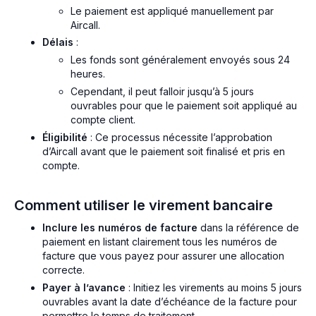
Le paiement est appliqué manuellement par
Aircall.
Délais
:
Les fonds sont généralement envoyés sous 24
heures.
Cependant, il peut falloir jusqu’à 5 jours
ouvrables pour que le paiement soit appliqué au
compte client.
Éligibilité
: Ce processus nécessite l’approbation
d’Aircall avant que le paiement soit finalisé et pris en
compte.
Comment utiliser le virement bancaire
Inclure les numéros de facture
dans la référence de
paiement en listant clairement tous les numéros de
facture que vous payez pour assurer une allocation
correcte.
Payer à l’avance
: Initiez les virements au moins 5 jours
ouvrables avant la date d’échéance de la facture pour
permettre le temps de traitement.