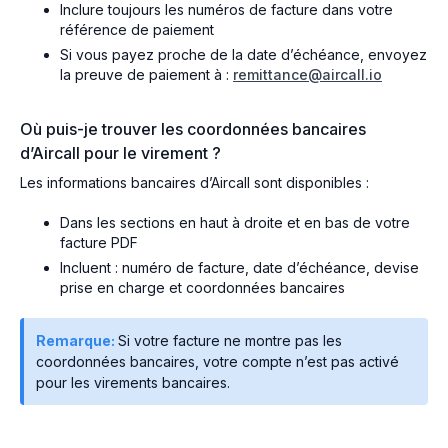
Inclure toujours les numéros de facture dans votre
référence de paiement
Si vous payez proche de la date d’échéance, envoyez
la preuve de paiement à :
remittance@aircall.io
Où puis-je trouver les coordonnées bancaires
d’Aircall pour le virement ?
Les informations bancaires d’Aircall sont disponibles :
Dans les sections en haut à droite et en bas de votre
facture PDF
Incluent : numéro de facture, date d’échéance, devise
prise en charge et coordonnées bancaires
Remarque:
Si votre facture ne montre pas les
coordonnées bancaires, votre compte n’est pas activé
pour les virements bancaires.