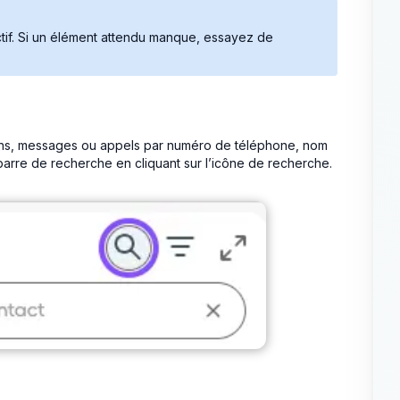
 actif. Si un élément attendu manque, essayez de
ions, messages ou appels par numéro de téléphone, nom
barre de recherche en cliquant sur l’icône de recherche.