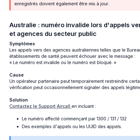
enregistrés doivent également être mis à jour.
Australie : numéro invalide lors d'appels
et agences du secteur public
Symptômes
Les appels vers des agences australiennes telles que le Burea
établissements de santé peuvent échouer avec le message :
« Le numéro est invalide ou le numéro est bloqué. »
Cause
Un opérateur partenaire peut temporairement restreindre certa
vérification peut occasionnellement signaler des appels légit
Solution
Contactez le Support Aircall
en incluant :
Le numéro affecté commençant par 1300 / 131 / 132
Des exemples d'appels ou les UUID des appels.