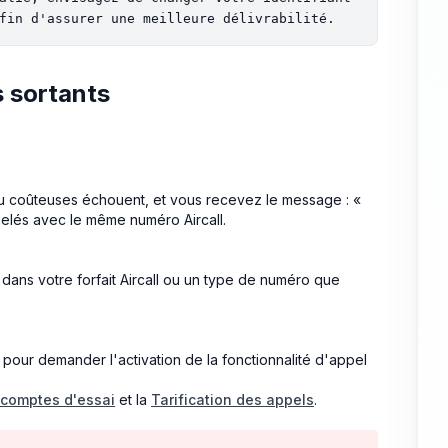
s sortants
ou coûteuses échouent, et vous recevez le message : «
elés avec le même numéro Aircall.
dans votre forfait Aircall ou un type de numéro que
pour demander l'activation de la fonctionnalité d'appel
 comptes d'essai
et la
Tarification des appels
.