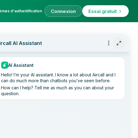
Connexion
Essai gratuit
èmes d'authentification