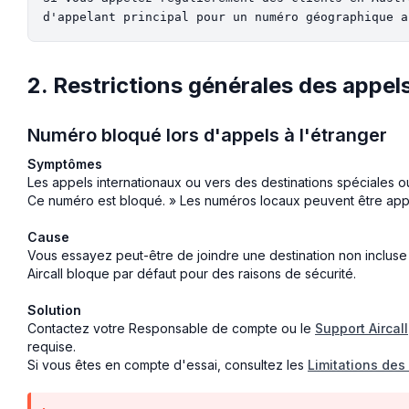
2. Restrictions générales des appel
Numéro bloqué lors d'appels à l'étranger
Symptômes
Les appels internationaux ou vers des destinations spéciales 
Ce numéro est bloqué. » Les numéros locaux peuvent être app
Cause
Vous essayez peut-être de joindre une destination non incluse 
Aircall bloque par défaut pour des raisons de sécurité.
Solution
Contactez votre Responsable de compte ou le
Support Aircall
requise.
Si vous êtes en compte d'essai, consultez les
Limitations des