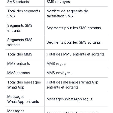
SMS sortants
SMS envoyés.
Total des segments
Nombre de segments de
SMS
facturation SMS.
Segments SMS
Segments pour les SMS entrants.
entrants
Segments SMS
Segments pour les SMS sortants.
sortants
Total des MMS
Total des MMS entrants et sortants.
MMS entrants
MMS reçus.
MMS sortants
MMS envoyés.
Total des messages
Total des messages WhatsApp
WhatsApp
entrants et sortants.
Messages
Messages WhatsApp reçus.
WhatsApp entrants
Messages