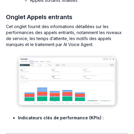
Appels sortants finalisés
Onglet Appels entrants
Cet onglet fournit des informations détaillées sur les
performances des appels entrants, notamment les niveaux
de service, les temps d’attente, les motifs des appels
manqués et le traitement par AI Voice Agent.
Indicateurs clés de performance (KPIs) :