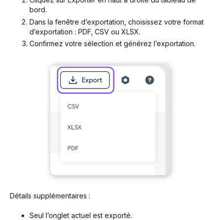
bord.
Dans la fenêtre d’exportation, choisissez votre format
d’exportation : PDF, CSV ou XLSX.
Confirmez votre sélection et générez l’exportation.
Détails supplémentaires :
Seul l’onglet actuel est exporté.