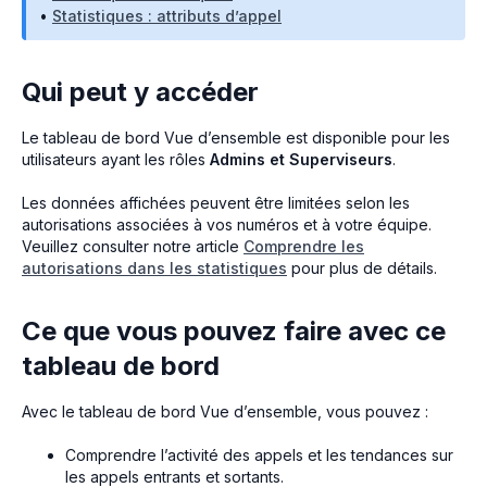
•
Statistiques : attributs d’appel
Qui peut y accéder
Le tableau de bord Vue d’ensemble est disponible pour les
utilisateurs ayant les rôles
Admins et Superviseurs
.
Les données affichées peuvent être limitées selon les
autorisations associées à vos numéros et à votre équipe.
Veuillez consulter notre article
Comprendre les
autorisations dans les statistiques
pour plus de détails.
Ce que vous pouvez faire avec ce
tableau de bord
Avec le tableau de bord Vue d’ensemble, vous pouvez :
Comprendre l’activité des appels et les tendances sur
les appels entrants et sortants.