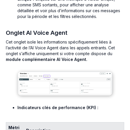
comme SMS sortants, pour afficher une analyse
détaillée et voir plus d’informations sur ces messages
pour la période et les filtres sélectionnés.
Onglet AI Voice Agent
Cet onglet isole les informations spécifiquement liées à
l’activité de l’AI Voice Agent dans les appels entrants. Cet
onglet s’affiche uniquement si votre compte dispose du
module complémentaire AI Voice Agent.
Indicateurs clés de performance (KPI) :
Métri