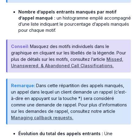
Nombre d’appels entrants manqués par motif
d’appel manqué :
un histogramme empilé accompagné
d’une liste indiquant le pourcentage d’appels manqués
pour chaque motif.
Conseil:
Masquez des motifs individuels dans le
graphique en cliquant sur les libellés de la légende. Pour
plus de détails sur les motifs, consultez l’article
Missed,
Unanswered, & Abandoned Call Classifications.
Remarque:
Dans cette répartition des appels manqués,
un appel dans lequel un client demande un rappel (c’est-
à-dire en appuyant sur la touche *) sera considéré
comme une demande de rappel. Pour plus d’informations
sur les demandes de rappel, consultez notre article
Managing callback requests.
Évolution du total des appels entrants :
Une