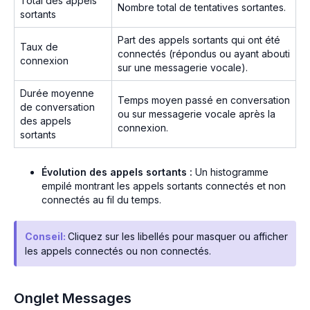
Total des appels
Nombre total de tentatives sortantes.
sortants
Part des appels sortants qui ont été
Taux de
connectés (répondus ou ayant abouti
connexion
sur une messagerie vocale).
Durée moyenne
Temps moyen passé en conversation
de conversation
ou sur messagerie vocale après la
des appels
connexion.
sortants
Évolution des appels sortants :
Un histogramme
empilé montrant les appels sortants connectés et non
connectés au fil du temps.
Conseil:
Cliquez sur les libellés pour masquer ou afficher
les appels connectés ou non connectés.
Onglet Messages