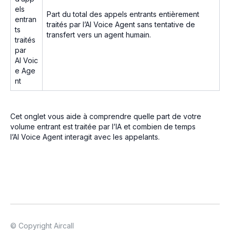
els
Part du total des appels entrants entièrement
entran
traités par l’AI Voice Agent sans tentative de
ts
transfert vers un agent humain.
traités
par
AI Voic
e Age
nt
Cet onglet vous aide à comprendre quelle part de votre
volume entrant est traitée par l’IA et combien de temps
l’AI Voice Agent interagit avec les appelants.
© Copyright Aircall