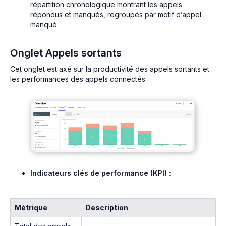
répartition chronologique montrant les appels
répondus et manqués, regroupés par motif d’appel
manqué.
Onglet Appels sortants
Cet onglet est axé sur la productivité des appels sortants et
les performances des appels connectés.
Indicateurs clés de performance (KPI) :
Métrique
Description