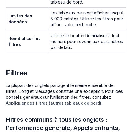
tableau de bord.
Les tableaux peuvent afficher jusqu’à
Limites des
5 000 entrées. Utilisez les filtres pour
données
affiner votre recherche.
Utilisez le bouton Réinitialiser à tout
Réinitialiser les
moment pour revenir aux paramètres
filtres
par défaut.
Filtres
La plupart des onglets partagent le même ensemble de
filtres. L’onglet Messages constitue une exception. Pour des
conseils généraux sur l’utilisation des filtres, consultez
Appliquer des filtres (autres tableaux de bord).
Filtres communs à tous les onglets :
Performance générale, Appels entrants,