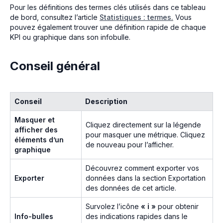
Pour les définitions des termes clés utilisés dans ce tableau
de bord, consultez l’article
Statistiques : termes
.
Vous
pouvez également trouver une définition rapide de chaque
KPI ou graphique dans son infobulle.
Conseil général
Conseil
Description
Masquer et
Cliquez directement sur la légende
afficher des
pour masquer une métrique. Cliquez
éléments d’un
de nouveau pour l’afficher.
graphique
Découvrez comment exporter vos
Exporter
données dans la section Exportation
des données de cet article.
Survolez l’icône
« ℹ »
pour obtenir
Info-bulles
des indications rapides dans le