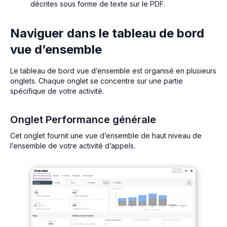
décrites sous forme de texte sur le PDF.
Naviguer dans le tableau de bord
vue d’ensemble
Le tableau de bord vue d’ensemble est organisé en plusieurs
onglets. Chaque onglet se concentre sur une partie
spécifique de votre activité.
Onglet Performance générale
Cet onglet fournit une vue d’ensemble de haut niveau de
l’ensemble de votre activité d’appels.