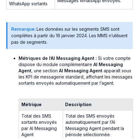
Messages WhatsApp envoyés.
WhatsApp sortants
Remarque:
Les données sur les segments SMS sont
complètes à partir du 16 janvier 2024. Les MMS n’utilisent
pas de segments.
Métriques de l’AI Messaging Agent :
Si votre compte
dispose du module complémentaire
AI Messaging
Agent
, une section
AI Messaging Agent
apparaît sous
les KPI de messagerie standard, affichant les messages
sortants envoyés automatiquement par l’agent.
Métrique
Description
Total des SMS
Total des SMS envoyés
sortants envoyés
automatiquement par l’AI
par AI Messaging
Messaging Agent pendant la
Agent
période sélectionnée.