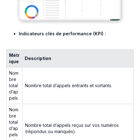
Indicateurs clés de performance (KPI) :
Métr
Description
ique
Nom
bre
total
Nombre total d’appels entrants et sortants.
d’ap
pels
Nom
bre
total
Nombre total d’appels reçus sur vos numéros
d’ap
(répondus ou manqués).
pels