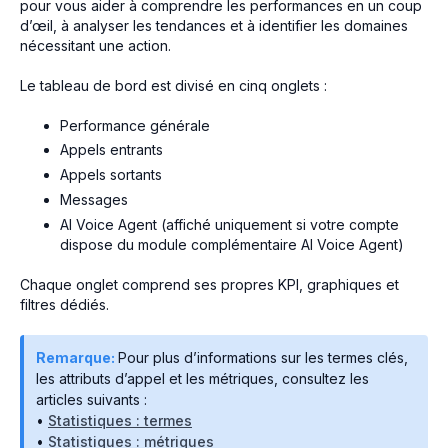
pour vous aider à comprendre les performances en un coup
d’œil, à analyser les tendances et à identifier les domaines
nécessitant une action.
Le tableau de bord est divisé en cinq onglets :
Performance générale
Appels entrants
Appels sortants
Messages
AI Voice Agent (affiché uniquement si votre compte
dispose du module complémentaire AI Voice Agent)
Chaque onglet comprend ses propres KPI, graphiques et
filtres dédiés.
Remarque:
Pour plus d’informations sur les termes clés,
les attributs d’appel et les métriques, consultez les
articles suivants :
•
Statistiques : termes
•
Statistiques : métriques