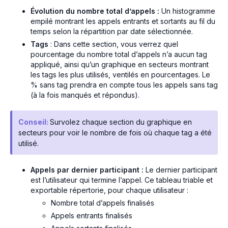
Évolution du nombre total d’appels :
Un histogramme
empilé montrant les appels entrants et sortants au fil du
temps selon la répartition par date sélectionnée.
Tags
: Dans cette section, vous verrez quel
pourcentage du nombre total d’appels n’a aucun tag
appliqué, ainsi qu’un graphique en secteurs montrant
les tags les plus utilisés, ventilés en pourcentages. Le
% sans tag prendra en compte tous les appels sans tag
(à la fois manqués et répondus).
Conseil:
Survolez chaque section du graphique en
secteurs pour voir le nombre de fois où chaque tag a été
utilisé.
Appels par dernier participant :
Le dernier participant
est l’utilisateur qui termine l’appel. Ce tableau triable et
exportable répertorie, pour chaque utilisateur :
Nombre total d’appels finalisés
Appels entrants finalisés