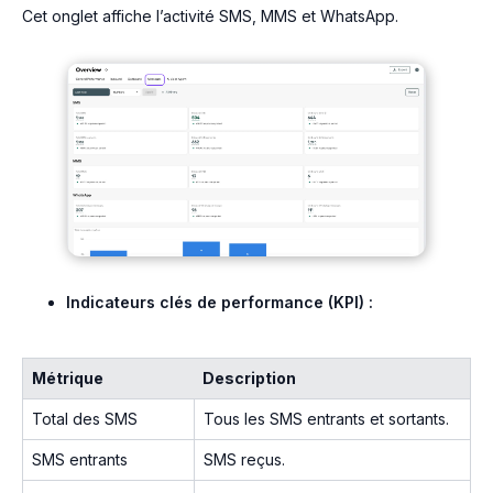
Cet onglet affiche l’activité SMS, MMS et WhatsApp.
Indicateurs clés de performance (KPI) :
Métrique
Description
Total des SMS
Tous les SMS entrants et sortants.
SMS entrants
SMS reçus.