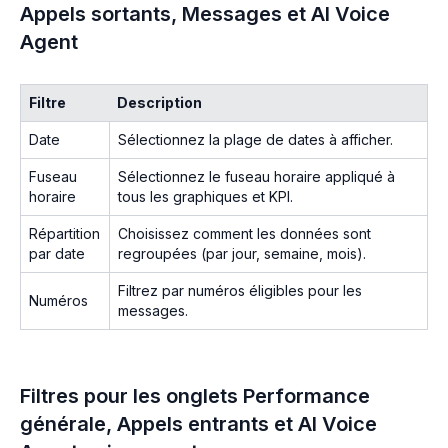
Appels sortants, Messages et AI Voice
Agent
Filtre
Description
Date
Sélectionnez la plage de dates à afficher.
Fuseau
Sélectionnez le fuseau horaire appliqué à
horaire
tous les graphiques et KPI.
Répartition
Choisissez comment les données sont
par date
regroupées (par jour, semaine, mois).
Filtrez par numéros éligibles pour les
Numéros
messages.
Filtres pour les onglets Performance
générale, Appels entrants et AI Voice