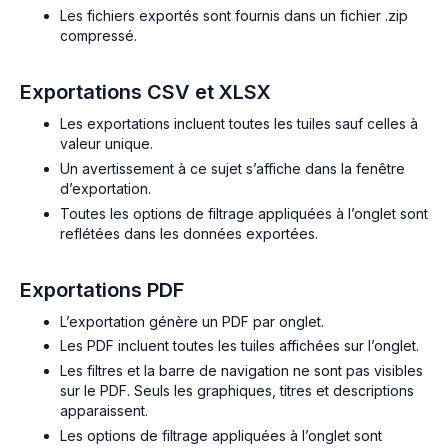
Les fichiers exportés sont fournis dans un fichier .zip
compressé.
Exportations CSV et XLSX
Les exportations incluent toutes les tuiles sauf celles à
valeur unique.
Un avertissement à ce sujet s’affiche dans la fenêtre
d’exportation.
Toutes les options de filtrage appliquées à l’onglet sont
reflétées dans les données exportées.
Exportations PDF
L’exportation génère un PDF par onglet.
Les PDF incluent toutes les tuiles affichées sur l’onglet.
Les filtres et la barre de navigation ne sont pas visibles
sur le PDF. Seuls les graphiques, titres et descriptions
apparaissent.
Les options de filtrage appliquées à l’onglet sont