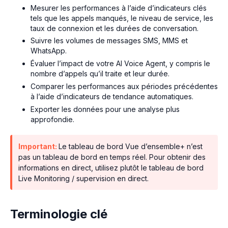
Mesurer les performances à l’aide d’indicateurs clés
tels que les appels manqués, le niveau de service, les
taux de connexion et les durées de conversation.
Suivre les volumes de messages SMS, MMS et
WhatsApp.
Évaluer l’impact de votre AI Voice Agent, y compris le
nombre d’appels qu’il traite et leur durée.
Comparer les performances aux périodes précédentes
à l’aide d’indicateurs de tendance automatiques.
Exporter les données pour une analyse plus
approfondie.
Important:
Le tableau de bord Vue d’ensemble+ n’est
pas un tableau de bord en temps réel. Pour obtenir des
informations en direct, utilisez plutôt le tableau de bord
Live Monitoring / supervision en direct.
Terminologie clé