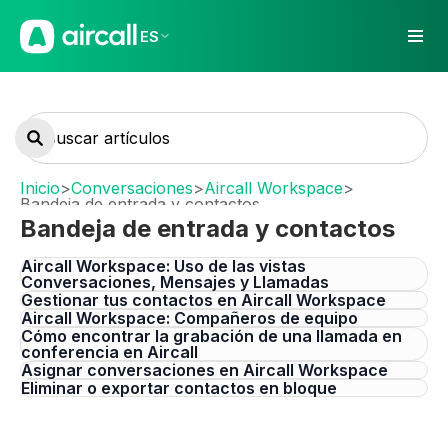
ES
Inicio
>
Conversaciones
>
Aircall Workspace
>
Bandeja de entrada y contactos
Bandeja de entrada y contactos
Aircall Workspace: Uso de las vistas
Conversaciones, Mensajes y Llamadas
Gestionar tus contactos en Aircall Workspace
Aircall Workspace: Compañeros de equipo
Cómo encontrar la grabación de una llamada en
conferencia en Aircall
Asignar conversaciones en Aircall Workspace
Eliminar o exportar contactos en bloque