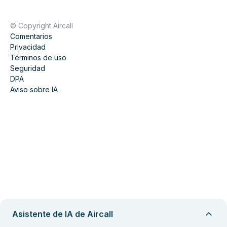
© Copyright Aircall
Comentarios
Privacidad
Términos de uso
Seguridad
DPA
Aviso sobre IA
Asistente de IA de Aircall