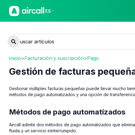
ES
Inicio
>
Facturación y suscripción
>
Pago
Gestión de facturas pequeñ
Gestionar múltiples facturas pequeñas puede llevar mucho tiempo
métodos de pago automatizados y una opción de transferencia 
Métodos de pago automatizados
Aircall admite dos métodos de pago automatizados que elimina
fluida y un servicio ininterrumpido.