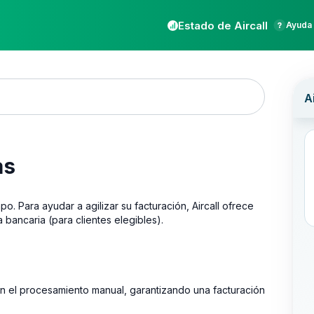
Estado de Aircall
Ayuda 
as
. Para ayudar a agilizar su facturación, Aircall ofrece
bancaria (para clientes elegibles).
n el procesamiento manual, garantizando una facturación