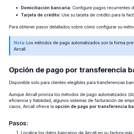
Domiciliación bancaria:
Configure pagos recurrentes d
Tarjeta de crédito:
Use su tarjeta de crédito para la fac
Para obtener pasos detallados sobre cómo configurar su méto
Nota:
Los métodos de pago automatizados son la forma prefe
Aircall.
Opción de pago por transferencia b
Disponible solo para clientes elegibles para transferencias ban
Aunque Aircall prioriza los métodos de pago automatizados (dom
eficiencia y fiabilidad, algunos sistemas de facturación de emp
casos, Aircall ofrece la
opción de pago por transferencia ba
Pasos:
Localice los datos bancarios de Aircall en su factura más 