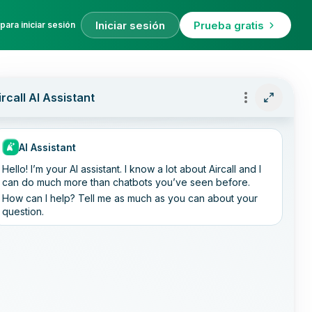
Iniciar sesión
Prueba gratis
para iniciar sesión