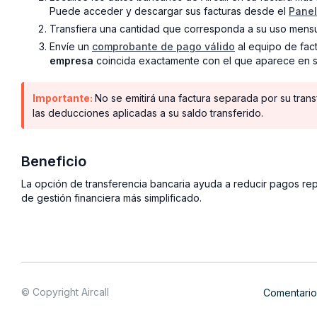
Puede acceder y descargar sus facturas desde el
Panel
Transfiera una cantidad que corresponda a su uso mensu
Envíe un
comprobante de pago válido
al equipo de fact
empresa
coincida exactamente con el que aparece en su
Importante:
No se emitirá una factura separada por su tran
las deducciones aplicadas a su saldo transferido.
Beneficio
La opción de transferencia bancaria ayuda a reducir pagos repe
de gestión financiera más simplificado.
© Copyright Aircall
Comentario