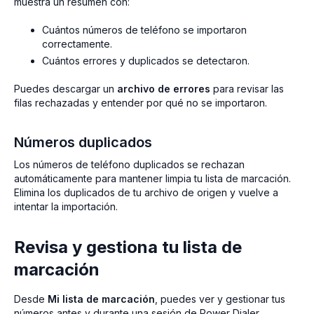
muestra un resumen con:
Cuántos números de teléfono se importaron
correctamente.
Cuántos errores y duplicados se detectaron.
Puedes descargar un
archivo de errores
para revisar las
filas rechazadas y entender por qué no se importaron.
Números duplicados
Los números de teléfono duplicados se rechazan
automáticamente para mantener limpia tu lista de marcación.
Elimina los duplicados de tu archivo de origen y vuelve a
intentar la importación.
Revisa y gestiona tu lista de
marcación
Desde
Mi lista de marcación
, puedes ver y gestionar tus
números antes y durante una sesión de Power Dialer.