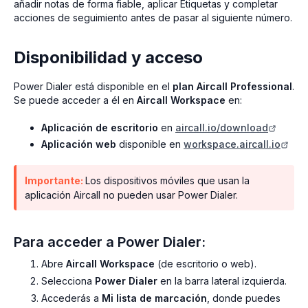
añadir notas de forma fiable, aplicar Etiquetas y completar
acciones de seguimiento antes de pasar al siguiente número.
Disponibilidad y acceso
Power Dialer está disponible en el
plan Aircall Professional
.
Se puede acceder a él en
Aircall Workspace
en:
Aplicación de escritorio
en
aircall.io/download
Aplicación web
disponible en
workspace.aircall.io
Importante:
Los dispositivos móviles que usan la
aplicación Aircall no pueden usar Power Dialer.
Para acceder a Power Dialer:
Abre
Aircall Workspace
(de escritorio o web).
Selecciona
Power Dialer
en la barra lateral izquierda.
Accederás a
Mi lista de marcación
, donde puedes