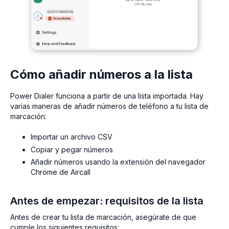
Cómo añadir números a la lista
Power Dialer funciona a partir de una lista importada. Hay
varias maneras de añadir números de teléfono a tu lista de
marcación:
Importar un archivo CSV
Copiar y pegar números
Añadir números usando la extensión del navegador
Chrome de Aircall
Antes de empezar: requisitos de la lista
Antes de crear tu lista de marcación, asegúrate de que
cumple los siguientes requisitos: