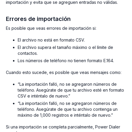
importación y evita que se agreguen entradas no válidas.
Errores de importación
Es posible que veas errores de importación si:
El archivo no está en formato CSV.
El archivo supera el tamaño máximo o el límite de
contactos.
Los números de teléfono no tienen formato E.164.
Cuando esto sucede, es posible que veas mensajes como:
“La importación falló, no se agregaron números de
teléfono. Asegúrate de que tu archivo esté en formato
CSV e inténtalo de nuevo.”
“La importación falló, no se agregaron números de
teléfono. Asegúrate de que tu archivo contenga un
máximo de 1,000 registros e inténtalo de nuevo.”
Si una importación se completa parcialmente, Power Dialer