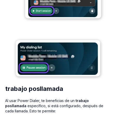
trabajo posllamada
Al usar Power Dialer, te beneficias de un
trabajo
posllamada
específico, si está configurado, después de
cada llamada. Esto te permite: