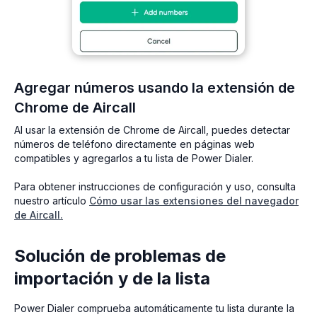
Agregar números usando la extensión de
Chrome de Aircall
Al usar la extensión de Chrome de Aircall, puedes detectar
números de teléfono directamente en páginas web
compatibles y agregarlos a tu lista de Power Dialer.
Para obtener instrucciones de configuración y uso, consulta
nuestro artículo
Cómo usar las extensiones del navegador
de Aircall.
Solución de problemas de
importación y de la lista
Power Dialer comprueba automáticamente tu lista durante la