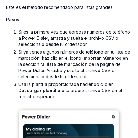
Este es el método recomendado para listas grandes.
Pasos:
Si es la primera vez que agregas números de teléfono
a Power Dialer, arrastra y suelta el archivo CSV o
selecciónalo desde tu ordenador.
Si ya tienes algunos números de teléfono en tu lista de
marcación, haz clic en el icono
Importar números
en
la sección
Mi lista de marcación
de la página de
Power Dialer. Arrastra y suelta el archivo CSV o
selecciónalo desde tu ordenador.
Usa la plantilla proporcionada haciendo clic en
Descargar plantilla
o tu propio archivo CSV en el
formato esperado.