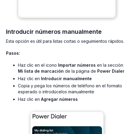
Introducir números manualmente
Esta opción es útil para listas cortas o seguimientos rápidos.
Pasos:
Haz clic en el icono
Importar números
en la sección
Mi lista de marcación
de la página de
Power Dialer
Haz clic en
Introducir manualmente
Copia y pega los números de teléfono en el formato
esperado o introdúcelos manualmente
Haz clic en
Agregar números