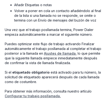
Añadir Etiquetas o notas
Volver a poner en cola un contacto añadiéndolo al final
de la lista si una llamada no se responde, se omite o
termina con un Envío de mensajes del buzón de voz
Una vez que el trabajo posllamada termina, Power Dialer
empieza automáticamente a marcar el siguiente número.
Puedes optimizar este flujo de trabajo activando Finalizar
automáticamente el trabajo posllamada al completar el trabajo
posterior a la llamada en
Ajustes de llamada
, lo que permite
que la siguiente llamada empiece inmediatamente después
de confirmar la vista de llamada finalizada.
Si el
etiquetado obligatorio
está activado para tu número, la
solicitud de etiquetado aparecerá después de cada llamada
como de costumbre.
Para obtener más información, consulta nuestro artículo
Configurar tu trabajo posllamada.