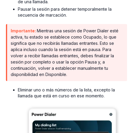
de una llamada.
Pausar la sesión para detener temporalmente la
secuencia de marcación.
Importante:
Mientras una sesión de Power Dialer esté
activa, tu estado se establece como Ocupado, lo que
significa que no recibirás llamadas entrantes. Esto se
aplica incluso cuando la sesión está en pausa. Para
volver a recibir llamadas entrantes, debes finalizar la
sesión por completo o usar la opción Pausa y, a
continuación, volver a establecer manualmente tu
disponibilidad en Disponible.
Eliminar uno o más números de la lista, excepto la
llamada que está en curso en ese momento.