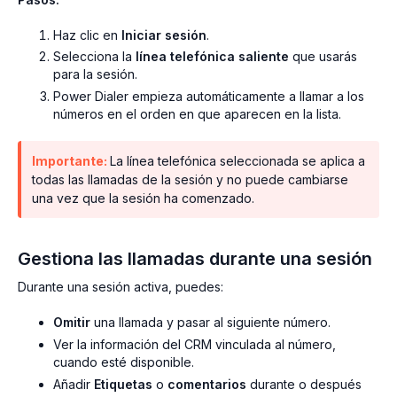
Haz clic en
Iniciar sesión
.
Selecciona la
línea telefónica saliente
que usarás
para la sesión.
Power Dialer empieza automáticamente a llamar a los
números en el orden en que aparecen en la lista.
Importante:
La línea telefónica seleccionada se aplica a
todas las llamadas de la sesión y no puede cambiarse
una vez que la sesión ha comenzado.
Gestiona las llamadas durante una sesión
Durante una sesión activa, puedes:
Omitir
una llamada y pasar al siguiente número.
Ver la información del CRM vinculada al número,
cuando esté disponible.
Añadir
Etiquetas
o
comentarios
durante o después