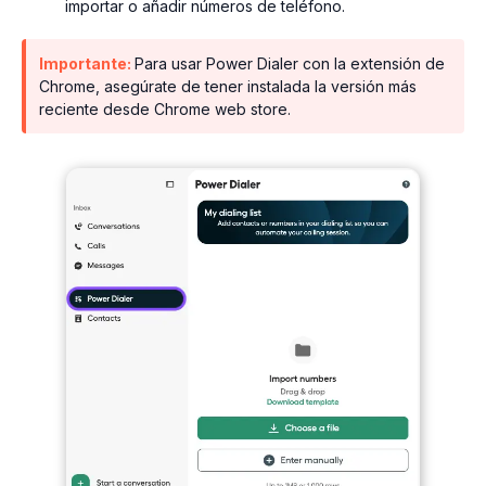
importar o añadir números de teléfono.
Importante:
Para usar Power Dialer con la extensión de
Chrome, asegúrate de tener instalada la versión más
reciente desde Chrome web store.