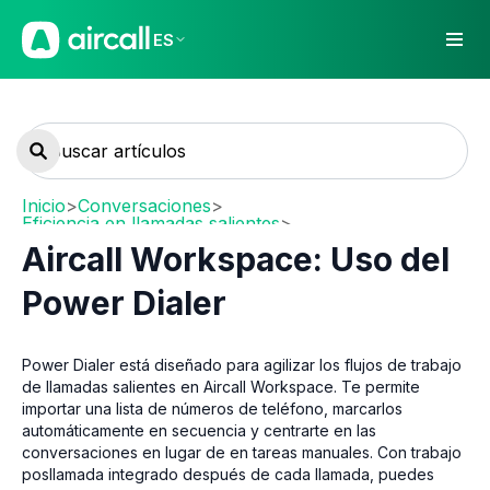
ES
Inicio
>
Conversaciones
>
Eficiencia en llamadas salientes
>
Power Dialer y extensiones
Aircall Workspace: Uso del
Power Dialer
Power Dialer está diseñado para agilizar los flujos de trabajo
de llamadas salientes en Aircall Workspace. Te permite
importar una lista de números de teléfono, marcarlos
automáticamente en secuencia y centrarte en las
conversaciones en lugar de en tareas manuales. Con trabajo
posllamada integrado después de cada llamada, puedes