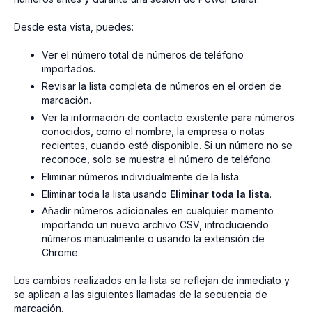
Desde esta vista, puedes:
Ver el número total de números de teléfono
importados.
Revisar la lista completa de números en el orden de
marcación.
Ver la información de contacto existente para números
conocidos, como el nombre, la empresa o notas
recientes, cuando esté disponible. Si un número no se
reconoce, solo se muestra el número de teléfono.
Eliminar números individualmente de la lista.
Eliminar toda la lista usando
Eliminar toda la lista
.
Añadir números adicionales en cualquier momento
importando un nuevo archivo CSV, introduciendo
números manualmente o usando la extensión de
Chrome.
Los cambios realizados en la lista se reflejan de inmediato y
se aplican a las siguientes llamadas de la secuencia de
marcación.