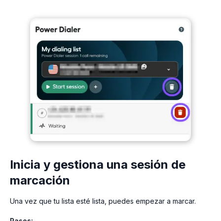
Inicia y gestiona una sesión de
marcación
Una vez que tu lista esté lista, puedes empezar a marcar.
Pasos: