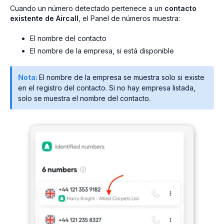
Cuando un número detectado pertenece a un
contacto
existente de Aircall
, el Panel de números muestra:
El nombre del contacto
El nombre de la empresa, si está disponible
Nota:
El nombre de la empresa se muestra solo si existe
en el registro del contacto. Si no hay empresa listada,
solo se muestra el nombre del contacto.