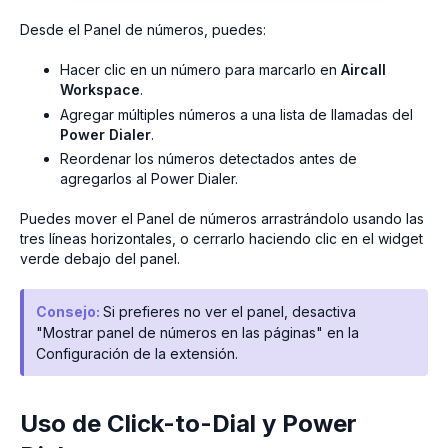
Desde el Panel de números, puedes:
Hacer clic en un número para marcarlo en
Aircall
Workspace
.
Agregar múltiples números a una lista de llamadas del
Power Dialer
.
Reordenar los números detectados antes de
agregarlos al Power Dialer.
Puedes mover el Panel de números arrastrándolo usando las
tres líneas horizontales, o cerrarlo haciendo clic en el widget
verde debajo del panel.
Consejo:
Si prefieres no ver el panel, desactiva
"Mostrar panel de números en las páginas" en la
Configuración de la extensión.
Uso de Click-to-Dial y Power