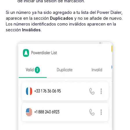
de iniciar una sesión de marcación.
Si un número ya ha sido agregado a tu lista del Power Dialer,
aparece en la sección
Duplicados
y no se añade de nuevo.
Los números identificados como inválidos aparecen en la
sección
Inválidos
.