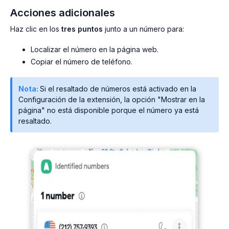
Acciones adicionales
Haz clic en los
tres puntos
junto a un número para:
Localizar el número en la página web.
Copiar el número de teléfono.
Nota:
Si el resaltado de números está activado en la
Configuración de la extensión, la opción "Mostrar en la
página" no está disponible porque el número ya está
resaltado.