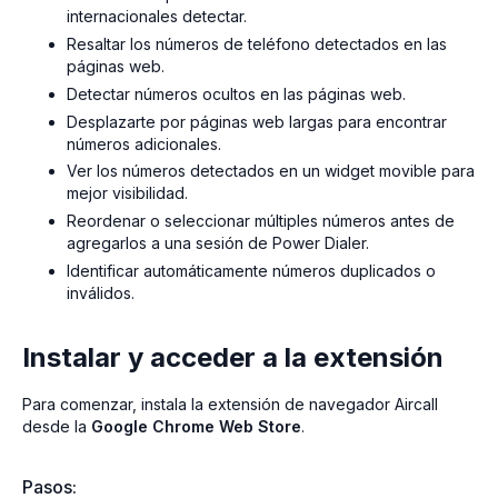
internacionales detectar.
Resaltar los números de teléfono detectados en las
páginas web.
Detectar números ocultos en las páginas web.
Desplazarte por páginas web largas para encontrar
números adicionales.
Ver los números detectados en un widget movible para
mejor visibilidad.
Reordenar o seleccionar múltiples números antes de
agregarlos a una sesión de Power Dialer.
Identificar automáticamente números duplicados o
inválidos.
Instalar y acceder a la extensión
Para comenzar, instala la extensión de navegador Aircall
desde la
Google Chrome Web Store
.
Pasos: