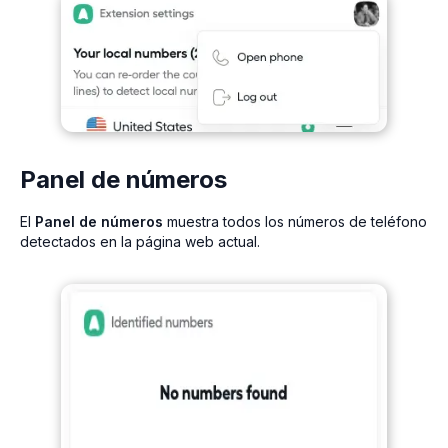
Panel de números
El
Panel de números
muestra todos los números de teléfono
detectados en la página web actual.