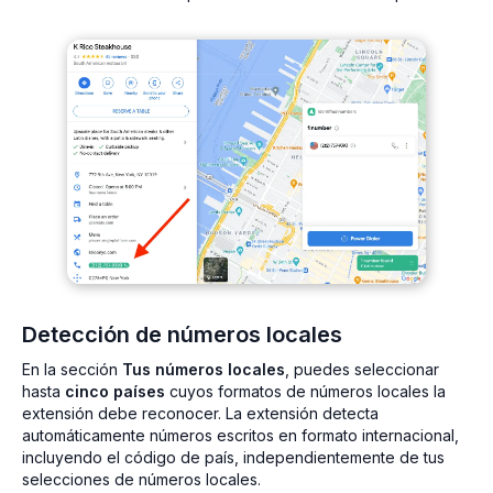
Detección de números locales
En la sección
Tus números locales
, puedes seleccionar
hasta
cinco países
cuyos formatos de números locales la
extensión debe reconocer. La extensión detecta
automáticamente números escritos en formato internacional,
incluyendo el código de país, independientemente de tus
selecciones de números locales.