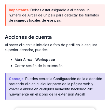
Importante:
Debes estar asignado a al menos un
número de Aircall de un país para detectar los formatos
de números locales de ese país.
Acciones de cuenta
Al hacer clic en tus iniciales o foto de perfil en la esquina
superior derecha, puedes:
Abrir
Aircall Workspace
Cerrar sesión de la extensión
Consejo:
Puedes cerrar la Configuración de la extensión
haciendo clic en cualquier parte de la página web y
volver a abrirla en cualquier momento haciendo clic
nuevamente en el icono de la extensión Aircall.