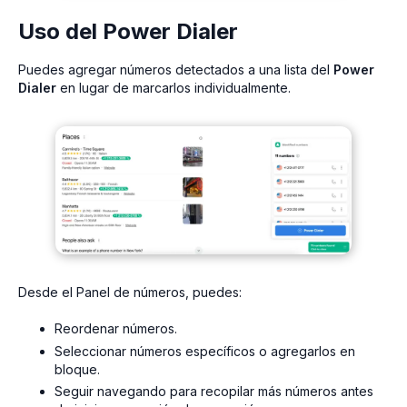
Uso del Power Dialer
Puedes agregar números detectados a una lista del
Power
Dialer
en lugar de marcarlos individualmente.
Desde el Panel de números, puedes:
Reordenar números.
Seleccionar números específicos o agregarlos en
bloque.
Seguir navegando para recopilar más números antes