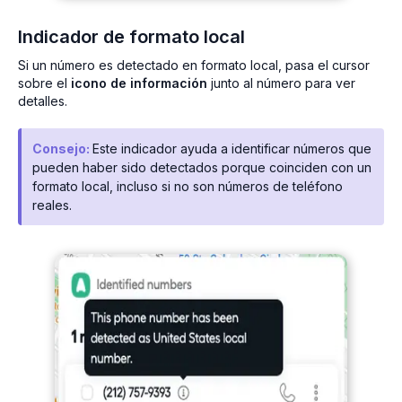
Indicador de formato local
Si un número es detectado en formato local, pasa el cursor
sobre el
icono de información
junto al número para ver
detalles.
Consejo:
Este indicador ayuda a identificar números que
pueden haber sido detectados porque coinciden con un
formato local, incluso si no son números de teléfono
reales.