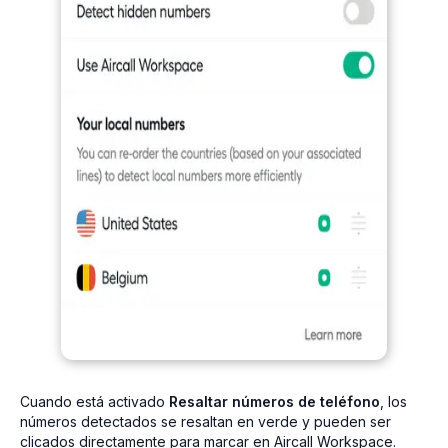
Cuando está activado
Resaltar números de teléfono
, los
números detectados se resaltan en verde y pueden ser
clicados directamente para marcar en Aircall Workspace.