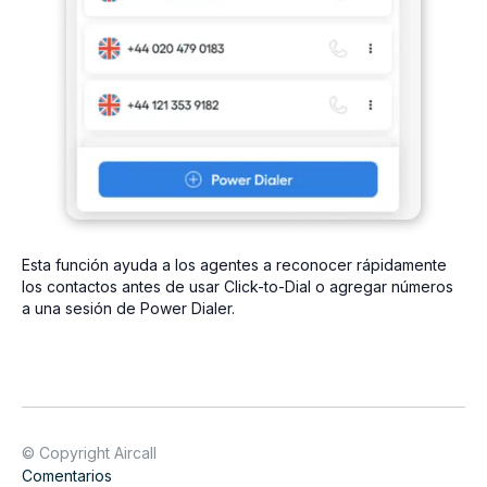
Esta función ayuda a los agentes a reconocer rápidamente
los contactos antes de usar Click-to-Dial o agregar números
a una sesión de Power Dialer.
© Copyright Aircall
Comentarios