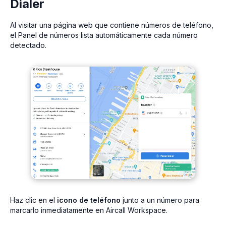
Dialer
Al visitar una página web que contiene números de teléfono,
el Panel de números lista automáticamente cada número
detectado.
Haz clic en el
icono de teléfono
junto a un número para
marcarlo inmediatamente en Aircall Workspace.