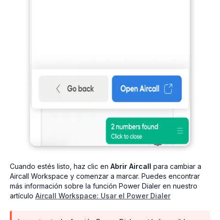
Cuando estés listo, haz clic en
Abrir Aircall
para cambiar a
Aircall Workspace y comenzar a marcar. Puedes encontrar
más información sobre la función Power Dialer en nuestro
artículo
Aircall Workspace: Usar el Power Dialer