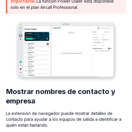
Importante:
La función Power Dialer está disponible
solo en el plan Aircall Professional.
Mostrar nombres de contacto y
empresa
La extensión de navegador puede mostrar detalles de
contacto para ayudar a los equipos de salida a identificar a
quién están llamando.