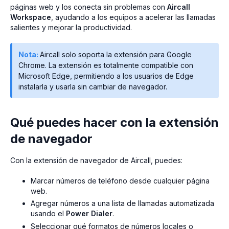
páginas web y los conecta sin problemas con
Aircall
Workspace
, ayudando a los equipos a acelerar las llamadas
salientes y mejorar la productividad.
Nota:
Aircall solo soporta la extensión para Google
Chrome. La extensión es totalmente compatible con
Microsoft Edge, permitiendo a los usuarios de Edge
instalarla y usarla sin cambiar de navegador.
Qué puedes hacer con la extensión
de navegador
Con la extensión de navegador de Aircall, puedes:
Marcar números de teléfono desde cualquier página
web.
Agregar números a una lista de llamadas automatizada
usando el
Power Dialer
.
Seleccionar qué formatos de números locales o