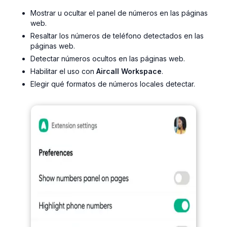
Mostrar u ocultar el panel de números en las páginas
web.
Resaltar los números de teléfono detectados en las
páginas web.
Detectar números ocultos en las páginas web.
Habilitar el uso con
Aircall Workspace
.
Elegir qué formatos de números locales detectar.