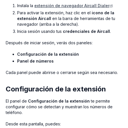
Instala la
extensión de navegador Aircall Dialer
.
Para activar la extensión, haz clic en el
icono de la
extensión Aircall
en la barra de herramientas de tu
navegador (arriba a la derecha).
Inicia sesión usando tus
credenciales de Aircall
.
Después de iniciar sesión, verás dos paneles:
Configuración de la extensión
Panel de números
Cada panel puede abrirse o cerrarse según sea necesario.
Configuración de la extensión
El panel de
Configuración de la extensión
te permite
configurar cómo se detectan y muestran los números de
teléfono.
Desde esta pantalla, puedes: