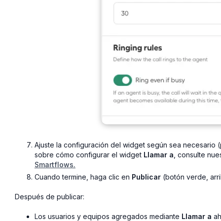
Ajuste la configuración del widget según sea necesario 
sobre cómo configurar el widget
Llamar a
, consulte nue
Smartflows.
Cuando termine, haga clic en
Publicar
(botón verde, arri
Después de publicar:
Los usuarios y equipos agregados mediante
Llamar a
ah