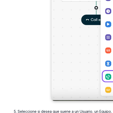
Seleccione si desea que suene a un Usuario, un Equipo,