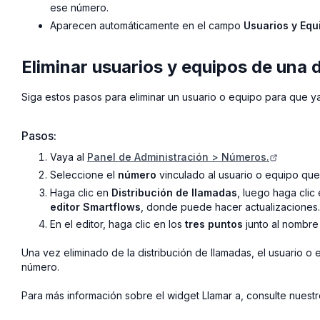
ese número.
Aparecen automáticamente en el campo
Usuarios y Equ
Eliminar usuarios y equipos de una 
Siga estos pasos para eliminar un usuario o equipo para que 
Pasos:
Vaya al
Panel de Administración > Números.
Seleccione el
número
vinculado al usuario o equipo que
Haga clic en
Distribución de llamadas
, luego haga clic
editor Smartflows
, donde puede hacer actualizaciones.
En el editor, haga clic en los
tres puntos
junto al nombre
Una vez eliminado de la distribución de llamadas, el usuario o
número.
Para más información sobre el widget Llamar a, consulte nuestr