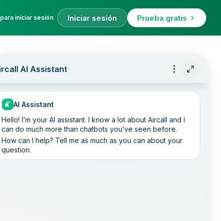
Iniciar sesión
Prueba gratis
para iniciar sesión