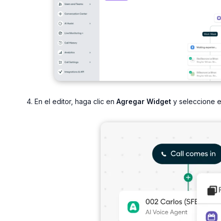
En el editor, haga clic en
Agregar Widget
y seleccione e