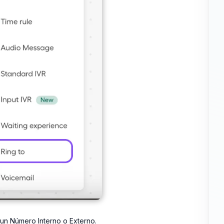
 un Número Interno o Externo.