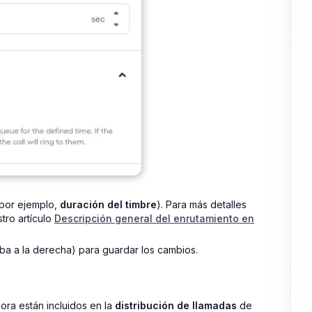
(por ejemplo,
duración del timbre
). Para más detalles
stro artículo
Descripción general del enrutamiento en
ba a la derecha) para guardar los cambios.
ora están incluidos en la
distribución de llamadas
de