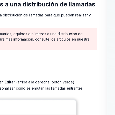
s a una distribución de llamadas
a distribución de llamadas para que puedan realizar y
suarios, equipos o números a una distribución de
ra más información, consulte los artículos en nuestra
 en
Editar
(arriba a la derecha, botón verde).
onalizar cómo se enrutan las llamadas entrantes.