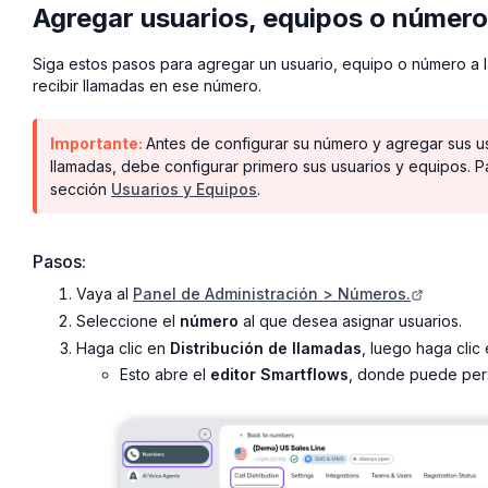
Agregar usuarios, equipos o número
Siga estos pasos para agregar un usuario, equipo o número a l
recibir llamadas en ese número.
Importante:
Antes de configurar su número y agregar sus u
llamadas, debe configurar primero sus usuarios y equipos. Pa
sección
Usuarios y Equipos
.
Pasos:
Vaya al
Panel de Administración > Números.
Seleccione el
número
al que desea asignar usuarios.
Haga clic en
Distribución de llamadas
, luego haga clic
Esto abre el
editor Smartflows
, donde puede pers