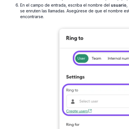
En el campo de entrada, escriba el nombre del
usuario
,
se enruten las llamadas. Asegúrese de que el nombre es
encontrarse.