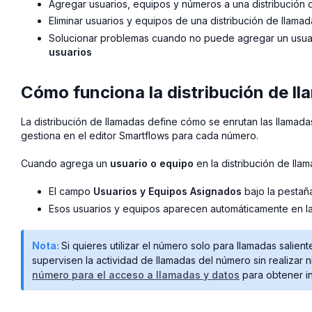
Agregar usuarios, equipos y números a una distribución 
Eliminar usuarios y equipos de una distribución de llamad
Solucionar problemas cuando no puede agregar un usua
usuarios
Cómo funciona la distribución de l
La distribución de llamadas define cómo se enrutan las llamada
gestiona en el editor Smartflows para cada número.
Cuando agrega un
usuario o equipo
en la distribución de llam
El campo
Usuarios y Equipos Asignados
bajo la pesta
Esos usuarios y equipos aparecen automáticamente en l
Nota:
Si quieres utilizar el número solo para llamadas salie
supervisen la actividad de llamadas del número sin realizar ni
número para el acceso a llamadas y datos
para obtener i