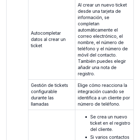
Al crear un nuevo ticket
desde una tarjeta de
información, se
completan
automáticamente el
Autocompletar
correo electrónico, el
datos al crear un
nombre, el número de
ticket
teléfono y el número de
móvil del contacto.
También puedes elegir
añadir una nota de
registro.
Gestión de tickets
Elige cómo reacciona la
configurable
integración cuando se
durante las
identifica a un cliente por
llamadas
número de teléfono.
Se crea un nuevo
ticket en el registro
del cliente.
Si varios contactos