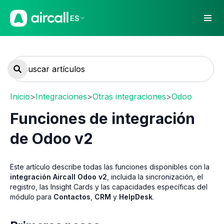
ES
Inicio
>
Integraciones
>
Otras integraciones
>
Odoo
Funciones de integración
de Odoo v2
Este artículo describe todas las funciones disponibles con la
integración Aircall Odoo v2
, incluida la sincronización, el
registro, las Insight Cards y las capacidades específicas del
módulo para
Contactos
,
CRM
y
HelpDesk
.