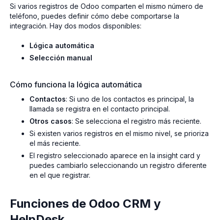
Si varios registros de Odoo comparten el mismo número de
teléfono, puedes definir cómo debe comportarse la
integración. Hay dos modos disponibles:
Lógica automática
Selección manual
Cómo funciona la lógica automática
Contactos
: Si uno de los contactos es principal, la
llamada se registra en el contacto principal.
Otros casos
: Se selecciona el registro más reciente.
Si existen varios registros en el mismo nivel, se prioriza
el más reciente.
El registro seleccionado aparece en la insight card y
puedes cambiarlo seleccionando un registro diferente
en el que registrar.
Funciones de Odoo CRM y
HelpDesk