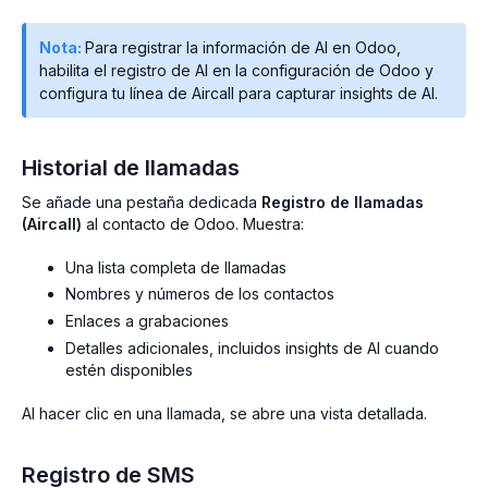
Nota:
Para registrar la información de AI en Odoo,
habilita el registro de AI en la configuración de Odoo y
configura tu línea de Aircall para capturar insights de AI.
Historial de llamadas
Se añade una pestaña dedicada
Registro de llamadas
(Aircall)
al contacto de Odoo. Muestra:
Una lista completa de llamadas
Nombres y números de los contactos
Enlaces a grabaciones
Detalles adicionales, incluidos insights de AI cuando
estén disponibles
Al hacer clic en una llamada, se abre una vista detallada.
Registro de SMS