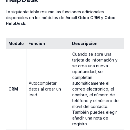
La siguiente tabla resume las funciones adicionales
disponibles en los módulos de Aircall
Odoo CRM
y
Odoo
HelpDesk
.
Módulo
Función
Descripción
Cuando se abre una
tarjeta de información y
se crea una nueva
oportunidad, se
completan
Autocompletar
automáticamente el
CRM
datos al crear un
correo electrónico, el
lead
nombre, el número de
teléfono y el número de
móvil del contacto.
También puedes elegir
añadir una nota de
registro.