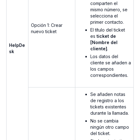
comparten el
mismo número, se
selecciona el
primer contacto.
Opción 1: Crear
El título del ticket
nuevo ticket
es
ticket de
[Nombre del
HelpDe
cliente]
.
sk
Los datos del
cliente se añaden a
los campos
correspondientes.
Se añaden notas
de registro a los
tickets existentes
durante la llamada.
No se cambia
ningún otro campo
del ticket.