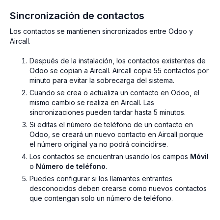
Sincronización de contactos
Los contactos se mantienen sincronizados entre Odoo y
Aircall.
Después de la instalación, los contactos existentes de
Odoo se copian a Aircall. Aircall copia 55 contactos por
minuto para evitar la sobrecarga del sistema.
Cuando se crea o actualiza un contacto en Odoo, el
mismo cambio se realiza en Aircall. Las
sincronizaciones pueden tardar hasta 5 minutos.
Si editas el número de teléfono de un contacto en
Odoo, se creará un nuevo contacto en Aircall porque
el número original ya no podrá coincidirse.
Los contactos se encuentran usando los campos
Móvil
o
Número de teléfono
.
Puedes configurar si los llamantes entrantes
desconocidos deben crearse como nuevos contactos
que contengan solo un número de teléfono.