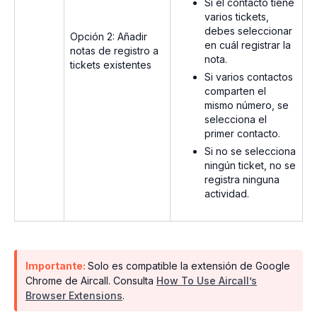
Si el contacto tiene
varios tickets,
debes seleccionar
Opción 2: Añadir
en cuál registrar la
notas de registro a
nota.
tickets existentes
Si varios contactos
comparten el
mismo número, se
selecciona el
primer contacto.
Si no se selecciona
ningún ticket, no se
registra ninguna
actividad.
Importante:
Solo es compatible la extensión de Google
Chrome de Aircall. Consulta
How To Use Aircall’s
Browser Extensions
.