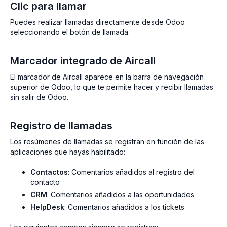
Clic para llamar
Puedes realizar llamadas directamente desde Odoo
seleccionando el botón de llamada.
Marcador integrado de Aircall
El marcador de Aircall aparece en la barra de navegación
superior de Odoo, lo que te permite hacer y recibir llamadas
sin salir de Odoo.
Registro de llamadas
Los resúmenes de llamadas se registran en función de las
aplicaciones que hayas habilitado:
Contactos
: Comentarios añadidos al registro del
contacto
CRM
: Comentarios añadidos a las oportunidades
HelpDesk
: Comentarios añadidos a los tickets