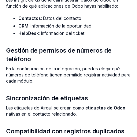
función de qué aplicaciones de Odoo hayas habilitado:
Contactos
: Datos del contacto
CRM
: Información de la oportunidad
HelpDesk
: Información del ticket
Gestión de permisos de números de
teléfono
En la configuración de la integración, puedes elegir qué
números de teléfono tienen permitido registrar actividad para
cada módulo.
Sincronización de etiquetas
Las etiquetas de Aircall se crean como
etiquetas de Odoo
nativas en el contacto relacionado.
Compatibilidad con registros duplicados