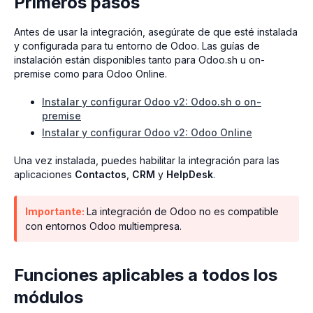
Primeros pasos
Antes de usar la integración, asegúrate de que esté instalada
y configurada para tu entorno de Odoo. Las guías de
instalación están disponibles tanto para Odoo.sh u on-
premise como para Odoo Online.
Instalar y configurar Odoo v2: Odoo.sh o on-
premise
Instalar y configurar Odoo v2: Odoo Online
Una vez instalada, puedes habilitar la integración para las
aplicaciones
Contactos
,
CRM
y
HelpDesk
.
Importante:
La integración de Odoo no es compatible
con entornos Odoo multiempresa.
Funciones aplicables a todos los
módulos