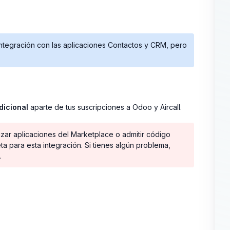
 integración con las aplicaciones Contactos y CRM, pero
dicional
aparte de tus suscripciones a Odoo y Aircall.
izar aplicaciones del Marketplace o admitir código
ta para esta integración. Si tienes algún problema,
.