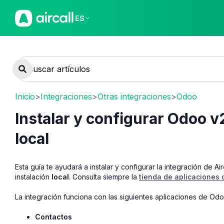
ES
Inicio
>
Integraciones
>
Otras integraciones
>
Odoo
Instalar y configurar Odoo v
local
Esta guía te ayudará a instalar y configurar la integración de Air
instalación
local
. Consulta siempre la
tienda de aplicaciones
La integración funciona con las siguientes aplicaciones de Odo
Contactos