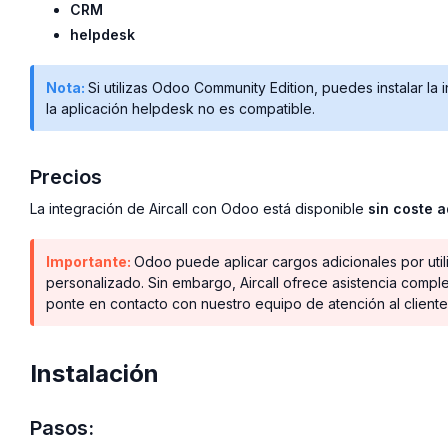
CRM
helpdesk
Nota:
Si utilizas Odoo Community Edition, puedes instalar la
la aplicación helpdesk no es compatible.
Precios
La integración de Aircall con Odoo está disponible
sin coste a
Importante:
Odoo puede aplicar cargos adicionales por util
personalizado. Sin embargo, Aircall ofrece asistencia comple
ponte en contacto con nuestro equipo de atención al cliente
Instalación
Pasos: