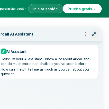
Iniciar sesión
Prueba gratis
para iniciar sesión