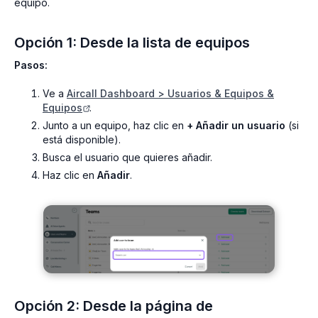
equipo.
Opción 1: Desde la lista de equipos
Pasos:
Ve a
Aircall Dashboard > Usuarios & Equipos &
Equipos
.
Junto a un equipo, haz clic en
+ Añadir un usuario
(si
está disponible).
Busca el usuario que quieres añadir.
Haz clic en
Añadir
.
Opción 2: Desde la página de