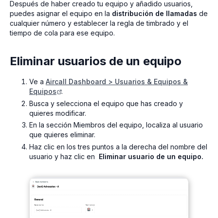
Después de haber creado tu equipo y añadido usuarios,
puedes asignar el equipo en la
distribución de llamadas
de
cualquier número y establecer la regla de timbrado y el
tiempo de cola para ese equipo.
Eliminar usuarios de un equipo
Ve a
Aircall Dashboard > Usuarios & Equipos &
Equipos
.
Busca y selecciona el equipo que has creado y
quieres modificar.
En la sección Miembros del equipo, localiza al usuario
que quieres eliminar.
Haz clic en los tres puntos a la derecha del nombre del
usuario y haz clic en
Eliminar usuario de un equipo.