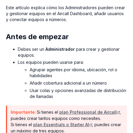
Este artículo explica cómo los Administradores pueden crear
y gestionar equipos en el Aircall Dashboard, añadir usuarios
y conectar equipos a números.
Antes de empezar
Debes ser un
Administrador
para crear y gestionar
equipos.
Los equipos pueden usarse para:
Agrupar agentes por idioma, ubicación, rol o
habilidades
Añadir cobertura adicional a un número
Usar colas y opciones avanzadas de distribución
de llamadas
Importante:
Si tienes el
plan Professional de Aircall
,
puedes crear tantos equipos como necesites.
Si tienes el
plan Essentials o Starter AI
, puedes crear
un máximo de tres equipos.