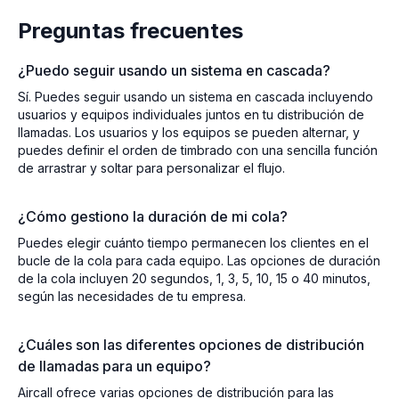
Preguntas frecuentes
¿Puedo seguir usando un sistema en cascada?
Sí. Puedes seguir usando un sistema en cascada incluyendo
usuarios y equipos individuales juntos en tu distribución de
llamadas. Los usuarios y los equipos se pueden alternar, y
puedes definir el orden de timbrado con una sencilla función
de arrastrar y soltar para personalizar el flujo.
¿Cómo gestiono la duración de mi cola?
Puedes elegir cuánto tiempo permanecen los clientes en el
bucle de la cola para cada equipo. Las opciones de duración
de la cola incluyen 20 segundos, 1, 3, 5, 10, 15 o 40 minutos,
según las necesidades de tu empresa.
¿Cuáles son las diferentes opciones de distribución
de llamadas para un equipo?
Aircall ofrece varias opciones de distribución para las