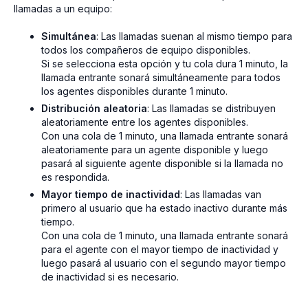
llamadas a un equipo:
Simultánea
: Las llamadas suenan al mismo tiempo para
todos los compañeros de equipo disponibles.
Si se selecciona esta opción y tu cola dura 1 minuto, la
llamada entrante sonará simultáneamente para todos
los agentes disponibles durante 1 minuto.
Distribución aleatoria
: Las llamadas se distribuyen
aleatoriamente entre los agentes disponibles.
Con una cola de 1 minuto, una llamada entrante sonará
aleatoriamente para un agente disponible y luego
pasará al siguiente agente disponible si la llamada no
es respondida.
Mayor tiempo de inactividad
: Las llamadas van
primero al usuario que ha estado inactivo durante más
tiempo.
Con una cola de 1 minuto, una llamada entrante sonará
para el agente con el mayor tiempo de inactividad y
luego pasará al usuario con el segundo mayor tiempo
de inactividad si es necesario.