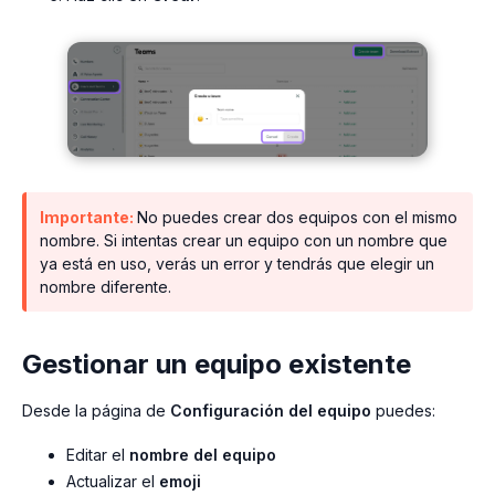
Importante:
No puedes crear dos equipos con el mismo
nombre. Si intentas crear un equipo con un nombre que
ya está en uso, verás un error y tendrás que elegir un
nombre diferente.
Gestionar un equipo existente
Desde la página de
Configuración del equipo
puedes:
Editar el
nombre del equipo
Actualizar el
emoji