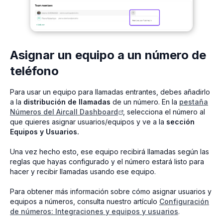
Asignar un equipo a un número de
teléfono
Para usar un equipo para llamadas entrantes, debes añadirlo
a la
distribución de llamadas
de un número. En la
pestaña
Números del Aircall Dashboard
, selecciona el número al
que quieres asignar usuarios/equipos y ve a la
sección
Equipos y Usuarios.
Una vez hecho esto, ese equipo recibirá llamadas según las
reglas que hayas configurado y el número estará listo para
hacer y recibir llamadas usando ese equipo.
Para obtener más información sobre cómo asignar usuarios y
equipos a números, consulta nuestro artículo
Configuración
de números: Integraciones y equipos y usuarios
.