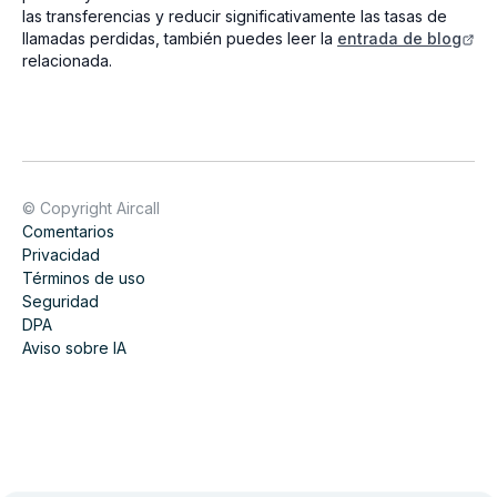
las transferencias y reducir significativamente las tasas de
llamadas perdidas, también puedes leer la
entrada de blog
relacionada.
© Copyright Aircall
Comentarios
Privacidad
Términos de uso
Seguridad
DPA
Aviso sobre IA