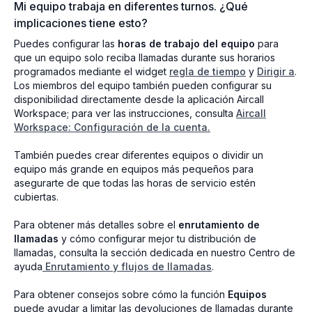
Mi equipo trabaja en diferentes turnos. ¿Qué
implicaciones tiene esto?
Puedes configurar las
horas de trabajo del equipo
para
que un equipo solo reciba llamadas durante sus horarios
programados mediante el widget
regla de tiempo
y
Dirigir a
.
Los miembros del equipo también pueden configurar su
disponibilidad directamente desde la aplicación Aircall
Workspace; para ver las instrucciones, consulta
Aircall
Workspace: Configuración de la cuenta.
También puedes crear diferentes equipos o dividir un
equipo más grande en equipos más pequeños para
asegurarte de que todas las horas de servicio estén
cubiertas.
Para obtener más detalles sobre el
enrutamiento de
llamadas
y cómo configurar mejor tu distribución de
llamadas, consulta la sección dedicada en nuestro Centro de
ayuda
Enrutamiento y flujos de llamadas
.
Para obtener consejos sobre cómo la función
Equipos
puede ayudar a limitar las devoluciones de llamadas durante