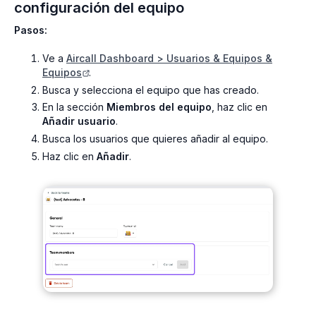
configuración del equipo
Pasos:
Ve a
Aircall Dashboard > Usuarios & Equipos &
Equipos
.
Busca y selecciona el equipo que has creado.
En la sección
Miembros del equipo
, haz clic en
Añadir usuario
.
Busca los usuarios que quieres añadir al equipo.
Haz clic en
Añadir
.