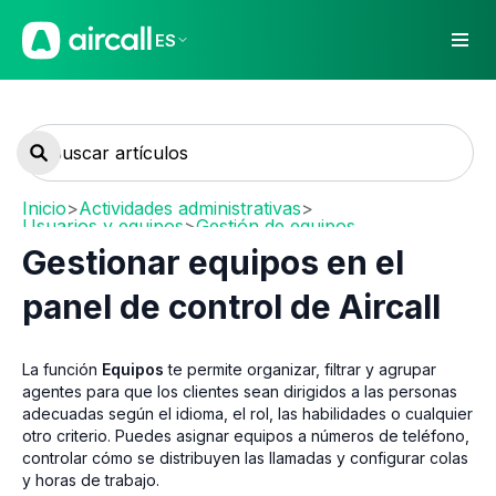
ES
Inicio
>
Actividades administrativas
>
Usuarios y equipos
>
Gestión de equipos
Gestionar equipos en el
panel de control de Aircall
La función
Equipos
te permite organizar, filtrar y agrupar
agentes para que los clientes sean dirigidos a las personas
adecuadas según el idioma, el rol, las habilidades o cualquier
otro criterio. Puedes asignar equipos a números de teléfono,
controlar cómo se distribuyen las llamadas y configurar colas
y horas de trabajo.