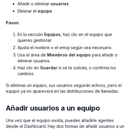
Añadir o eliminar
usuarios
Eliminar el
equipo
Pasos:
En la sección
Equipos
, haz clic en el equipo que
quieres gestionar.
Ajusta el nombre o el emoji según sea necesario.
Usa el área de
Miembros del equipo
para añadir o
eliminar usuarios.
Haz clic en
Guardar
si se te solicita, o confirma los
cambios.
Si eliminas un equipo, sus usuarios seguirán activos, pero el
equipo ya no aparecerá en las distribuciones de llamadas.
Añadir usuarios a un equipo
Una vez que el equipo exista, puedes añadirle agentes
desde el Dashboard. Hay dos formas de añadir usuarios a un