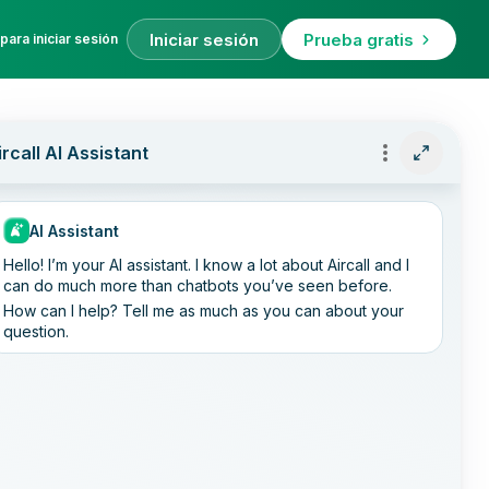
Iniciar sesión
Prueba gratis
para iniciar sesión