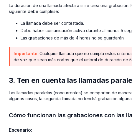
La duración de una llamada afecta a si se crea una grabación.
siguiente debe cumplirse:
La llamada debe ser contestada.
Debe haber comunicación activa durante al menos 5 se
Las grabaciones de más de 4 horas no se guardarán.
Importante:
Cualquier llamada que no cumpla estos criterio
de voz que sean más cortos que el umbral de duración de 
3. Ten en cuenta las llamadas paral
Las llamadas paralelas (concurrentes) se comportan de manera 
algunos casos, la segunda llamada no tendrá grabación alguna
Cómo funcionan las grabaciones con las ll
Escenario: