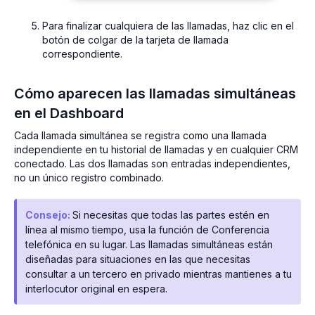
Para finalizar cualquiera de las llamadas, haz clic en el
botón de colgar de la tarjeta de llamada
correspondiente.
Cómo aparecen las llamadas simultáneas
en el Dashboard
Cada llamada simultánea se registra como una llamada
independiente en tu historial de llamadas y en cualquier CRM
conectado. Las dos llamadas son entradas independientes,
no un único registro combinado.
Consejo:
Si necesitas que todas las partes estén en
línea al mismo tiempo, usa la función de Conferencia
telefónica en su lugar. Las llamadas simultáneas están
diseñadas para situaciones en las que necesitas
consultar a un tercero en privado mientras mantienes a tu
interlocutor original en espera.