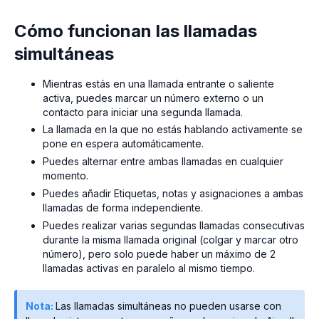
Cómo funcionan las llamadas
simultáneas
Mientras estás en una llamada entrante o saliente
activa, puedes marcar un número externo o un
contacto para iniciar una segunda llamada.
La llamada en la que no estás hablando activamente se
pone en espera automáticamente.
Puedes alternar entre ambas llamadas en cualquier
momento.
Puedes añadir Etiquetas, notas y asignaciones a ambas
llamadas de forma independiente.
Puedes realizar varias segundas llamadas consecutivas
durante la misma llamada original (colgar y marcar otro
número), pero solo puede haber un máximo de 2
llamadas activas en paralelo al mismo tiempo.
Nota:
Las llamadas simultáneas no pueden usarse con