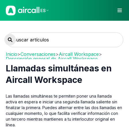
ES
Inicio
>
Conversaciones
>
Aircall Workspace
>
Descripción general de Aircall Workspace
Llamadas simultáneas en
Aircall Workspace
Las llamadas simultáneas te permiten poner una llamada
activa en espera e iniciar una segunda llamada saliente sin
finalizar la primera. Puedes alternar entre las dos llamadas en
cualquier momento, lo que facilita verificar información con
un tercero mientras mantienes a tu interlocutor original en
línea.