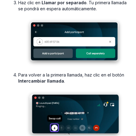
Haz clic en
Llamar por separado
. Tu primera llamada
se pondrá en espera automáticamente.
Para volver a la primera llamada, haz clic en el botón
Intercambiar llamada
.