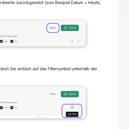
dardwerte zurückgesetzt (zum Beispiel Datum = Heute,
ken Sie einfach auf das Filtersymbol unterhalb der