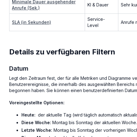
Minimale Dauer ausgehender
KI & Dauer
Sehr ku
Anrufe (Sek.)
Service-
SLA (in Sekunden)
Anrufe 
Level
Details zu verfügbaren Filtern
Datum
Legt den Zeitraum fest, der für alle Metriken und Diagramme v
Benutzerereignisse, die innerhalb des ausgewählten Bereichs 
begonnen haben. Sie können einen benutzerdefinierten Datum
Voreingestellte Optionen:
Heute:
der aktuelle Tag (wird täglich automatisch aktualis
Diese Woche:
Montag bis Sonntag der aktuellen Woche.
Letzte Woche:
Montag bis Sonntag der vorherigen Woc