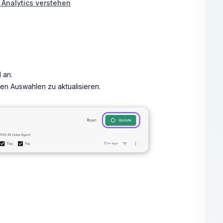
 Analytics verstehen
 an.
uen Auswahlen zu aktualisieren.