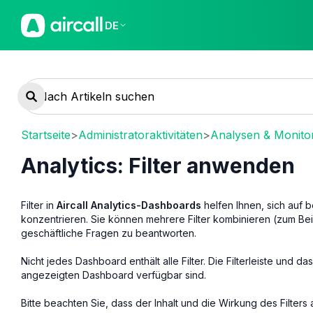
DE
Startseite
>
Administratoraktivitäten
>
Analysen & Monito
Analytics: Filter anwenden
Filter in
Aircall Analytics-Dashboards
helfen Ihnen, sich auf 
konzentrieren. Sie können mehrere Filter kombinieren (zum Be
geschäftliche Fragen zu beantworten.
Nicht jedes Dashboard enthält alle Filter. Die Filterleiste und da
angezeigten Dashboard verfügbar sind.
Bitte beachten Sie, dass der Inhalt und die Wirkung des Filter