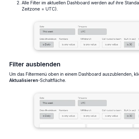
Alle Filter im aktuellen Dashboard werden auf ihre Stan
Zeitzone = UTC).
Filter ausblenden
Um das Filtermenü oben in einem Dashboard auszublenden, klic
Aktualisieren
-Schaltfläche.