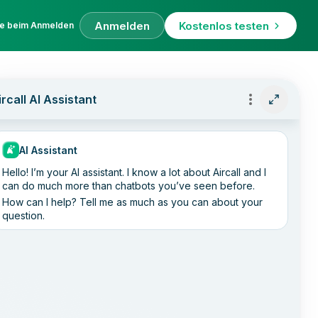
Anmelden
Kostenlos testen
fe beim Anmelden