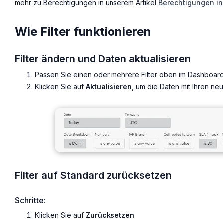
mehr zu Berechtigungen in unserem Artikel
Berechtigungen in
Wie Filter funktionieren
Filter ändern und Daten aktualisieren
Passen Sie einen oder mehrere Filter oben im Dashboard
Klicken Sie auf
Aktualisieren
, um die Daten mit Ihren ne
Filter auf Standard zurücksetzen
Schritte:
Klicken Sie auf
Zurücksetzen
.