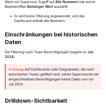
Wenn ein Supervisor Zugriff auf
Alle Nummern
hat und im
Nummernfilter
Beliebiger Wert
auswählt:
Es wird keine Filterung angewendet, und das
Dashboard enthält alle Nummern.
Einschränkungen bei historischen
Daten
Die Filterung nach Team-Berechtigungen begann im
Juli
2024
.
Achtung:
Auf Dashboards oder Diagrammen, die nach
autorisierten Teams gefiltert sind, sehen Supervisoren mit
eingeschränkten Berechtigungen keine Daten von vor
Juli 2024.
Drilldown-Sichtbarkeit