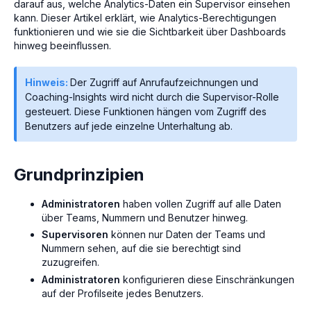
darauf aus, welche Analytics-Daten ein Supervisor einsehen
kann. Dieser Artikel erklärt, wie Analytics-Berechtigungen
funktionieren und wie sie die Sichtbarkeit über Dashboards
hinweg beeinflussen.
Hinweis:
Der Zugriff auf Anrufaufzeichnungen und
Coaching-Insights wird nicht durch die Supervisor-Rolle
gesteuert. Diese Funktionen hängen vom Zugriff des
Benutzers auf jede einzelne Unterhaltung ab.
Grundprinzipien
Administratoren
haben vollen Zugriff auf alle Daten
über Teams, Nummern und Benutzer hinweg.
Supervisoren
können nur Daten der Teams und
Nummern sehen, auf die sie berechtigt sind
zuzugreifen.
Administratoren
konfigurieren diese Einschränkungen
auf der Profilseite jedes Benutzers.