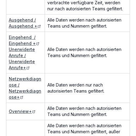
verbrachte verfügbare Zeit, werden
nur nach autorisierten Teams gefiltert.
Ausgehend /
Alle Daten werden nach autorisierten
Ausgehend +
Teams und Nummern gefiltert.
Eingehend /
Eingehend +
Unerwiderte
Alle Daten werden nach autorisierten
Anrufe /
Teams und Nummern gefiltert.
Unerwiderte
Anrufe+
Netzwerkdiagn
ose /
Alle Daten werden nur nach
Netzwerkdiagn
autorisierten Teams gefiltert.
ose+
Alle Daten werden nach autorisierten
Overview+
Teams und Nummern gefiltert.
Alle Daten werden nach autorisierten
Teams und Nummern gefiltert, außer