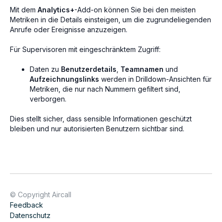
Mit dem
Analytics+
-Add-on können Sie bei den meisten
Metriken in die Details einsteigen, um die zugrundeliegenden
Anrufe oder Ereignisse anzuzeigen.
Für Supervisoren mit eingeschränktem Zugriff:
Daten zu
Benutzerdetails
,
Teamnamen
und
Aufzeichnungslinks
werden in Drilldown-Ansichten für
Metriken, die nur nach Nummern gefiltert sind,
verborgen.
Dies stellt sicher, dass sensible Informationen geschützt
bleiben und nur autorisierten Benutzern sichtbar sind.
© Copyright Aircall
Feedback
Datenschutz