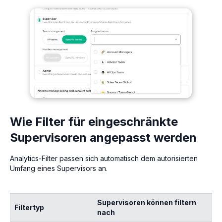
Wie Filter für eingeschränkte
Supervisoren angepasst werden
Analytics-Filter passen sich automatisch dem autorisierten
Umfang eines Supervisors an.
Supervisoren können filtern
Filtertyp
nach