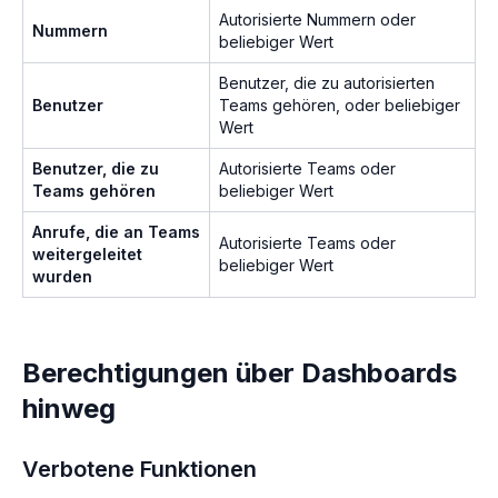
Autorisierte Nummern oder
Nummern
beliebiger Wert
Benutzer, die zu autorisierten
Benutzer
Teams gehören, oder beliebiger
Wert
Benutzer, die zu
Autorisierte Teams oder
Teams gehören
beliebiger Wert
Anrufe, die an Teams
Autorisierte Teams oder
weitergeleitet
beliebiger Wert
wurden
Berechtigungen über Dashboards
hinweg
Verbotene Funktionen