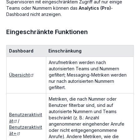
Supervisoren mit eingeschränktem Zugriff auf nur einige
Teams oder Nummern können das
Analytics (Pro)
-
Dashboard nicht anzeigen.
Eingeschränkte Funktionen
Dashboard
Einschränkung
Anrufmetriken werden nach
autorisierten Teams und Nummern
Übersicht
gefiltert; Messaging-Metriken werden
nur nach autorisierten Nummern
gefiltert.
Metriken, die nach Nummer oder
Benutzer filterbar sind, sind auf
autorisierte Nummern und Teams
Benutzeraktivit
beschränkt (z. B.: Anzahl
ät
/
angenommener eingehender Anrufe
Benutzeraktivit
oder nicht entgegengenommene
ät+
Anrufe). Andere Metriken, wie die