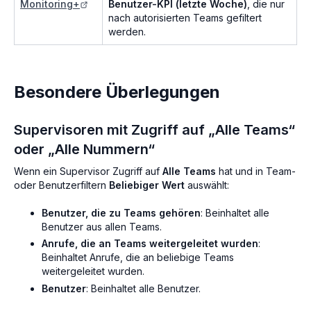
Monitoring+
Benutzer-KPI (letzte Woche)
, die nur
nach autorisierten Teams gefiltert
werden.
Besondere Überlegungen
Supervisoren mit Zugriff auf „Alle Teams“
oder „Alle Nummern“
Wenn ein Supervisor Zugriff auf
Alle Teams
hat und in Team-
oder Benutzerfiltern
Beliebiger Wert
auswählt:
Benutzer, die zu Teams gehören
: Beinhaltet alle
Benutzer aus allen Teams.
Anrufe, die an Teams weitergeleitet wurden
:
Beinhaltet Anrufe, die an beliebige Teams
weitergeleitet wurden.
Benutzer
: Beinhaltet alle Benutzer.