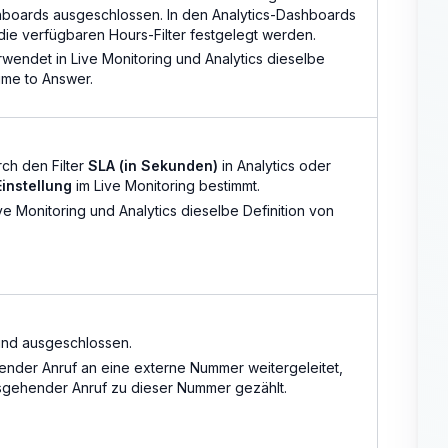
boards ausgeschlossen. In den Analytics-Dashboards
die verfügbaren Hours-Filter festgelegt werden.
rwendet in Live Monitoring und Analytics dieselbe
ime to Answer.
rch den Filter
SLA (in Sekunden)
in Analytics oder
instellung
im Live Monitoring bestimmt.
e Monitoring und Analytics dieselbe Definition von
sind ausgeschlossen.
ender Anruf an eine externe Nummer weitergeleitet,
usgehender Anruf zu dieser Nummer gezählt.