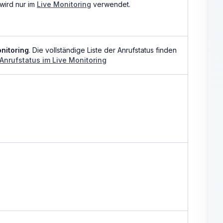
wird nur im
Live Monitoring
verwendet.
nitoring
. Die vollständige Liste der Anrufstatus finden
Anrufstatus im Live Monitoring