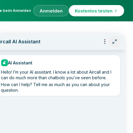
Anmelden
Kostenlos testen
fe beim Anmelden