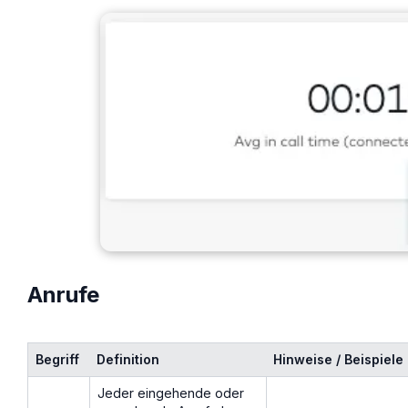
Anrufe
Begriff
Definition
Hinweise / Beispiele
Jeder eingehende oder